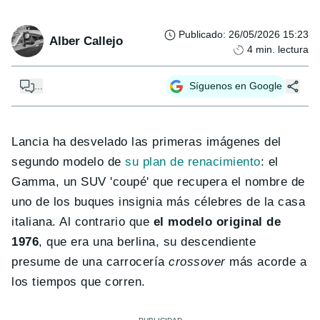
Publicado
:
26/05/2026 15:23
Alber Callejo
4
min. lectura
...
Síguenos en Google
Lancia ha desvelado las primeras imágenes del
segundo modelo de
su plan de renacimiento
: el
Gamma, un SUV 'coupé' que recupera el nombre de
uno de los buques insignia más célebres de la casa
italiana. Al contrario que
el modelo original de
1976
, que era una berlina, su descendiente
presume de una carrocería
crossover
más acorde a
los tiempos que corren.