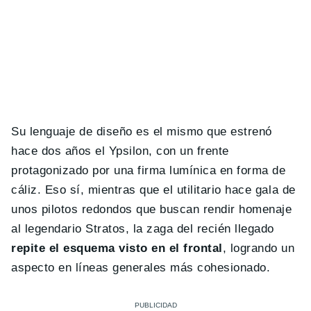
Su lenguaje de diseño es el mismo que estrenó
hace dos años el Ypsilon, con un frente
protagonizado por una firma lumínica en forma de
cáliz. Eso sí, mientras que el utilitario hace gala de
unos pilotos redondos que buscan rendir homenaje
al legendario Stratos, la zaga del recién llegado
repite el esquema visto en el frontal
, logrando un
aspecto en líneas generales más cohesionado.