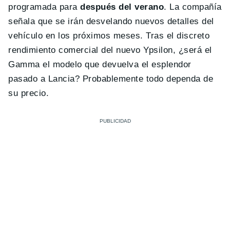
programada para
después del verano
. La compañía
señala que se irán desvelando nuevos detalles del
vehículo en los próximos meses. Tras el discreto
rendimiento comercial del nuevo Ypsilon, ¿será el
Gamma el modelo que devuelva el esplendor
pasado a Lancia? Probablemente todo dependa de
su precio.