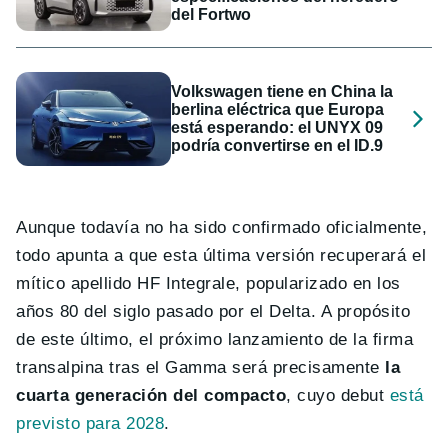
del Fortwo
Volkswagen tiene en China la
berlina eléctrica que Europa
está esperando: el UNYX 09
podría convertirse en el ID.9
Aunque todavía no ha sido confirmado oficialmente,
todo apunta a que esta última versión recuperará el
mítico apellido HF Integrale, popularizado en los
años 80 del siglo pasado por el Delta. A propósito
de este último, el próximo lanzamiento de la firma
transalpina tras el Gamma será precisamente
la
cuarta generación del compacto
, cuyo debut
está
previsto para 2028
.