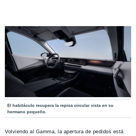
El habitáculo recupera la repisa circular vista en su
hermano pequeño.
Volviendo al Gamma, la apertura de pedidos está