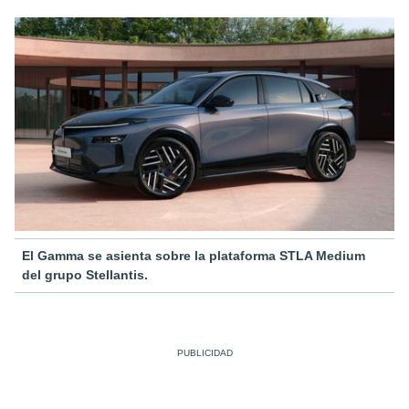
El Gamma se asienta sobre la plataforma STLA Medium
del grupo Stellantis.