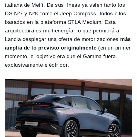
italiana de Melfi. De sus líneas ya salen tanto los
DS Nº7 y Nº8 como el Jeep Compass, todos ellos
basados en la plataforma STLA Medium. Esta
arquitectura es multienergía, lo que permitirá a
Lancia desplegar una oferta de motorizaciones
más
amplia de lo previsto originalmente
(en un primer
momento, el objetivo era que el Gamma fuera
exclusivamente eléctrico).