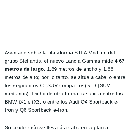
Asentado sobre la plataforma STLA Medium del
grupo Stellantis, el nuevo Lancia Gamma mide
4.67
metros de largo
, 1.89 metros de ancho y 1.66
metros de alto; por lo tanto, se sitúa a caballo entre
los segmentos C (SUV compactos) y D (SUV
medianos). Dicho de otra forma, se ubica entre los
BMW iX1 e iX3, o entre los Audi Q4 Sportback e-
tron y Q6 Sportback e-tron.
Su producción se llevará a cabo en la planta