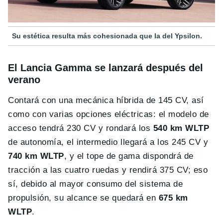
Su estética resulta más cohesionada que la del Ypsilon.
El Lancia Gamma se lanzará después del
verano
Contará con una mecánica híbrida de 145 CV, así
como con varias opciones eléctricas: el modelo de
acceso tendrá 230 CV y rondará los
540 km WLTP
de autonomía, el intermedio llegará a los 245 CV y
740 km WLTP
, y el tope de gama dispondrá de
tracción a las cuatro ruedas y rendirá 375 CV; eso
sí, debido al mayor consumo del sistema de
propulsión, su alcance se quedará en
675 km
WLTP
.