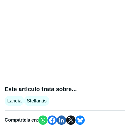
Este artículo trata sobre...
Lancia
Stellantis
Compártela en: