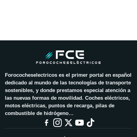
Forococheselectricos es el primer portal en español
dedicado al mundo de las tecnologías de transporte
sostenibles, y donde prestamos especial atención a
las nuevas formas de movilidad. Coches eléctricos,
motos eléctricas, puntos de recarga, pilas de
combustible de hidrógeno…