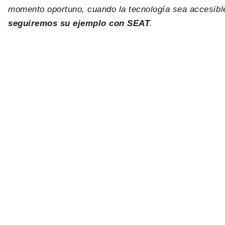
momento oportuno, cuando la tecnología sea accesible.
seguiremos su ejemplo con SEAT
.