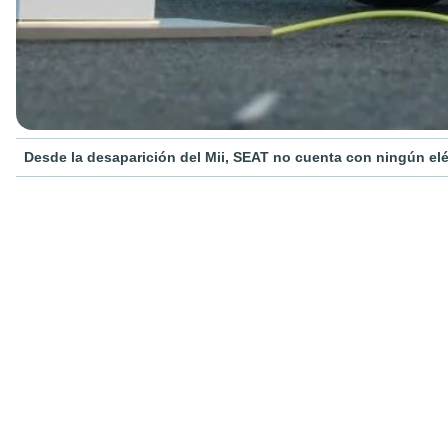
Desde la desaparición del Mii, SEAT no cuenta con ningún elé