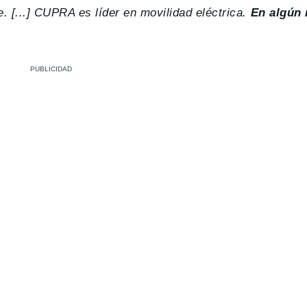
 [...] CUPRA es líder en movilidad eléctrica.
En algún