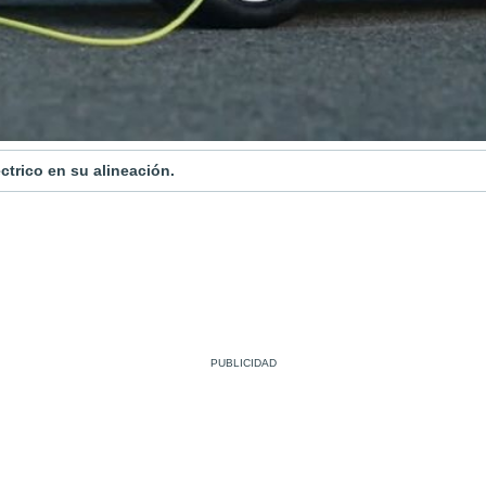
ctrico en su alineación.