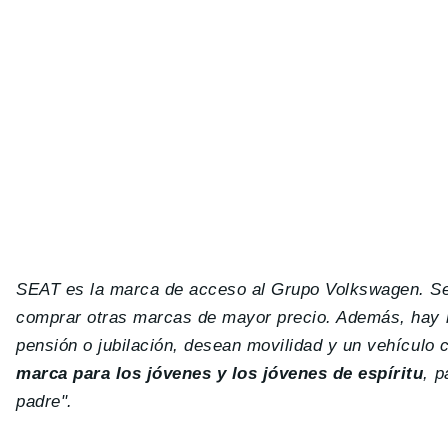
SEAT es la marca de acceso al Grupo Volkswagen. Se 
comprar otras marcas de mayor precio. Además, hay 
pensión o jubilación, desean movilidad y un vehícul
marca para los jóvenes y los jóvenes de espíritu
, 
padre".