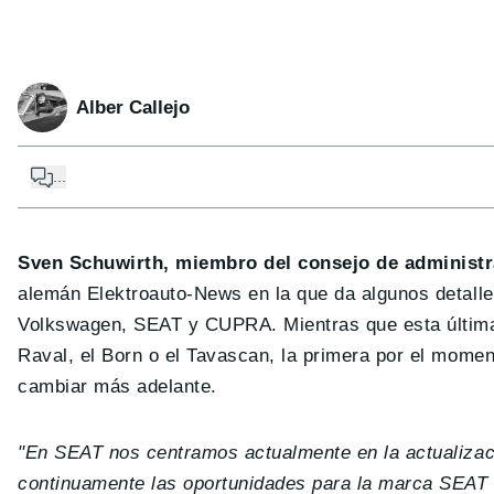
Alber Callejo
...
Sven Schuwirth, miembro del consejo de administr
alemán Elektroauto-News en la que da algunos detalles
Volkswagen, SEAT y CUPRA. Mientras que esta última 
Raval, el Born o el Tavascan, la primera por el moment
cambiar más adelante.
"En SEAT nos centramos actualmente en la actualizac
continuamente las oportunidades para la marca SEAT en