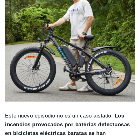
Este nuevo episodio no es un caso aislado.
Los
incendios provocados por baterías defectuosas
en bicicletas eléctricas baratas se han