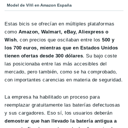
Model de ViVi en Amazon España
Estas bicis se ofrecían en múltiples plataformas
como
Amazon, Walmart, eBay, Aliexpress o
Wish
, con precios que oscilaban entre los
500 y
los 700 euros, mientras que en Estados Unidos
tienen ofertas desde 300 dólares
. Su bajo coste
las posicionaba entre las más accesibles del
mercado, pero también, como se ha comprobado,
con importantes carencias en materia de seguridad.
La empresa ha habilitado un proceso para
reemplazar gratuitamente las baterías defectuosas
y sus cargadores. Eso sí, los usuarios deberán
demostrar que han llevado la batería antigua a