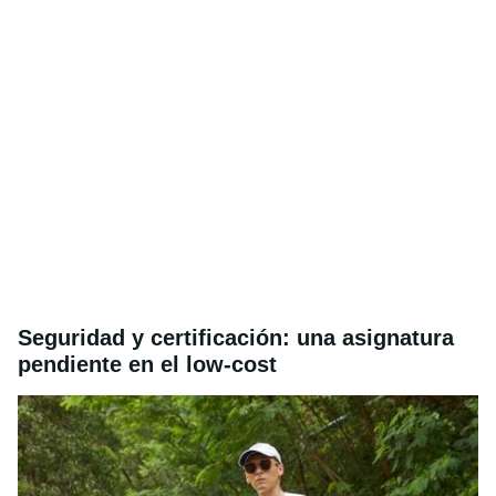
Seguridad y certificación: una asignatura
pendiente en el low-cost