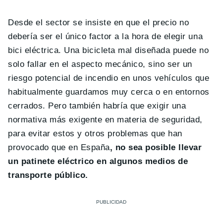
Desde el sector se insiste en que el precio no
debería ser el único factor a la hora de elegir una
bici eléctrica. Una bicicleta mal diseñada puede no
solo fallar en el aspecto mecánico, sino ser un
riesgo potencial de incendio en unos vehículos que
habitualmente guardamos muy cerca o en entornos
cerrados. Pero también habría que exigir una
normativa más exigente en materia de seguridad,
para evitar estos y otros problemas que han
provocado que en España
, no sea posible llevar
un patinete eléctrico en algunos medios de
transporte público.