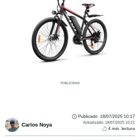
Publicado
:
18/07/2025 10:17
Actualizado
:
18/07/2025 10:21
Carlos Noya
4
min. lectura