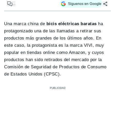
...
Síguenos en Google
Una marca china de
bicis eléctricas baratas
ha
protagonizado una de las llamadas a retirar sus
productos más grandes de los últimos años. En
este caso, la protagonista es la marca VIVI, muy
popular en tiendas online como Amazon, y cuyos
productos han sido retirados del mercado por la
Comisión de Seguridad de Productos de Consumo
de Estados Unidos (CPSC).