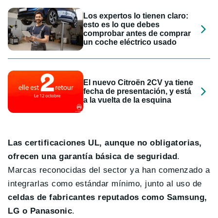
Los expertos lo tienen claro:
esto es lo que debes
comprobar antes de comprar
un coche eléctrico usado
El nuevo Citroën 2CV ya tiene
fecha de presentación, y está
a la vuelta de la esquina
Las certificaciones UL, aunque no obligatorias,
ofrecen una garantía básica de seguridad
.
Marcas reconocidas del sector ya han comenzado a
integrarlas como estándar mínimo, junto al uso de
celdas de fabricantes reputados como Samsung,
LG o Panasonic
.