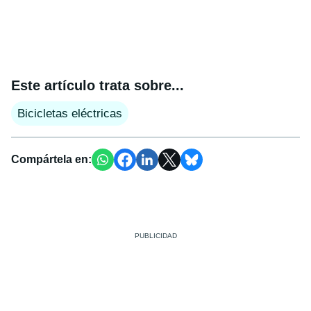
Este artículo trata sobre...
Bicicletas eléctricas
Compártela en: