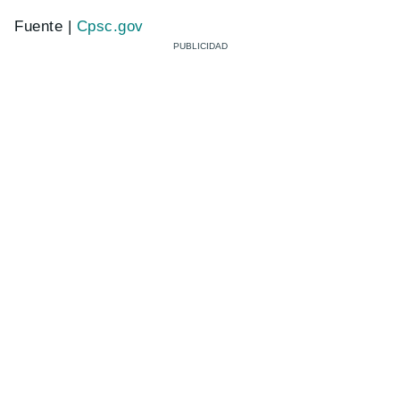
Fuente |
Cpsc.gov