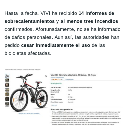
Hasta la fecha, VIVI ha recibido
14 informes de
sobrecalentamientos
y
al menos tres incendios
confirmados. Afortunadamente, no se ha informado
de daños personales. Aun así, las autoridades han
pedido
cesar inmediatamente el uso
de las
bicicletas afectadas.