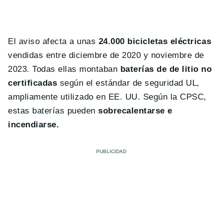
El aviso afecta a unas
24.000 bicicletas eléctricas
vendidas entre diciembre de 2020 y noviembre de
2023. Todas ellas montaban
baterías de de litio no
certificadas
según el estándar de seguridad UL,
ampliamente utilizado en EE. UU. Según la CPSC,
estas baterías pueden
sobrecalentarse e
incendiarse.