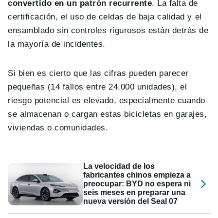
convertido en un patrón recurrente
. La falta de
certificación, el uso de celdas de baja calidad y el
ensamblado sin controles rigurosos están detrás de
la mayoría de incidentes.
Si bien es cierto que las cifras pueden parecer
pequeñas (14 fallos entre 24.000 unidades), el
riesgo potencial es elevado, especialmente cuando
se almacenan o cargan estas bicicletas en garajes,
viviendas o comunidades.
La velocidad de los
fabricantes chinos empieza a
preocupar: BYD no espera ni
seis meses en preparar una
nueva versión del Seal 07