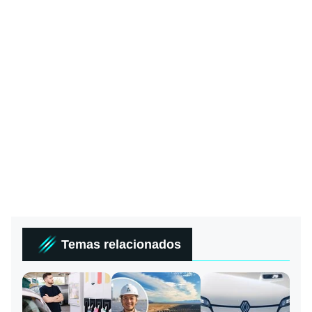
Temas relacionados