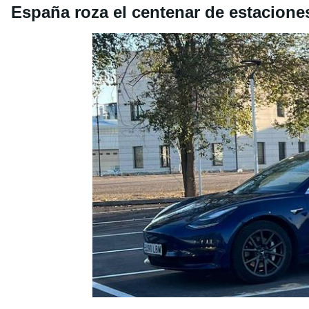
España roza el centenar de estacion