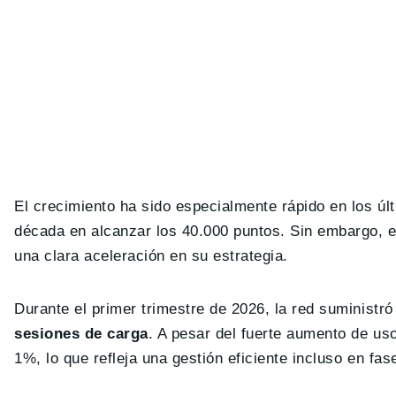
El crecimiento ha sido especialmente rápido en los úl
década en alcanzar los 40.000 puntos. Sin embargo, e
una clara aceleración en su estrategia.
Durante el primer trimestre de 2026, la red suministró
sesiones de carga
. A pesar del fuerte aumento de us
1%, lo que refleja una gestión eficiente incluso en fa