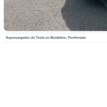
Supercargador de Tesla en Bembibre, Ponferrada