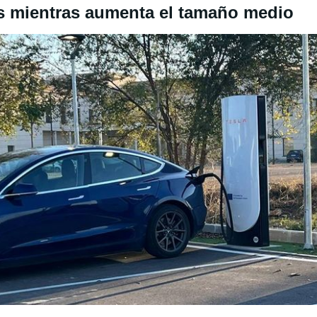
es mientras aumenta el tamaño medio