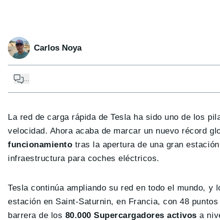
Carlos Noya
...
La red de carga rápida de Tesla ha sido uno de los pi
velocidad. Ahora acaba de marcar un nuevo récord gl
funcionamiento
tras la apertura de una gran estació
infraestructura para coches eléctricos.
Tesla continúa ampliando su red en todo el mundo, y 
estación en Saint-Saturnin, en Francia, con 48 puntos
barrera de los
80.000 Supercargadores activos
a nive