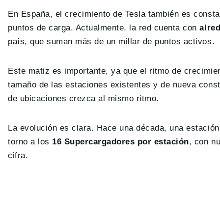
En España, el crecimiento de Tesla también es consta
puntos de carga. Actualmente, la red cuenta con
alre
país, que suman más de un millar de puntos activos.
Este matiz es importante, ya que el ritmo de crecimie
tamaño de las estaciones existentes y de nueva const
de ubicaciones crezca al mismo ritmo.
La evolución es clara. Hace una década, una estación
torno a los
16 Supercargadores por estación
, con n
cifra.