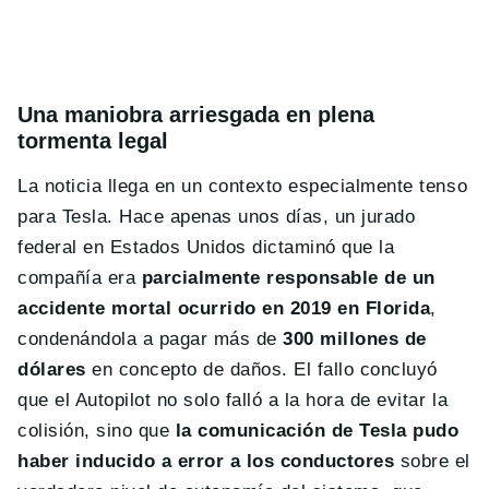
Una maniobra arriesgada en plena
tormenta legal
La noticia llega en un contexto especialmente tenso
para Tesla. Hace apenas unos días, un jurado
federal en Estados Unidos dictaminó que la
compañía era
parcialmente responsable de un
accidente mortal ocurrido en 2019 en Florida
,
condenándola a pagar más de
300 millones de
dólares
en concepto de daños. El fallo concluyó
que el Autopilot no solo falló a la hora de evitar la
colisión, sino que
la comunicación de Tesla pudo
haber inducido a error a los conductores
sobre el