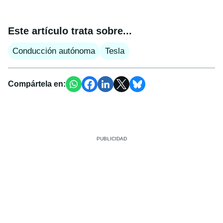
Este artículo trata sobre...
Conducción autónoma
Tesla
Compártela en: