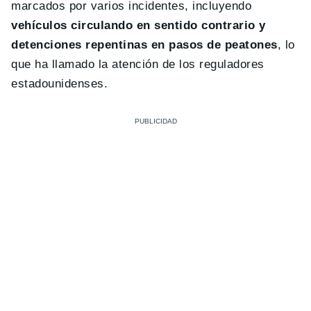
marcados por varios incidentes, incluyendo
vehículos circulando en sentido contrario y
detenciones repentinas en pasos de peatones
, lo
que ha llamado la atención de los reguladores
estadounidenses.