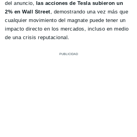
del anuncio,
las acciones de Tesla subieron un
2% en Wall Street
, demostrando una vez más que
cualquier movimiento del magnate puede tener un
impacto directo en los mercados, incluso en medio
de una crisis reputacional.