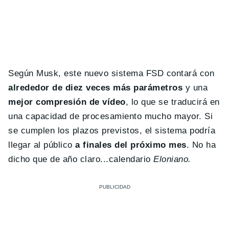
Según Musk, este nuevo sistema FSD contará con
alrededor de diez veces más parámetros
y una
mejor compresión de vídeo
, lo que se traducirá en
una capacidad de procesamiento mucho mayor. Si
se cumplen los plazos previstos, el sistema podría
llegar al público
a finales del próximo mes
. No ha
dicho que de año claro...calendario
Eloniano.