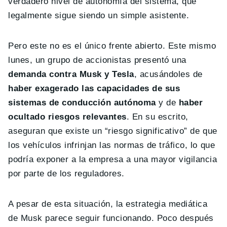
verdadero nivel de autonomía del sistema, que
legalmente sigue siendo un simple asistente.
Pero este no es el único frente abierto. Este mismo
lunes, un grupo de accionistas presentó una
demanda contra Musk y Tesla
, acusándoles de
haber exagerado las capacidades de sus
sistemas de conducción autónoma
y de
haber
ocultado riesgos relevantes
. En su escrito,
aseguran que existe un “riesgo significativo” de que
los vehículos infrinjan las normas de tráfico, lo que
podría exponer a la empresa a una mayor vigilancia
por parte de los reguladores.
A pesar de esta situación, la estrategia mediática
de Musk parece seguir funcionando. Poco después