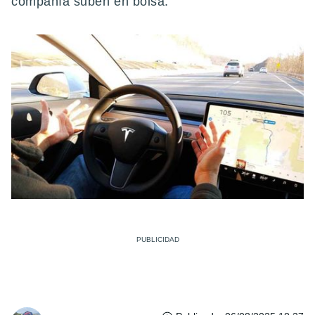
compañía suben en bolsa.