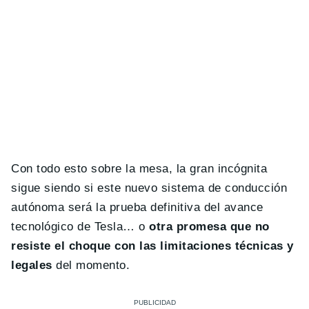
Con todo esto sobre la mesa, la gran incógnita
sigue siendo si este nuevo sistema de conducción
autónoma será la prueba definitiva del avance
tecnológico de Tesla… o
otra promesa que no
resiste el choque con las limitaciones técnicas y
legales
del momento.