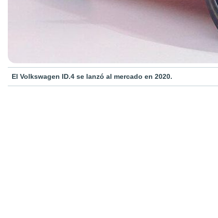
El Volkswagen ID.4 se lanzó al mercado en 2020.