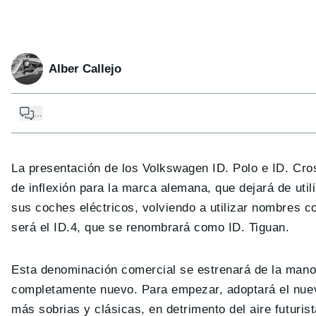
Alber Callejo
...
La presentación de los Volkswagen ID. Polo e ID. Cr
de inflexión para la marca alemana, que dejará de uti
sus coches eléctricos, volviendo a utilizar nombres c
será el ID.4, que se renombrará como ID. Tiguan.
Esta denominación comercial se estrenará de la man
completamente nuevo. Para empezar, adoptará el nuevo
más sobrias y clásicas, en detrimento del aire futurist