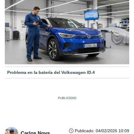
Problema en la batería del Volkswagen ID.4
Publicado
:
04/02/2026 10:09
Carlos Noya