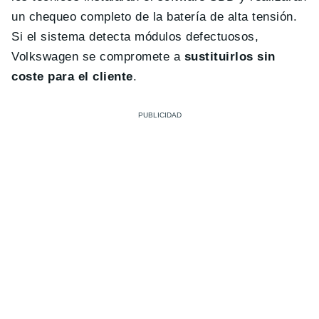
un chequeo completo de la batería de alta tensión.
Si el sistema detecta módulos defectuosos,
Volkswagen se compromete a
sustituirlos sin
coste para el cliente
.