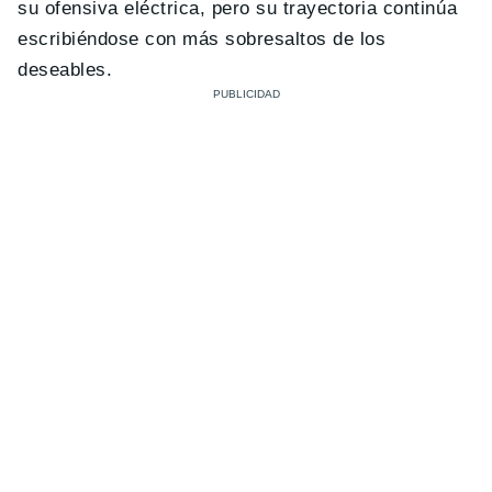
su ofensiva eléctrica, pero su trayectoria continúa
escribiéndose con más sobresaltos de los
deseables.