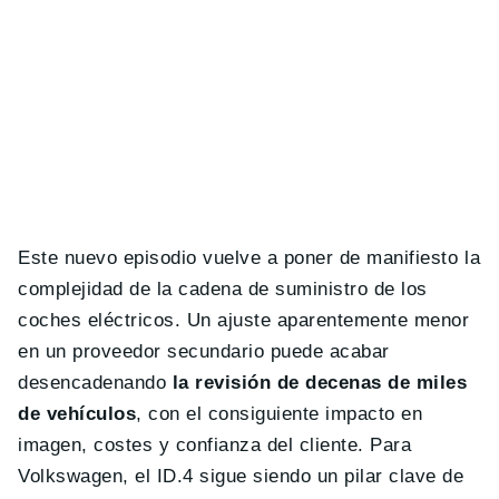
Este nuevo episodio vuelve a poner de manifiesto la
complejidad de la cadena de suministro de los
coches eléctricos. Un ajuste aparentemente menor
en un proveedor secundario puede acabar
desencadenando
la revisión de decenas de miles
de vehículos
, con el consiguiente impacto en
imagen, costes y confianza del cliente. Para
Volkswagen, el ID.4 sigue siendo un pilar clave de