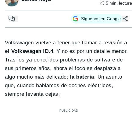
5
min. lectura
...
Síguenos en Google
Volkswagen vuelve a tener que llamar a revisión a
el Volkswagen ID.4
. Y no es por un detalle menor.
Tras los ya conocidos problemas de software de
sus primeros años, ahora el foco se desplaza a
algo mucho más delicado:
la batería
. Un asunto
que, cuando hablamos de coches eléctricos,
siempre levanta cejas.