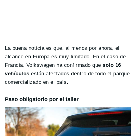
La buena noticia es que, al menos por ahora, el
alcance en Europa es muy limitado. En el caso de
Francia, Volkswagen ha confirmado que
solo 16
vehículos
están afectados dentro de todo el parque
comercializado en el país.
Paso obligatorio por el taller