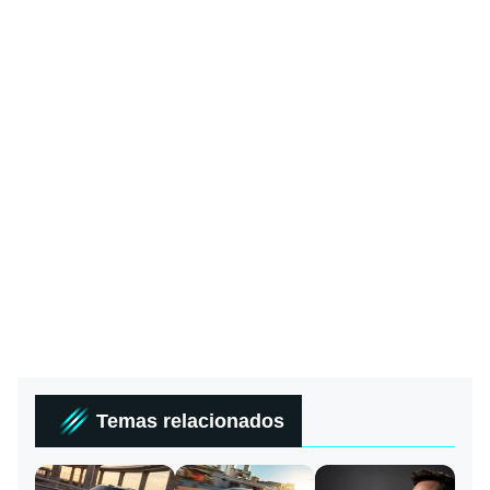
Temas relacionados