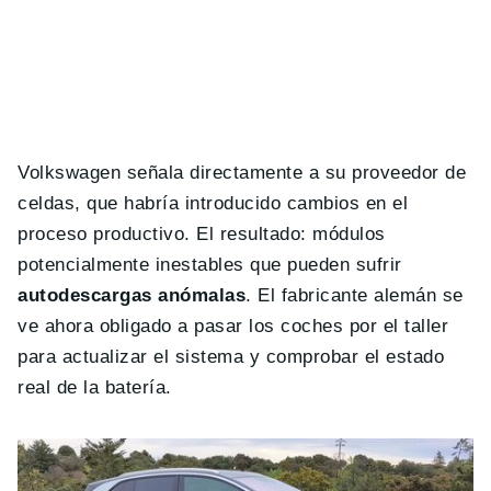
Volkswagen señala directamente a su proveedor de
celdas, que habría introducido cambios en el
proceso productivo. El resultado: módulos
potencialmente inestables que pueden sufrir
autodescargas anómalas
. El fabricante alemán se
ve ahora obligado a pasar los coches por el taller
para actualizar el sistema y comprobar el estado
real de la batería.