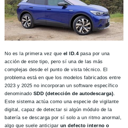
No es la primera vez que
el ID.4
pasa por una
acción de este tipo, pero sí una de las más
complejas desde el punto de vista técnico. El
problema está en que los modelos fabricados entre
2023 y 2025 no incorporan un software específico
denominado
SDD (detección de autodescarga)
.
Este sistema actúa como una especie de vigilante
digital, capaz de detectar si algún módulo de la
batería se descarga por sí solo a un ritmo anormal,
algo que suele anticipar
un defecto interno o