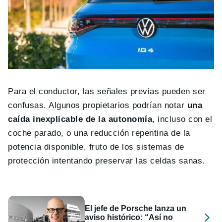
Para el conductor, las señales previas pueden ser
confusas. Algunos propietarios podrían notar
una
caída inexplicable de la autonomía
, incluso con el
coche parado, o una reducción repentina de la
potencia disponible, fruto de los sistemas de
protección intentando preservar las celdas sanas.
El jefe de Porsche lanza un
aviso histórico: “Así no