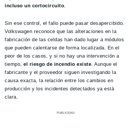
incluso un cortocircuito
.
Sin ese control, el fallo puede pasar desapercibido.
Volkswagen reconoce que las alteraciones en la
fabricación de las celdas han dado lugar a módulos
que pueden calentarse de forma localizada. En el
peor de los casos, y si no hay una intervención a
tiempo,
el riesgo de incendio existe
. Aunque el
fabricante y el proveedor siguen investigando la
causa exacta, la relación entre los cambios en
producción y los incidentes detectados ya está
clara.