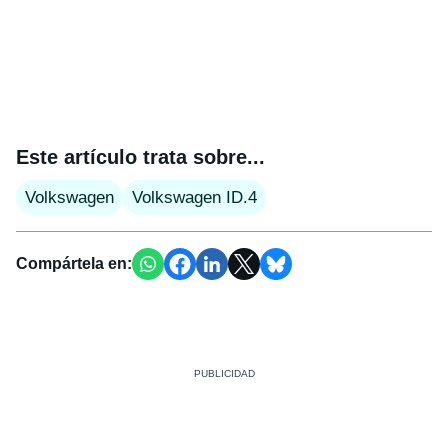
Este artículo trata sobre...
Volkswagen
Volkswagen ID.4
Compártela en: