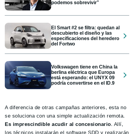
podemos sobrevivir”
El Smart #2 se filtra: quedan al
descubierto el diseño y las
especificaciones del heredero
del Fortwo
Volkswagen tiene en China la
berlina eléctrica que Europa
está esperando: el UNYX 09
podría convertirse en el ID.9
A diferencia de otras campañas anteriores, esta no
se soluciona con una simple actualización remota.
Es imprescindible acudir al concesionario
. Allí,
los técnicos instalarán el software SDD y realizarán