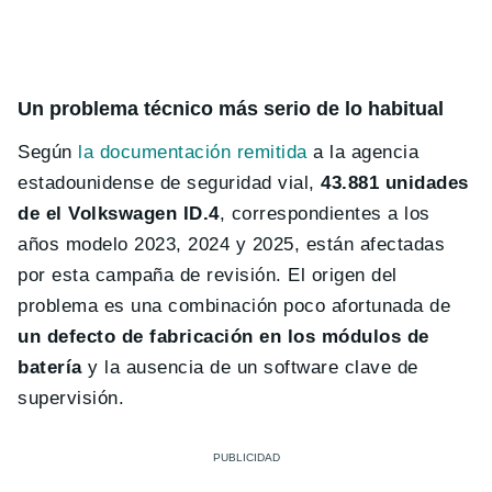
Un problema técnico más serio de lo habitual
Según
la documentación remitida
a la agencia
estadounidense de seguridad vial,
43.881 unidades
de el Volkswagen ID.4
, correspondientes a los
años modelo 2023, 2024 y 2025, están afectadas
por esta campaña de revisión. El origen del
problema es una combinación poco afortunada de
un defecto de fabricación en los módulos de
batería
y la ausencia de un software clave de
supervisión.