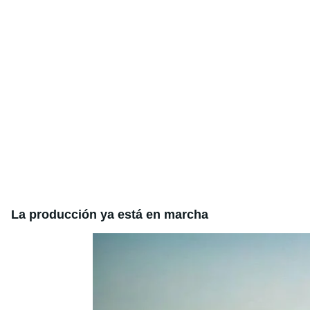
La producción ya está en marcha