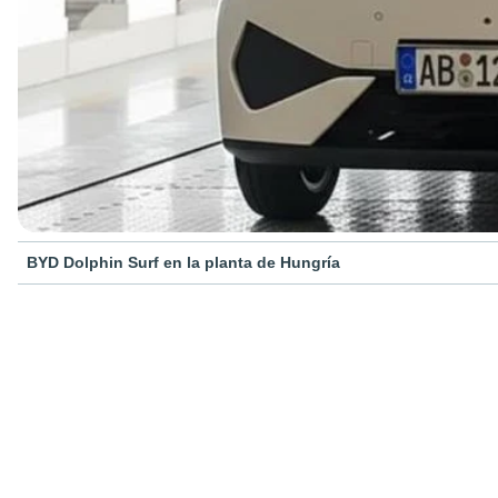
BYD Dolphin Surf en la planta de Hungría