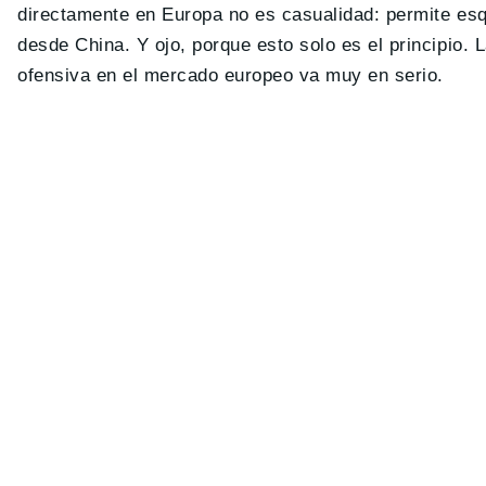
directamente en Europa no es casualidad: permite esq
desde China. Y ojo, porque esto solo es el principio.
ofensiva en el mercado europeo va muy en serio.