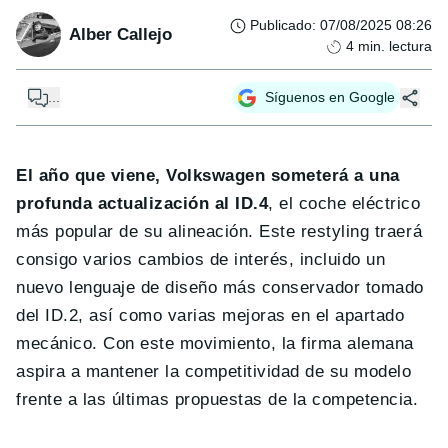
Publicado
:
07/08/2025 08:26
Alber Callejo
4
min. lectura
...
Síguenos en Google
El año que viene, Volkswagen someterá a una
profunda actualización al ID.4
, el coche eléctrico
más popular de su alineación. Este restyling traerá
consigo varios cambios de interés, incluido un
nuevo lenguaje de diseño más conservador tomado
del ID.2, así como varias mejoras en el apartado
mecánico. Con este movimiento, la firma alemana
aspira a mantener la competitividad de su modelo
frente a las últimas propuestas de la competencia.