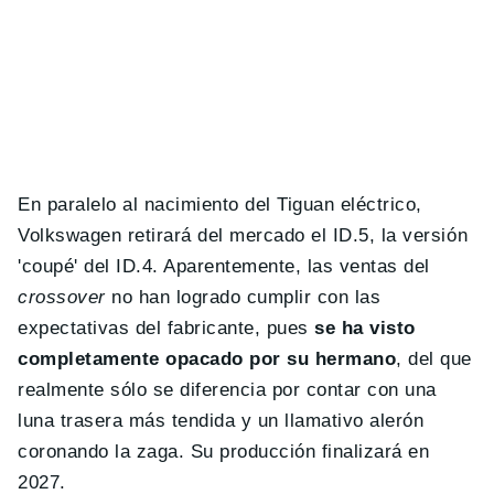
En paralelo al nacimiento del Tiguan eléctrico,
Volkswagen retirará del mercado el ID.5, la versión
'coupé' del ID.4. Aparentemente, las ventas del
crossover
no han logrado cumplir con las
expectativas del fabricante, pues
se ha visto
completamente opacado por su hermano
, del que
realmente sólo se diferencia por contar con una
luna trasera más tendida y un llamativo alerón
coronando la zaga. Su producción finalizará en
2027.