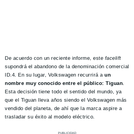
De acuerdo con un reciente informe, este
facelift
supondrá el abandono de la denominación comercial
ID.4. En su lugar, Volkswagen recurrirá a
un
nombre muy conocido entre el público: Tiguan
.
Esta decisión tiene todo el sentido del mundo, ya
que el Tiguan lleva años siendo el Volkswagen más
vendido del planeta, de ahí que la marca aspire a
trasladar su éxito al modelo eléctrico.