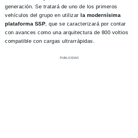
generación. Se tratará de uno de los primeros
vehículos del grupo en utilizar
la modernísima
plataforma SSP
, que se caracterizará por contar
con avances como una arquitectura de 800 voltios
compatible con cargas ultrarrápidas.