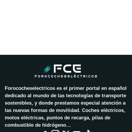
Forococheselectricos es el primer portal en español
dedicado al mundo de las tecnologías de transporte
sostenibles, y donde prestamos especial atención a
las nuevas formas de movilidad. Coches eléctricos,
motos eléctricas, puntos de recarga, pilas de
combustible de hidrógeno…