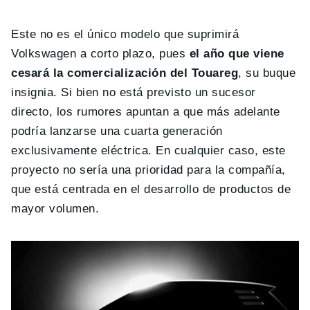
Este no es el único modelo que suprimirá
Volkswagen a corto plazo, pues
el año que viene
cesará la comercialización del Touareg
, su buque
insignia. Si bien no está previsto un sucesor
directo, los rumores apuntan a que más adelante
podría lanzarse una cuarta generación
exclusivamente eléctrica. En cualquier caso, este
proyecto no sería una prioridad para la compañía,
que está centrada en el desarrollo de productos de
mayor volumen.