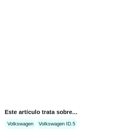
Este artículo trata sobre...
Volkswagen
Volkswagen ID.5