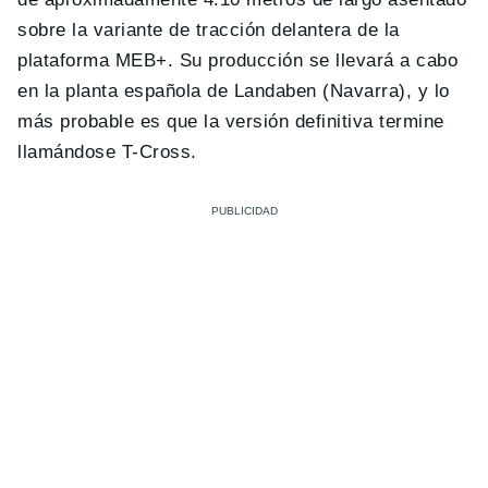
sobre la variante de tracción delantera de la
plataforma MEB+. Su producción se llevará a cabo
en la planta española de Landaben (Navarra), y lo
más probable es que la versión definitiva termine
llamándose T-Cross.