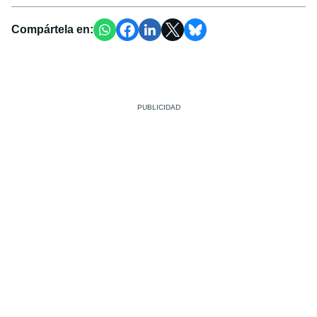
Compártela en: