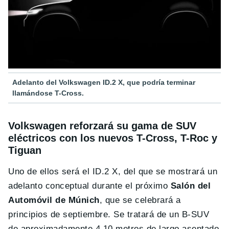
Adelanto del Volkswagen ID.2 X, que podría terminar
llamándose T-Cross.
Volkswagen reforzará su gama de SUV
eléctricos con los nuevos T-Cross, T-Roc y
Tiguan
Uno de ellos será el ID.2 X, del que se mostrará un
adelanto conceptual durante el próximo
Salón del
Automóvil de Múnich
, que se celebrará a
principios de septiembre. Se tratará de un B-SUV
de aproximadamente 4.10 metros de largo asentado