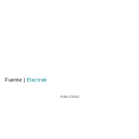
Fuente |
Electrek