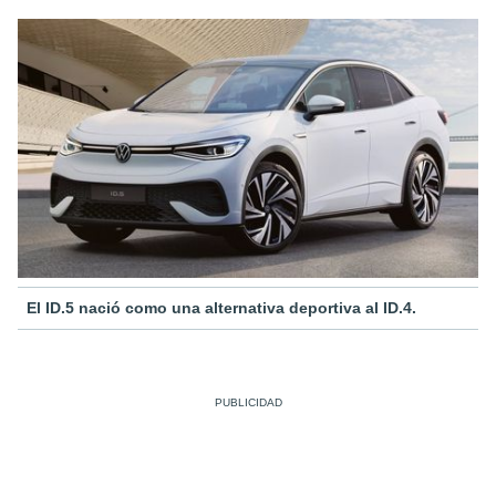
El ID.5 nació como una alternativa deportiva al ID.4.