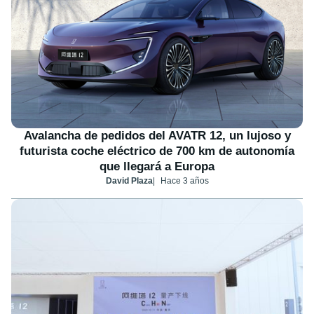
Avalancha de pedidos del AVATR 12, un lujoso y
futurista coche eléctrico de 700 km de autonomía
que llegará a Europa
David Plaza
Hace 3 años