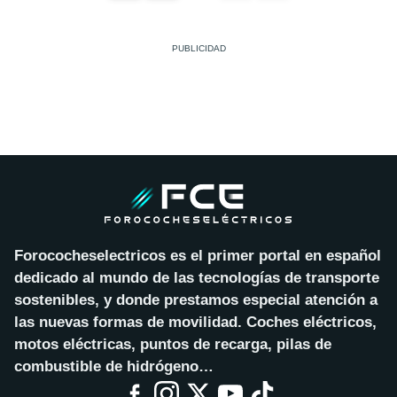
Forococheselectricos es el primer portal en español
dedicado al mundo de las tecnologías de transporte
sostenibles, y donde prestamos especial atención a
las nuevas formas de movilidad. Coches eléctricos,
motos eléctricas, puntos de recarga, pilas de
combustible de hidrógeno…