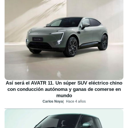
Así será el AVATR 11. Un súper SUV eléctrico chino
con conducción autónoma y ganas de comerse en
mundo
Carlos Noya
Hace 4 años