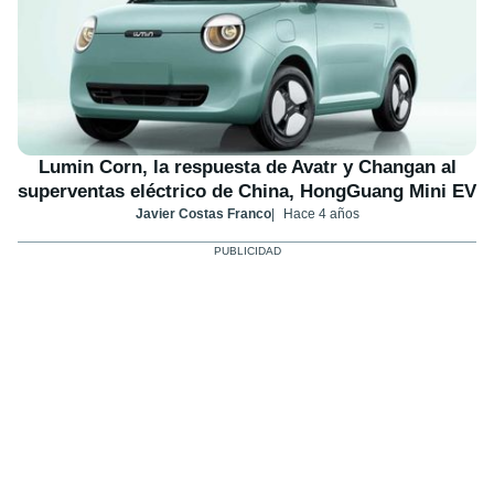
Lumin Corn, la respuesta de Avatr y Changan al
superventas eléctrico de China, HongGuang Mini EV
Javier Costas Franco
Hace 4 años