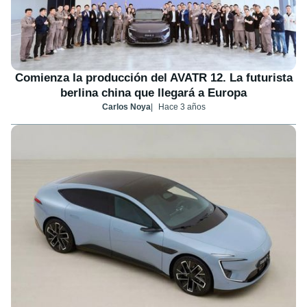
Comienza la producción del AVATR 12. La futurista
berlina china que llegará a Europa
Carlos Noya
Hace 3 años