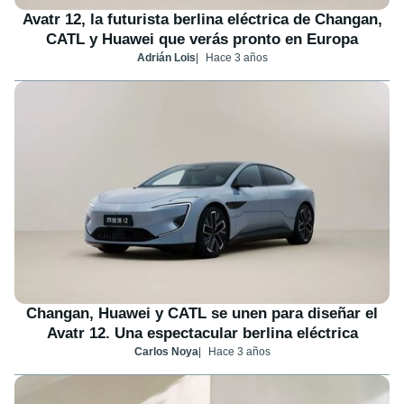
Avatr 12, la futurista berlina eléctrica de Changan,
CATL y Huawei que verás pronto en Europa
Adrián Lois
Hace 3 años
Changan, Huawei y CATL se unen para diseñar el
Avatr 12. Una espectacular berlina eléctrica
Carlos Noya
Hace 3 años