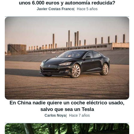
unos 6.000 euros y autonomía reducida?
Javier Costas Franco
Hace 5 años
En China nadie quiere un coche eléctrico usado,
salvo que sea un Tesla
Carlos Noya
Hace 7 años