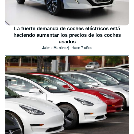
La fuerte demanda de coches eléctricos está
haciendo aumentar los precios de los coches
usados
Jaime Martínez
Hace 7 años