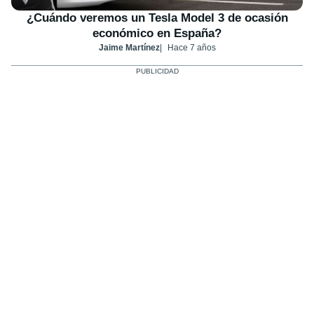
¿Cuándo veremos un Tesla Model 3 de ocasión
económico en España?
Jaime Martínez
Hace 7 años