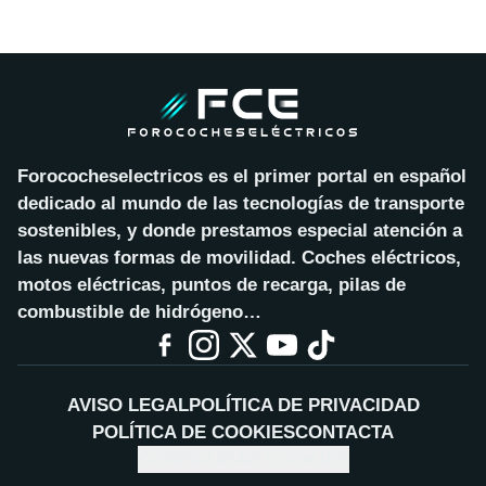
Forococheselectricos es el primer portal en español
dedicado al mundo de las tecnologías de transporte
sostenibles, y donde prestamos especial atención a
las nuevas formas de movilidad. Coches eléctricos,
motos eléctricas, puntos de recarga, pilas de
combustible de hidrógeno…
AVISO LEGAL
POLÍTICA DE PRIVACIDAD
POLÍTICA DE COOKIES
CONTACTA
CONFIGURAR COOKIES