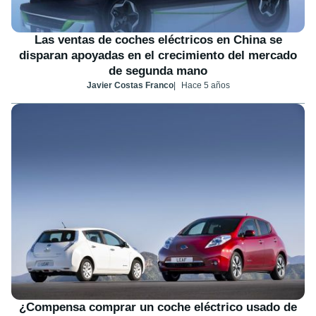
Las ventas de coches eléctricos en China se
disparan apoyadas en el crecimiento del mercado
de segunda mano
Javier Costas Franco
Hace 5 años
¿Compensa comprar un coche eléctrico usado de