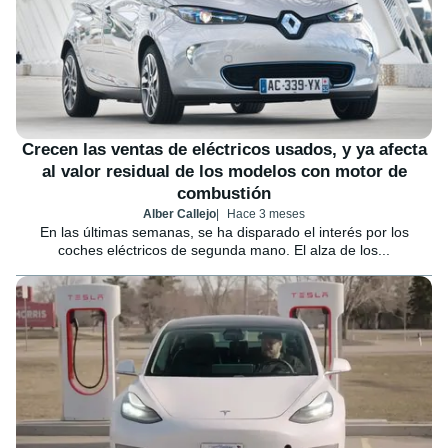
Crecen las ventas de eléctricos usados, y ya afecta
al valor residual de los modelos con motor de
combustión
Alber Callejo
Hace 3 meses
En las últimas semanas, se ha disparado el interés por los
coches eléctricos de segunda mano. El alza de los...