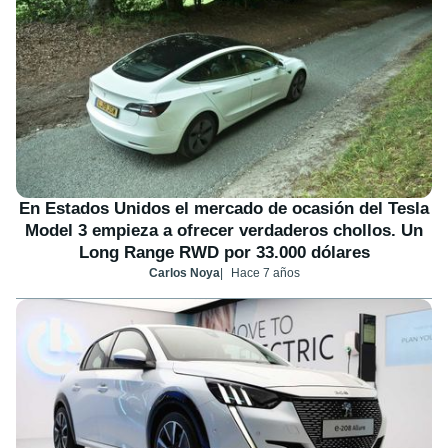
En Estados Unidos el mercado de ocasión del Tesla
Model 3 empieza a ofrecer verdaderos chollos. Un
Long Range RWD por 33.000 dólares
Carlos Noya
Hace 7 años