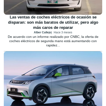
Las ventas de coches eléctricos de ocasión se
disparan: son más baratos de utilizar, pero algo
más caros de reparar
Alber Callejo
Hace 3 meses
De acuerdo con un informe realizado por CNBC, la oferta de
coches eléctricos de segunda mano está aumentando con
rapidez...