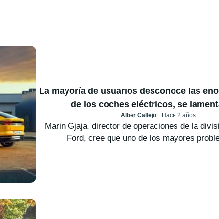
La mayoría de usuarios desconoce las eno
de los coches eléctricos, se lamen
Alber Callejo
Hace 2 años
Marin Gjaja, director de operaciones de la divi
Ford, cree que uno de los mayores proble