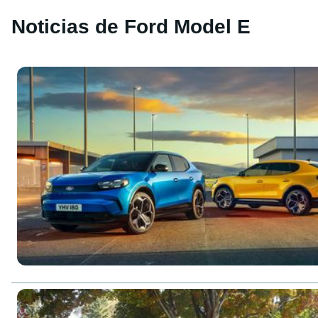
Noticias de Ford Model E