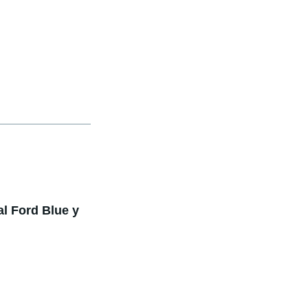
al Ford Blue y