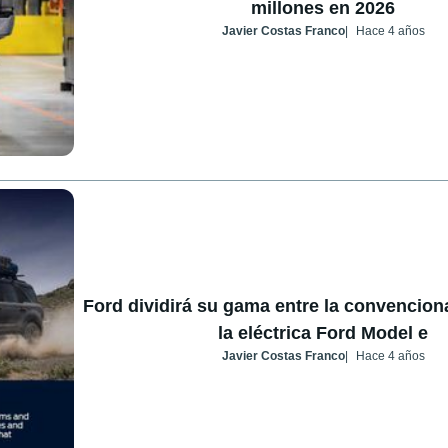
millones en 2026
Javier Costas Franco
Hace 4 años
Ford dividirá su gama entre la convencion
la eléctrica Ford Model e
Javier Costas Franco
Hace 4 años