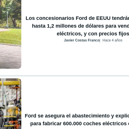
Los concesionarios Ford de EEUU tendrán
hasta 1,2 millones de dólares para ven
eléctricos, y con precios fijo
Javier Costas Franco
Hace 4 años
Ford se asegura el abastecimiento y expli
para fabricar 600.000 coches eléctricos 