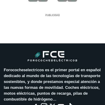
Forococheselectricos es el primer portal en español
dedicado al mundo de las tecnologías de transporte
sostenibles, y donde prestamos especial atención a
las nuevas formas de movilidad. Coches eléctricos,
motos eléctricas, puntos de recarga, pilas de
combustible de hidrógeno…