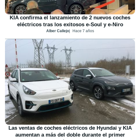
KIA confirma el lanzamiento de 2 nuevos coches
eléctricos tras los exitosos e-Soul y e-Niro
Alber Callejo
Hace 7 años
Las ventas de coches eléctricos de Hyundai y KIA
aumentan a más del doble durante el primer