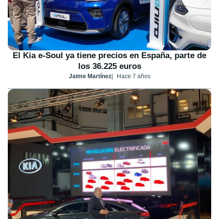
El Kia e-Soul ya tiene precios en España, parte de
los 36.225 euros
Jaime Martínez
Hace 7 años