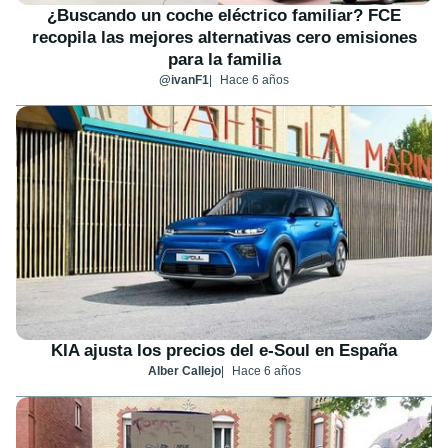
¿Buscando un coche eléctrico familiar? FCE
recopila las mejores alternativas cero emisiones
para la familia
@ivanF1
Hace 6 años
KIA ajusta los precios del e-Soul en España
Alber Callejo
Hace 6 años