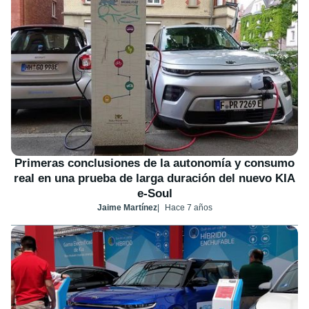
Primeras conclusiones de la autonomía y consumo
real en una prueba de larga duración del nuevo KIA
e-Soul
Jaime Martínez
Hace 7 años