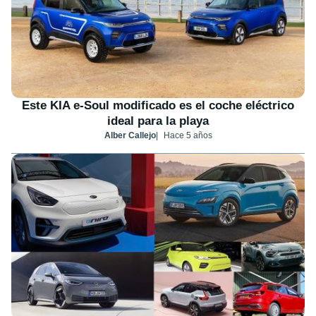
Este KIA e-Soul modificado es el coche eléctrico
ideal para la playa
Alber Callejo
Hace 5 años