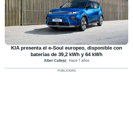
KIA presenta el e-Soul europeo, disponible con
baterías de 39,2 kWh y 64 kWh
Alber Callejo
Hace 7 años