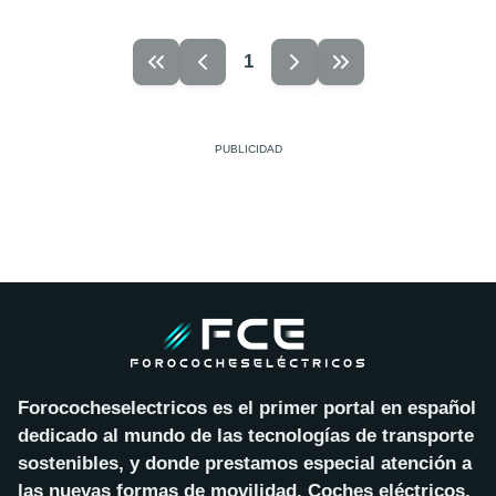
1
Forococheselectricos es el primer portal en español
dedicado al mundo de las tecnologías de transporte
sostenibles, y donde prestamos especial atención a
las nuevas formas de movilidad. Coches eléctricos,