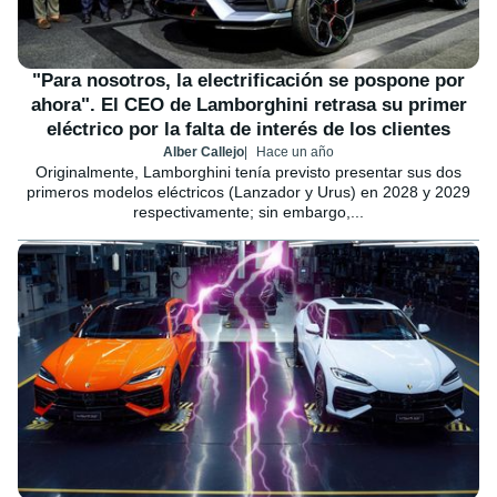
"Para nosotros, la electrificación se pospone por
ahora". El CEO de Lamborghini retrasa su primer
eléctrico por la falta de interés de los clientes
Alber Callejo
Hace un año
Originalmente, Lamborghini tenía previsto presentar sus dos
primeros modelos eléctricos (Lanzador y Urus) en 2028 y 2029
respectivamente; sin embargo,...