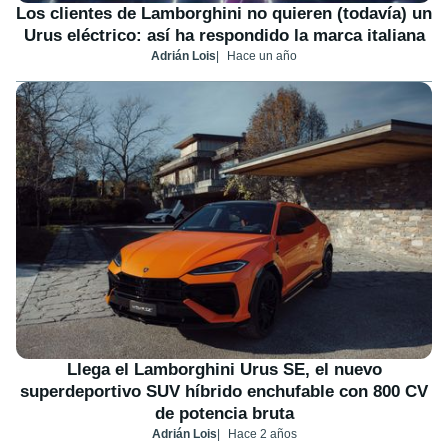
Los clientes de Lamborghini no quieren (todavía) un
Urus eléctrico: así ha respondido la marca italiana
Adrián Lois
Hace un año
Llega el Lamborghini Urus SE, el nuevo
superdeportivo SUV híbrido enchufable con 800 CV
de potencia bruta
Adrián Lois
Hace 2 años