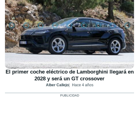
El primer coche eléctrico de Lamborghini llegará en
2028 y será un GT crossover
Alber Callejo
Hace 4 años