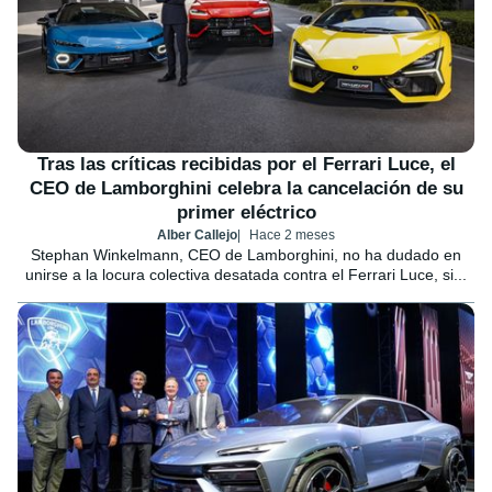
Tras las críticas recibidas por el Ferrari Luce, el
CEO de Lamborghini celebra la cancelación de su
primer eléctrico
Alber Callejo
Hace 2 meses
Stephan Winkelmann, CEO de Lamborghini, no ha dudado en
unirse a la locura colectiva desatada contra el Ferrari Luce, si...