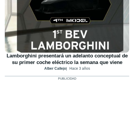
Lamborghini presentará un adelanto conceptual de
su primer coche eléctrico la semana que viene
Alber Callejo
Hace 3 años