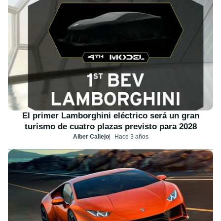
El primer Lamborghini eléctrico será un gran
turismo de cuatro plazas previsto para 2028
Alber Callejo
Hace 3 años