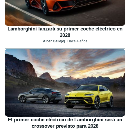
Lamborghini lanzará su primer coche eléctrico en
2028
Alber Callejo
Hace 4 años
El primer coche eléctrico de Lamborghini será un
crossover previsto para 2028