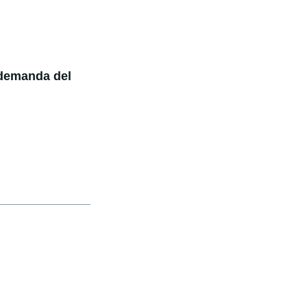
 demanda del