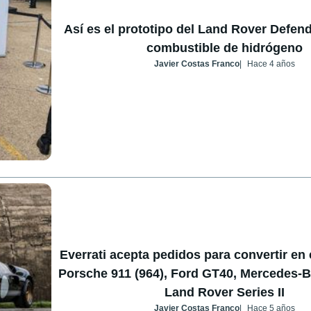
Así es el prototipo del Land Rover Defend
combustible de hidrógeno
Javier Costas Franco
Hace 4 años
Everrati acepta pedidos para convertir en 
Porsche 911 (964), Ford GT40, Mercedes-
Land Rover Series II
Javier Costas Franco
Hace 5 años