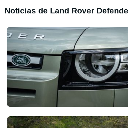
Noticias de Land Rover Defende