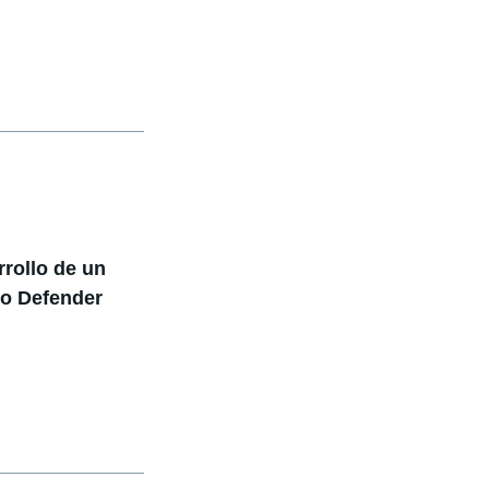
rrollo de un
vo Defender