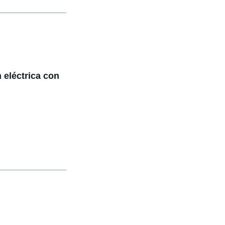
 eléctrica con