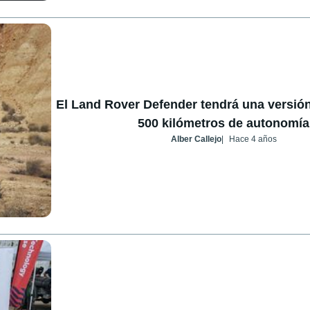
El Land Rover Defender tendrá una versión
500 kilómetros de autonomía
Alber Callejo
Hace 4 años