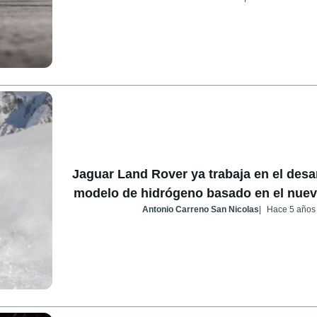
Jaguar Land Rover ya trabaja en el desa
modelo de hidrógeno basado en el nue
Antonio Carreno San Nicolas
Hace 5 años