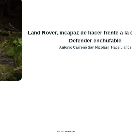
Land Rover, incapaz de hacer frente a la
Defender enchufable
Antonio Carreno San Nicolas
Hace 5 años