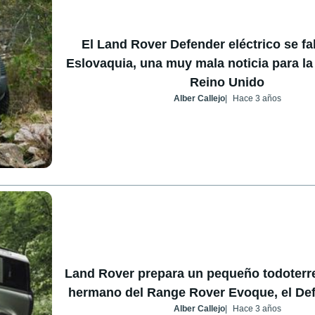
El Land Rover Defender eléctrico se fa
Eslovaquia, una muy mala noticia para la
Reino Unido
Alber Callejo
Hace 3 años
Land Rover prepara un pequeño todoterre
hermano del Range Rover Evoque, el Def
Alber Callejo
Hace 3 años