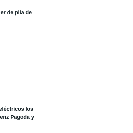
er de pila de
eléctricos los
Benz Pagoda y