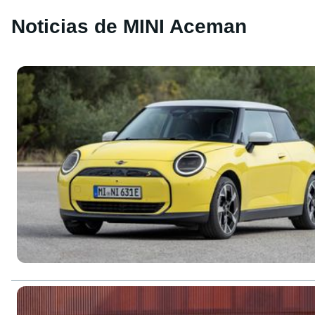
Noticias de MINI Aceman