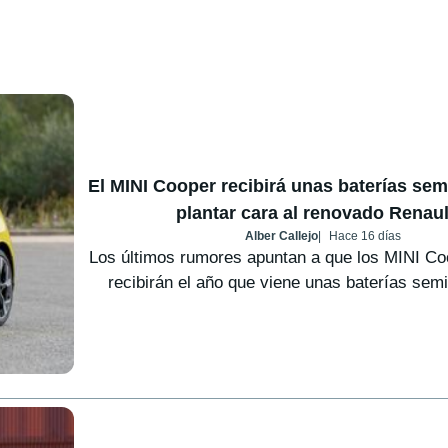
El MINI Cooper recibirá unas baterías sem
plantar cara al renovado Renaul
Alber Callejo
Hace 16 días
Los últimos rumores apuntan a que los MINI C
recibirán el año que viene unas baterías semi