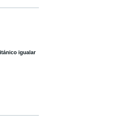
tánico igualar