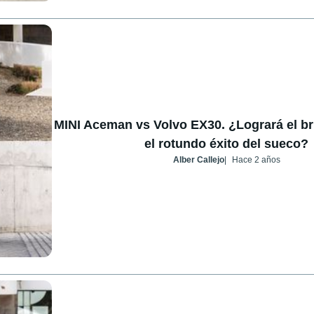
MINI Aceman vs Volvo EX30. ¿Logrará el bri
el rotundo éxito del sueco?
Alber Callejo
Hace 2 años