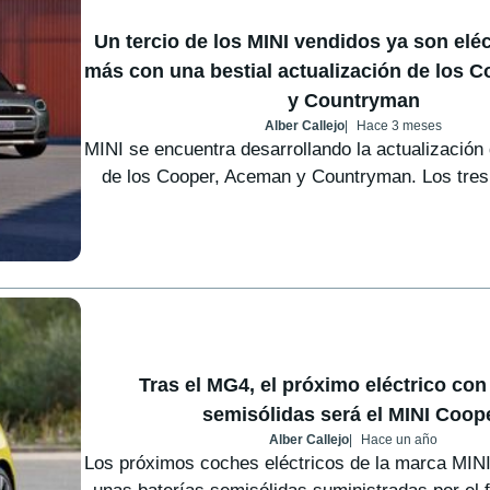
Un tercio de los MINI vendidos ya son eléct
más con una bestial actualización de los 
y Countryman
Alber Callejo
Hace 3 meses
MINI se encuentra desarrollando la actualización
de los Cooper, Aceman y Countryman. Los tres
Tras el MG4, el próximo eléctrico con
semisólidas será el MINI Coop
Alber Callejo
Hace un año
Los próximos coches eléctricos de la marca MINI