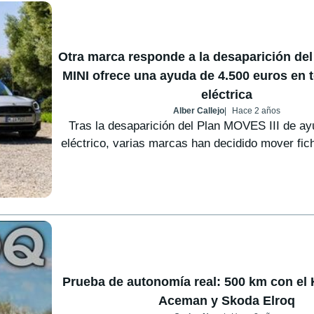
Otra marca responde a la desaparición de
MINI ofrece una ayuda de 4.500 euros en
eléctrica
Alber Callejo
Hace 2 años
Tras la desaparición del Plan MOVES III de ay
eléctrico, varias marcas han decidido mover fich
Prueba de autonomía real: 500 km con el 
Aceman y Skoda Elroq