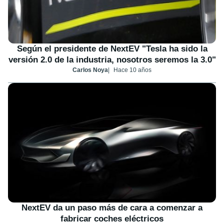
Según el presidente de NextEV "Tesla ha sido la
versión 2.0 de la industria, nosotros seremos la 3.0"
Carlos Noya
Hace 10 años
NextEV da un paso más de cara a comenzar a
fabricar coches eléctricos