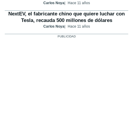
Carlos Noya
Hace 11 años
NextEV, el fabricante chino que quiere luchar con
Tesla, recauda 500 millones de dólares
Carlos Noya
Hace 11 años