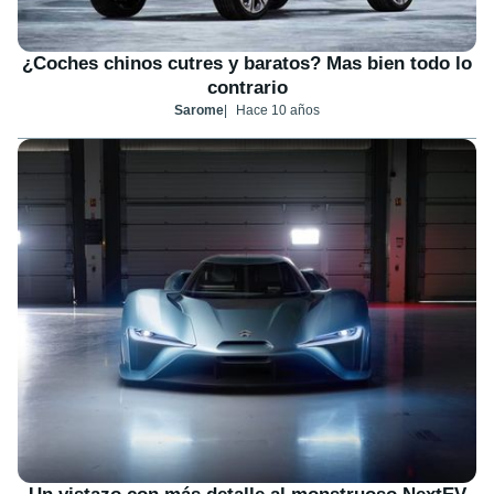
¿Coches chinos cutres y baratos? Mas bien todo lo
contrario
Sarome
Hace 10 años