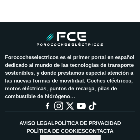
Forococheselectricos es el primer portal en español
dedicado al mundo de las tecnologías de transporte
sostenibles, y donde prestamos especial atención a
las nuevas formas de movilidad. Coches eléctricos,
motos eléctricas, puntos de recarga, pilas de
combustible de hidrógeno…
AVISO LEGAL
POLÍTICA DE PRIVACIDAD
POLÍTICA DE COOKIES
CONTACTA
CONFIGURAR COOKIES