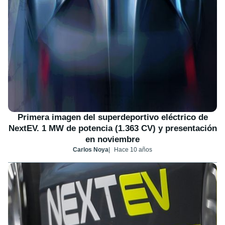
Primera imagen del superdeportivo eléctrico de
NextEV. 1 MW de potencia (1.363 CV) y presentación
en noviembre
Carlos Noya
Hace 10 años