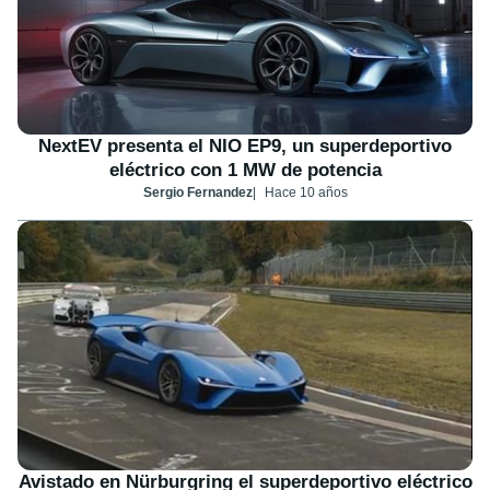
NextEV presenta el NIO EP9, un superdeportivo
eléctrico con 1 MW de potencia
Sergio Fernandez
Hace 10 años
Avistado en Nürburgring el superdeportivo eléctrico