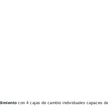
dimiento
con 4 cajas de cambio individuales capaces d