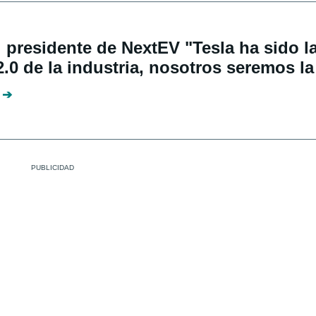
 presidente de NextEV "Tesla ha sido l
2.0 de la industria, nosotros seremos la