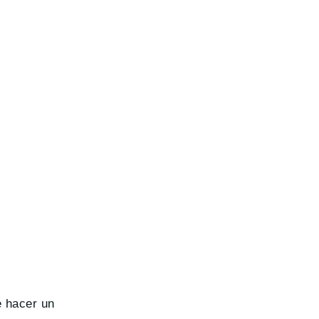
e hacer un