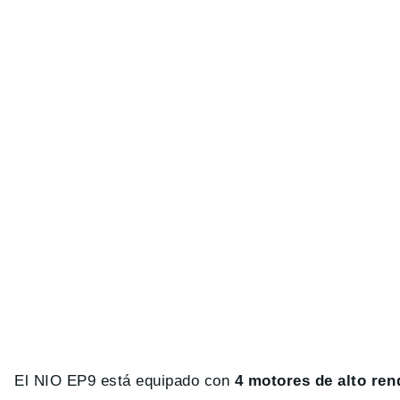
El NIO EP9 está equipado con
4 motores de alto ren