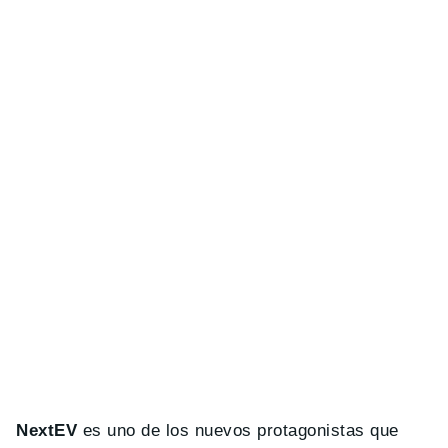
NextEV
es uno de los nuevos protagonistas que