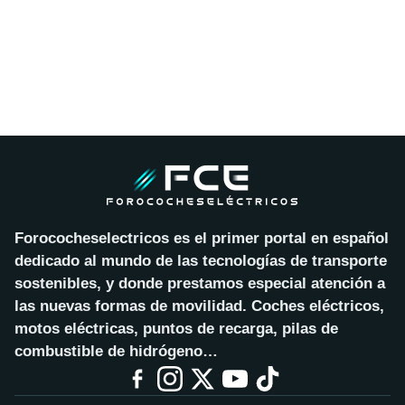
Forococheselectricos es el primer portal en español
dedicado al mundo de las tecnologías de transporte
sostenibles, y donde prestamos especial atención a
las nuevas formas de movilidad. Coches eléctricos,
motos eléctricas, puntos de recarga, pilas de
combustible de hidrógeno…