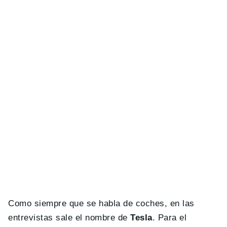
Como siempre que se habla de coches, en las
entrevistas sale el nombre de
Tesla
. Para el