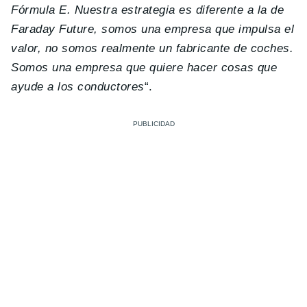
Fórmula E. Nuestra estrategia es diferente a la de
Faraday Future, somos una empresa que impulsa el
valor, no somos realmente un fabricante de coches.
Somos una empresa que quiere hacer cosas que
ayude a los conductores
“.