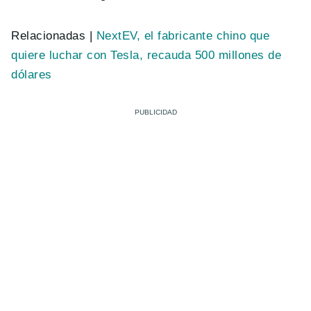
Relacionadas |
NextEV, el fabricante chino que
quiere luchar con Tesla, recauda 500 millones de
dólares