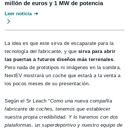
millón de euros y 1 MW de potencia
Leer noticia
La idea es que este sirva de escaparate para la
tecnología del fabricante, y que
sirva para abrir
las puertas a futuros diseños más terrenales
.
Pero nada de prototipos ni imágenes en la sombra.
NextEV mostrará un coche que estará a la venta a
los pocos meses de su presentación.
Según el Sr Leach “
Como una nueva compañía
fabricante de coches, tenemos que establecer
nuestra propia credibilidad. Y lo haremos con dos
plataformas, un superdeportivo y nuestro equipo de