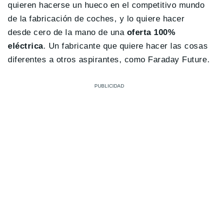
quieren hacerse un hueco en el competitivo mundo
de la fabricación de coches, y lo quiere hacer
desde cero de la mano de una
oferta 100%
eléctrica
. Un fabricante que quiere hacer las cosas
diferentes a otros aspirantes, como Faraday Future.