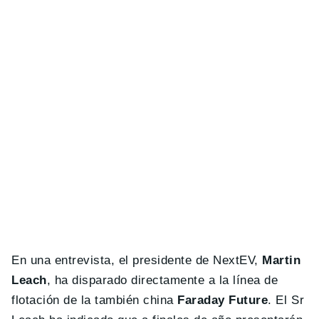
En una entrevista, el presidente de NextEV,
Martin
Leach
, ha disparado directamente a la línea de
flotación de la también china
Faraday Future
. El Sr