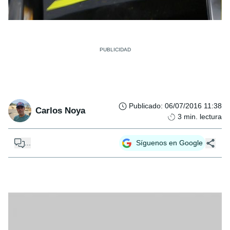
Publicado
:
06/07/2016 11:38
Carlos Noya
3
min. lectura
...
Síguenos en Google