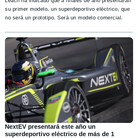
Leach ha indicado que a finales de año presentarán
su primer modelo, un superdeportivo eléctrico, que
no será un prototipo. Será un modelo comercial.
NextEV presentará este año un
superdeportivo eléctrico de más de 1