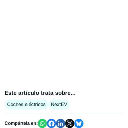
Este artículo trata sobre...
Coches eléctricos
NextEV
Compártela en: