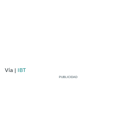
Vía |
IBT