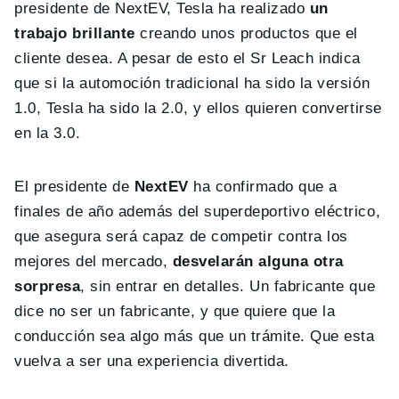
presidente de NextEV, Tesla ha realizado
un
trabajo brillante
creando unos productos que el
cliente desea. A pesar de esto el Sr Leach indica
que si la automoción tradicional ha sido la versión
1.0, Tesla ha sido la 2.0, y ellos quieren convertirse
en la 3.0.
El presidente de
NextEV
ha confirmado que a
finales de año además del superdeportivo eléctrico,
que asegura será capaz de competir contra los
mejores del mercado,
desvelarán alguna otra
sorpresa
, sin entrar en detalles. Un fabricante que
dice no ser un fabricante, y que quiere que la
conducción sea algo más que un trámite. Que esta
vuelva a ser una experiencia divertida.