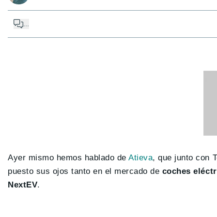
...
Ayer mismo hemos hablado de
Atieva
, que junto con 
puesto sus ojos tanto en el mercado de
coches eléctr
NextEV
.