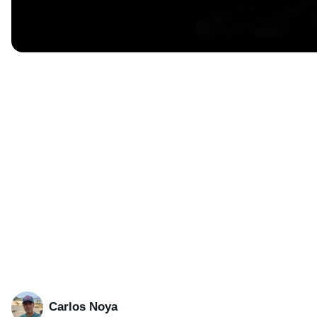
Carlos Noya