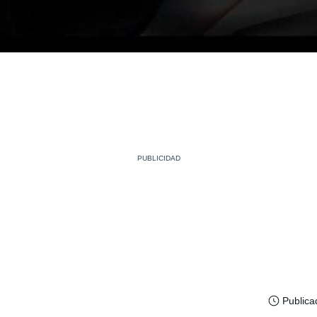
Publica