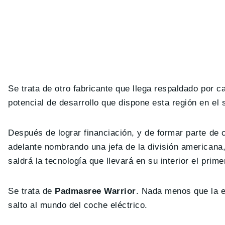
Se trata de otro fabricante que llega respaldado por c
potencial de desarrollo que dispone esta región en el 
Después de lograr financiación, y de formar parte de
adelante nombrando una jefa de la división americana
saldrá la tecnología que llevará en su interior el prim
Se trata de
Padmasree Warrior
. Nada menos que la 
salto al mundo del coche eléctrico.