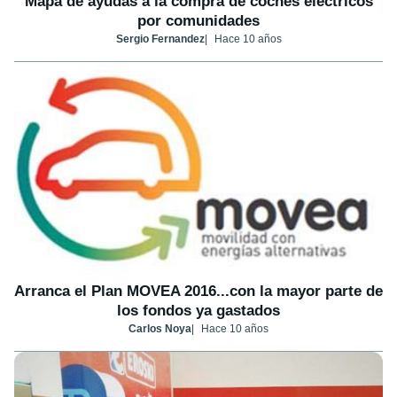
Mapa de ayudas a la compra de coches eléctricos
por comunidades
Sergio Fernandez
Hace 10 años
Arranca el Plan MOVEA 2016...con la mayor parte de
los fondos ya gastados
Carlos Noya
Hace 10 años