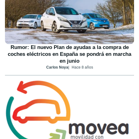
Rumor: El nuevo Plan de ayudas a la compra de
coches eléctricos en España se pondrá en marcha
en junio
Carlos Noya
Hace 8 años