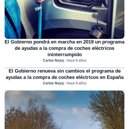
El Gobierno pondrá en marcha en 2019 un programa
de ayudas a la compra de coches eléctricos
ininterrumpido
Carlos Noya
Hace 8 años
El Gobierno renueva sin cambios el programa de
ayudas a la compra de coches eléctricos en España
Carlos Noya
Hace 8 años