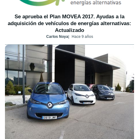
Se aprueba el Plan MOVEA 2017. Ayudas a la
adquisición de vehículos de energías alternativas:
Actualizado
Carlos Noya
Hace 9 años