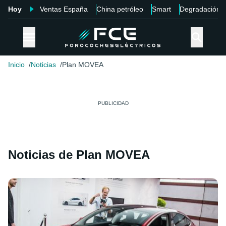
Hoy
Ventas España
China petróleo
Smart
Degradación
Inicio
Noticias
Plan MOVEA
Noticias de Plan MOVEA