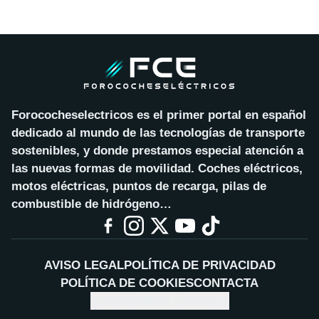
Forococheselectricos es el primer portal en español
dedicado al mundo de las tecnologías de transporte
sostenibles, y donde prestamos especial atención a
las nuevas formas de movilidad. Coches eléctricos,
motos eléctricas, puntos de recarga, pilas de
combustible de hidrógeno…
AVISO LEGAL
POLÍTICA DE PRIVACIDAD
POLÍTICA DE COOKIES
CONTACTA
CONFIGURAR COOKIES