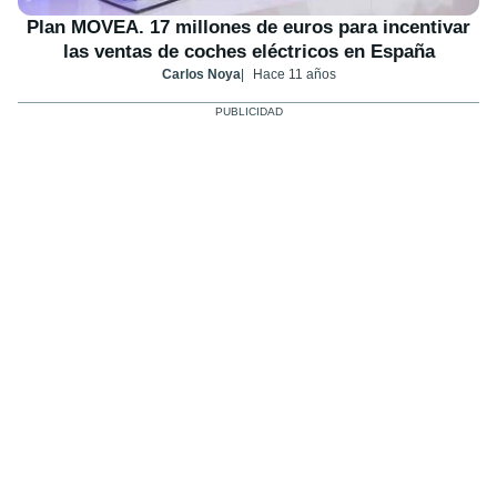
Plan MOVEA. 17 millones de euros para incentivar
las ventas de coches eléctricos en España
Carlos Noya
Hace 11 años