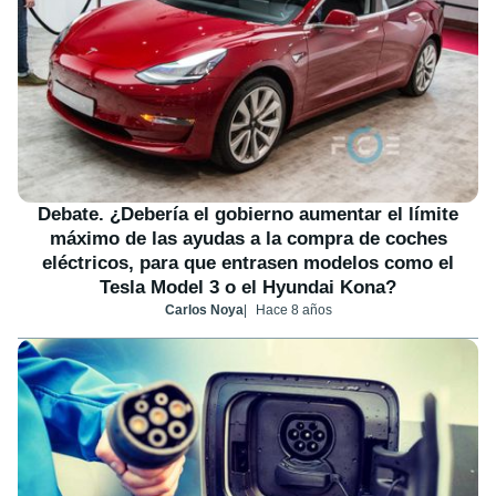
Debate. ¿Debería el gobierno aumentar el límite
máximo de las ayudas a la compra de coches
eléctricos, para que entrasen modelos como el
Tesla Model 3 o el Hyundai Kona?
Carlos Noya
Hace 8 años