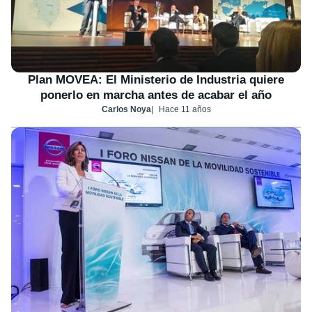
Plan MOVEA: El Ministerio de Industria quiere
ponerlo en marcha antes de acabar el año
Carlos Noya
Hace 11 años