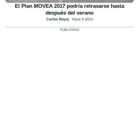
El Plan MOVEA 2017 podría retrasarse hasta
después del verano
Carlos Noya
Hace 9 años