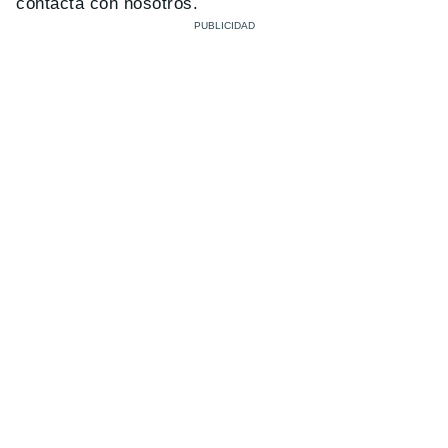
contacta con nosotros.