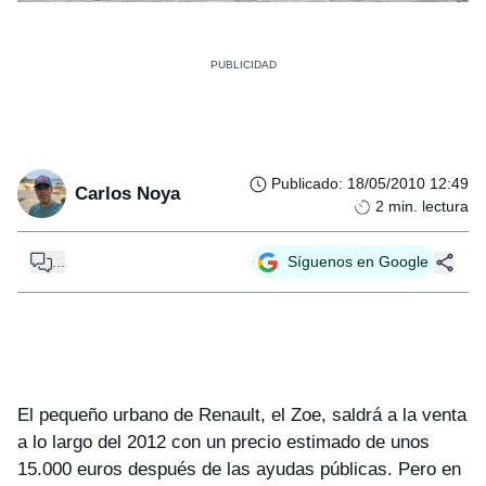
Publicado
:
18/05/2010 12:49
Carlos Noya
2
min. lectura
...
Síguenos en Google
El pequeño urbano de Renault, el Zoe, saldrá a la venta
a lo largo del 2012 con un precio estimado de unos
15.000 euros después de las ayudas públicas. Pero en