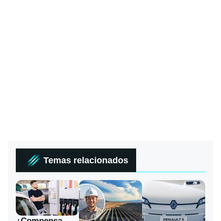
Temas relacionados
¿Compensa