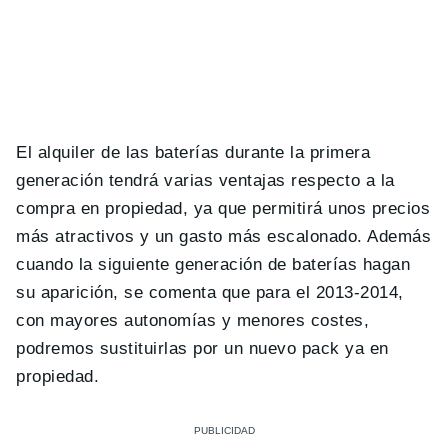
El alquiler de las baterías durante la primera
generación tendrá varias ventajas respecto a la
compra en propiedad, ya que permitirá unos precios
más atractivos y un gasto más escalonado. Además
cuando la siguiente generación de baterías hagan
su aparición, se comenta que para el 2013-2014,
con mayores autonomías y menores costes,
podremos sustituirlas por un nuevo pack ya en
propiedad.