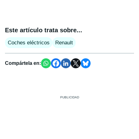
Este artículo trata sobre...
Coches eléctricos
Renault
Compártela en: