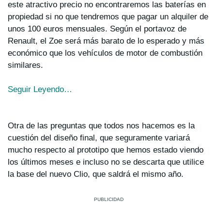
este atractivo precio no encontraremos las baterías en
propiedad si no que tendremos que pagar un alquiler de
unos 100 euros mensuales. Según el portavoz de
Renault, el Zoe será más barato de lo esperado y más
económico que los vehículos de motor de combustión
similares.
Seguir Leyendo…
Otra de las preguntas que todos nos hacemos es la
cuestión del diseño final, que seguramente variará
mucho respecto al prototipo que hemos estado viendo
los últimos meses e incluso no se descarta que utilice
la base del nuevo Clio, que saldrá el mismo año.