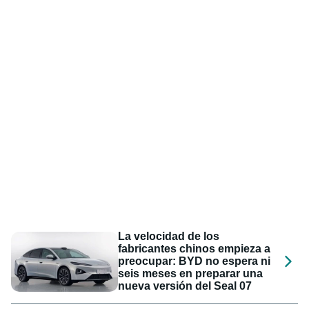
La velocidad de los
fabricantes chinos empieza a
preocupar: BYD no espera ni
seis meses en preparar una
nueva versión del Seal 07