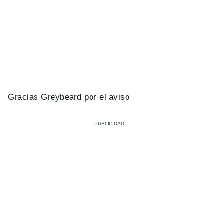
Gracias Greybeard por el aviso