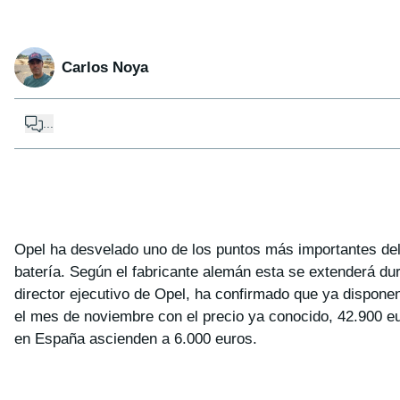
Carlos Noya
...
Opel ha desvelado uno de los puntos más importantes del 
batería. Según el fabricante alemán esta se extenderá dur
director ejecutivo de Opel, ha confirmado que ya dispon
el mes de noviembre con el precio ya conocido, 42.900 eu
en España ascienden a 6.000 euros.