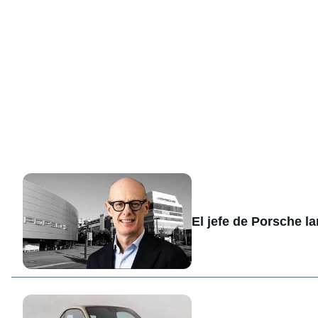
El jefe de Porsche l