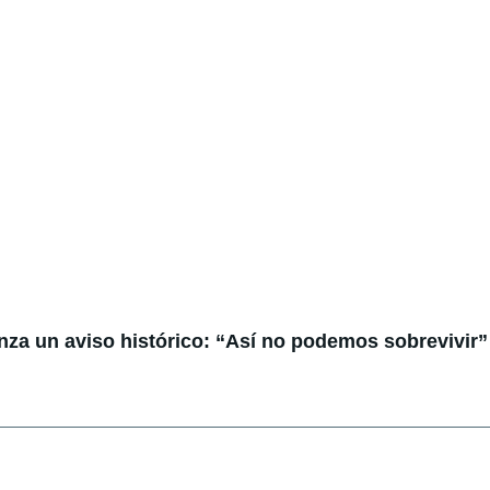
anza un aviso histórico: “Así no podemos sobrevivir”