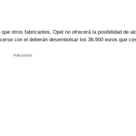
que otros fabricantes, Opel no ofrecerá la posibilidad de alq
hacerse con el deberán desembolsar los 36.900 euros que co