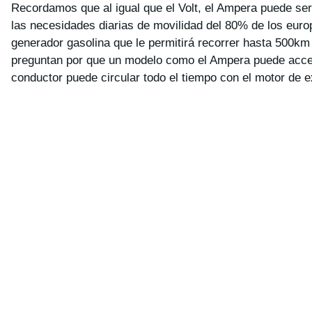
Recordamos que al igual que el Volt, el Ampera puede ser 
las necesidades diarias de movilidad del 80% de los euro
generador gasolina que le permitirá recorrer hasta 500km
preguntan por que un modelo como el Ampera puede accede
conductor puede circular todo el tiempo con el motor de e