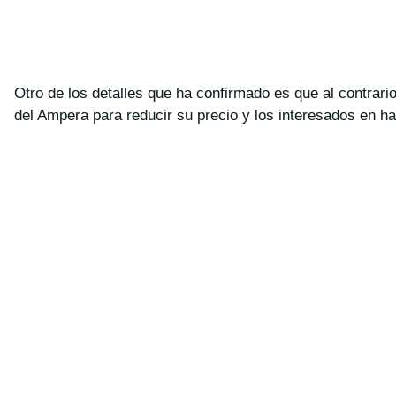
Otro de los detalles que ha confirmado es que al contrario 
del Ampera para reducir su precio y los interesados en 