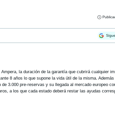
Publica
Sígu
Ampera, la duración de la garantía que cubrirá cualquier imp
ante 8 años lo que supone la vida útil de la misma. Además 
en de 3.000 pre-reservas y su llegada al mercado europeo c
ros, a los que cada estado deberá restar las ayudas corres