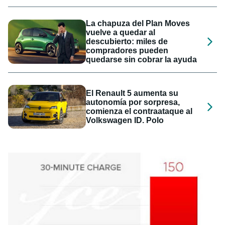
La chapuza del Plan Moves
vuelve a quedar al
descubierto: miles de
compradores pueden
quedarse sin cobrar la ayuda
El Renault 5 aumenta su
autonomía por sorpresa,
comienza el contraataque al
Volkswagen ID. Polo