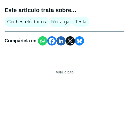
Este artículo trata sobre...
Coches eléctricos
Recarga
Tesla
Compártela en: