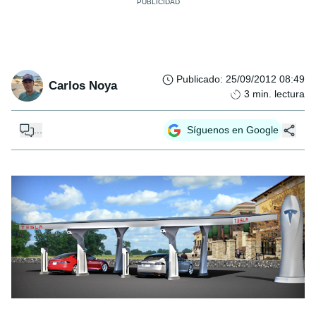
Publicado
:
25/09/2012 08:49
Carlos Noya
3
min. lectura
...
Síguenos en Google