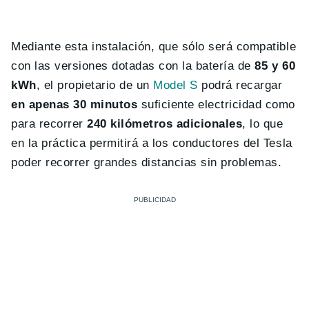
Mediante esta instalación, que sólo será compatible
con las versiones dotadas con la batería de
85 y 60
kWh
, el propietario de un
Model S
podrá recargar
en apenas 30 minutos
suficiente electricidad como
para recorrer
240 kilómetros adicionales
, lo que
en la práctica permitirá a los conductores del Tesla
poder recorrer grandes distancias sin problemas.