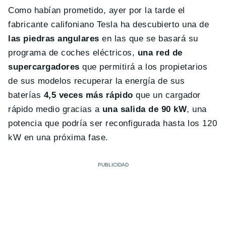
Como habían prometido, ayer por la tarde el
fabricante califoniano Tesla ha descubierto una de
las piedras angulares
en las que se basará su
programa de coches eléctricos,
una red de
supercargadores
que permitirá a los propietarios
de sus modelos recuperar la energía de sus
baterías
4,5 veces más rápido
que un cargador
rápido medio gracias a
una salida de 90 kW
, una
potencia que podría ser reconfigurada hasta los 120
kW en una próxima fase.