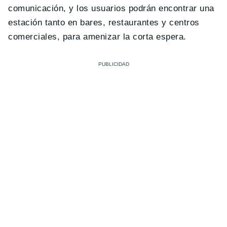
comunicación, y los usuarios podrán encontrar una
estación tanto en bares, restaurantes y centros
comerciales, para amenizar la corta espera.