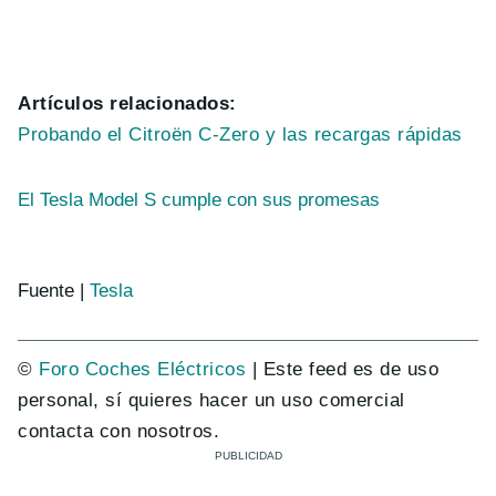
Artículos relacionados:
Probando el Citroën C-Zero y las recargas rápidas
El Tesla Model S cumple con sus promesas
Fuente |
Tesla
©
Foro Coches Eléctricos
| Este feed es de uso
personal, sí quieres hacer un uso comercial
contacta con nosotros.