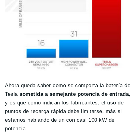
Ahora queda saber como se comporta la batería de
Tesla
sometida a semejante potencia de entrada
,
y es que como indican los fabricantes, el uso de
puntos de recarga rápida debe limitarse, más si
estamos hablando de un con casi 100 kW de
potencia.