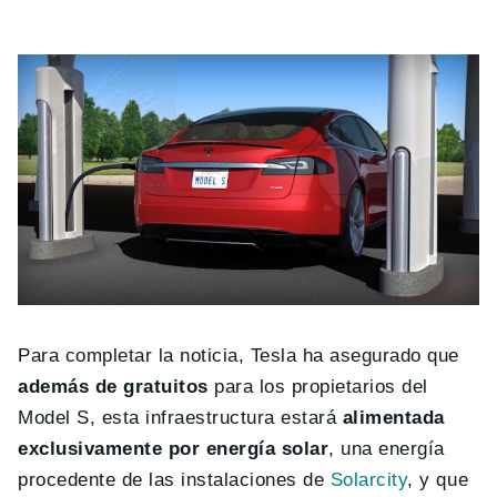
Para completar la noticia, Tesla ha asegurado que
además de gratuitos
para los propietarios del
Model S, esta infraestructura estará
alimentada
exclusivamente por energía solar
, una energía
procedente de las instalaciones de
Solarcity
, y que