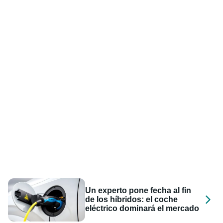
Un experto pone fecha al fin
de los híbridos: el coche
eléctrico dominará el mercado