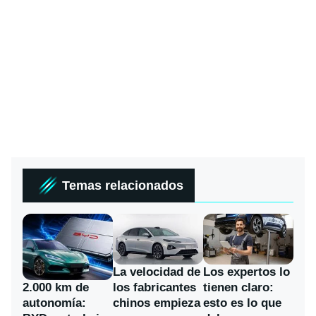
Temas relacionados
La velocidad de
Los expertos lo
los fabricantes
2.000 km de
tienen claro:
chinos empieza
autonomía:
esto es lo que