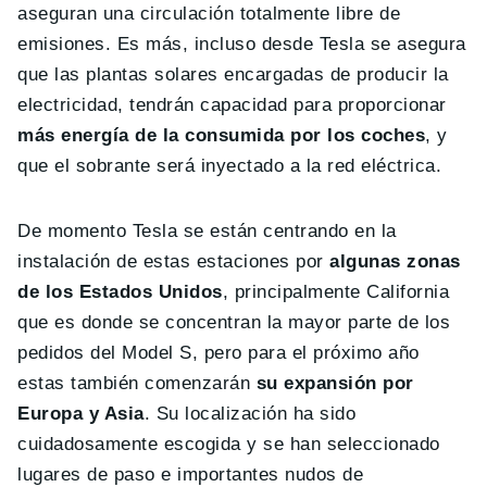
aseguran una circulación totalmente libre de
emisiones. Es más, incluso desde Tesla se asegura
que las plantas solares encargadas de producir la
electricidad, tendrán capacidad para proporcionar
más energía de la consumida por los coches
, y
que el sobrante será inyectado a la red eléctrica.
De momento Tesla se están centrando en la
instalación de estas estaciones por
algunas zonas
de los Estados Unidos
, principalmente California
que es donde se concentran la mayor parte de los
pedidos del Model S, pero para el próximo año
estas también comenzarán
su expansión por
Europa y Asia
. Su localización ha sido
cuidadosamente escogida y se han seleccionado
lugares de paso e importantes nudos de