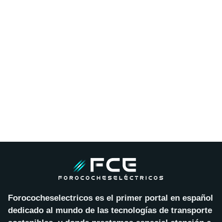
Forococheselectricos es el primer portal en español
dedicado al mundo de las tecnologías de transporte