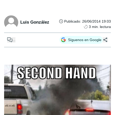
Publicado
:
26/06/2014 19:03
Luis González
3
min. lectura
...
Síguenos en Google