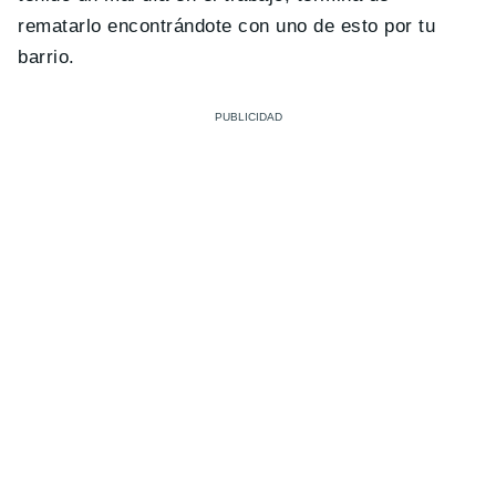
rematarlo encontrándote con uno de esto por tu
barrio.