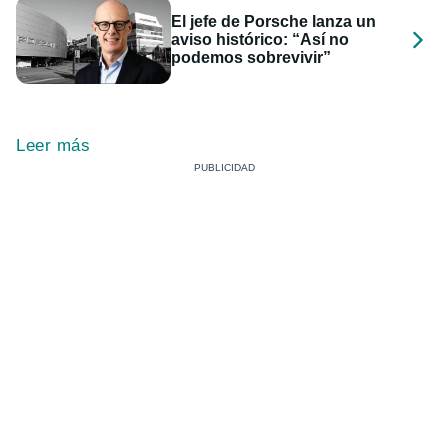
El jefe de Porsche lanza un
aviso histórico: “Así no
podemos sobrevivir”
Leer más