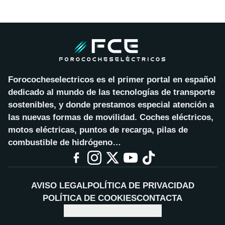
Forococheselectricos es el primer portal en español
dedicado al mundo de las tecnologías de transporte
sostenibles, y donde prestamos especial atención a
las nuevas formas de movilidad. Coches eléctricos,
motos eléctricas, puntos de recarga, pilas de
combustible de hidrógeno…
AVISO LEGAL
POLÍTICA DE PRIVACIDAD
POLÍTICA DE COOKIES
CONTACTA
CONFIGURAR COOKIES