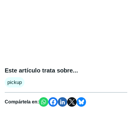
Este artículo trata sobre...
pickup
Compártela en: