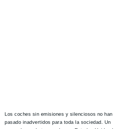
Los coches sin emisiones y silenciosos no han
pasado inadvertidos para toda la sociedad. Un