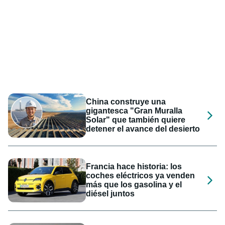
China construye una
gigantesca "Gran Muralla
Solar" que también quiere
detener el avance del desierto
Francia hace historia: los
coches eléctricos ya venden
más que los gasolina y el
diésel juntos