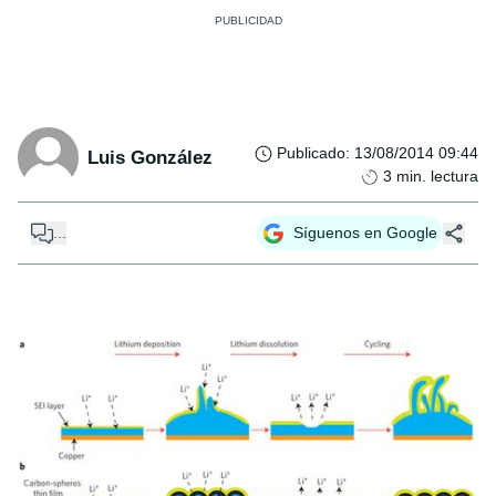
Publicado
:
13/08/2014 09:44
Luis González
3
min. lectura
...
Síguenos en Google