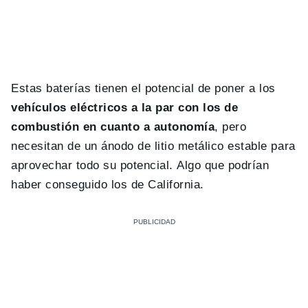
Estas baterías tienen el potencial de poner a los
vehículos eléctricos a la par con los de
combustión en cuanto a autonomía
, pero
necesitan de un ánodo de litio metálico estable para
aprovechar todo su potencial. Algo que podrían
haber conseguido los de California.