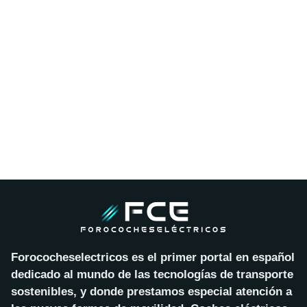
Forococheselectricos es el primer portal en español
dedicado al mundo de las tecnologías de transporte
sostenibles, y donde prestamos especial atención a