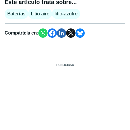
Este artículo trata sobre...
Baterías
Litio aire
litio-azufre
Compártela en: