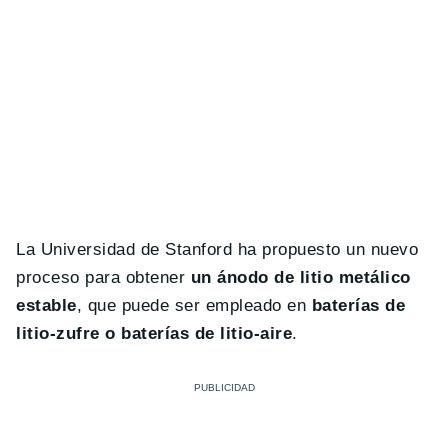
La Universidad de Stanford ha propuesto un nuevo
proceso para obtener
un ánodo de litio metálico
estable
, que puede ser empleado en
baterías de
litio-zufre o baterías de litio-aire
.