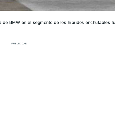
a de BMW en el segmento de los híbridos enchufables fue