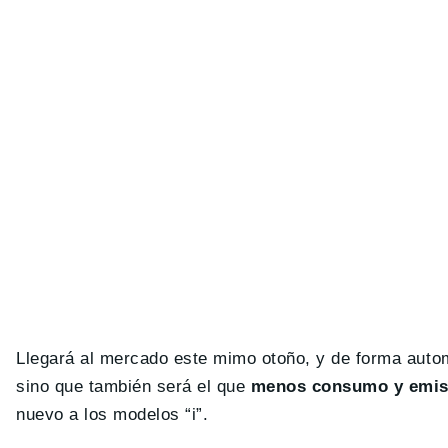
Llegará al mercado este mimo otoño, y de forma automá
sino que también será el que
menos consumo y emis
nuevo a los modelos “i”.