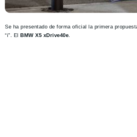
Se ha presentado de forma oficial la primera propuest
“i”. El
BMW X5 xDrive40e
.