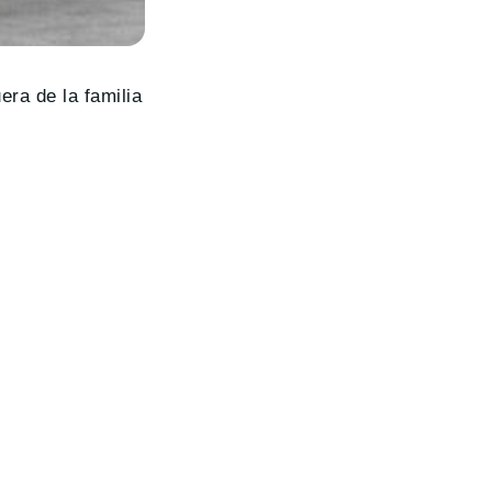
ra de la familia