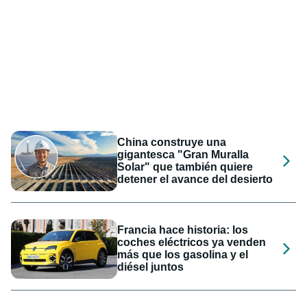
China construye una
gigantesca "Gran Muralla
Solar" que también quiere
detener el avance del desierto
Francia hace historia: los
coches eléctricos ya venden
más que los gasolina y el
diésel juntos