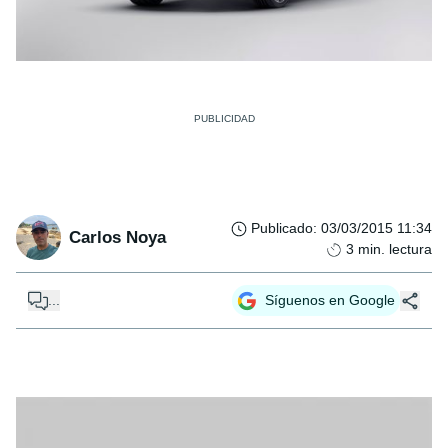
Publicado
:
03/03/2015 11:34
Carlos Noya
3
min. lectura
...
Síguenos en Google