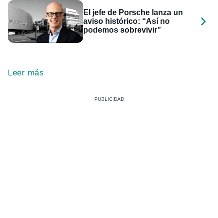
El jefe de Porsche lanza un
aviso histórico: “Así no
podemos sobrevivir”
Leer más