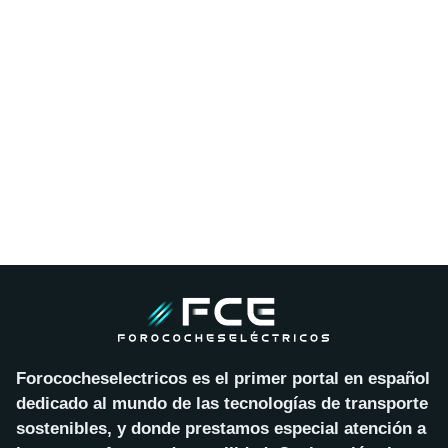
Forococheselectricos es el primer portal en español
dedicado al mundo de las tecnologías de transporte
sostenibles, y donde prestamos especial atención a