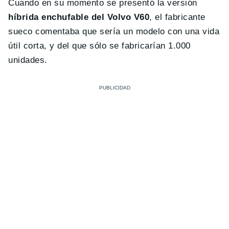
Cuando en su momento se presentó la versión
híbrida enchufable del Volvo V60
, el fabricante
sueco comentaba que sería un modelo con una vida
útil corta, y del que sólo se fabricarían 1.000
unidades.