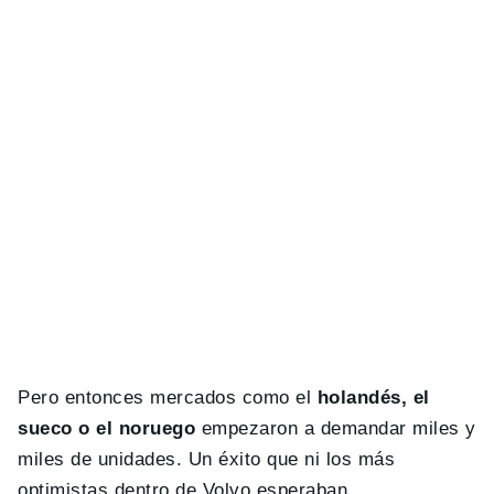
Pero entonces mercados como el
holandés, el
sueco o el noruego
empezaron a demandar miles y
miles de unidades. Un éxito que ni los más
optimistas dentro de Volvo esperaban.