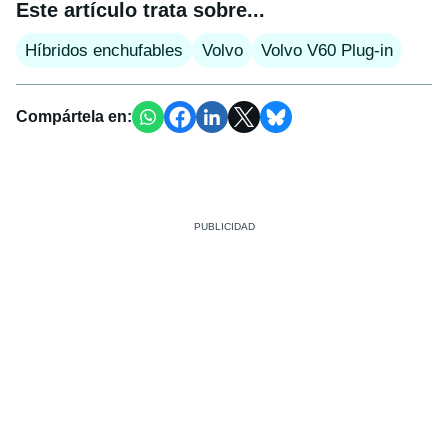
Este artículo trata sobre...
Híbridos enchufables
Volvo
Volvo V60 Plug-in
Compártela en: