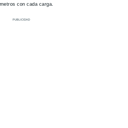
ómetros con cada carga.