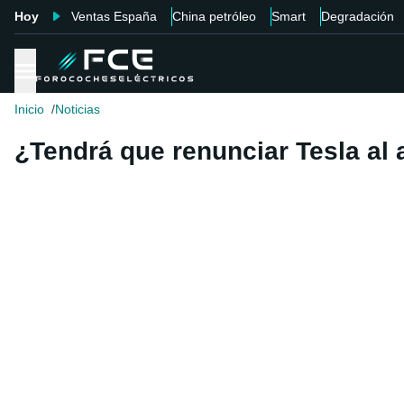
Hoy
Ventas España
China petróleo
Smart
Degradación
Inicio
Noticias
¿Tendrá que renunciar Tesla al a