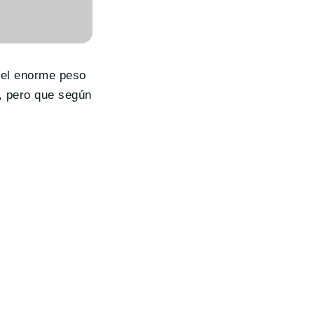
 el enorme peso
, pero que según