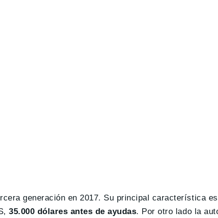
cera generación en 2017. Su principal característica es
S,
35.000 dólares antes de ayudas
. Por otro lado la a