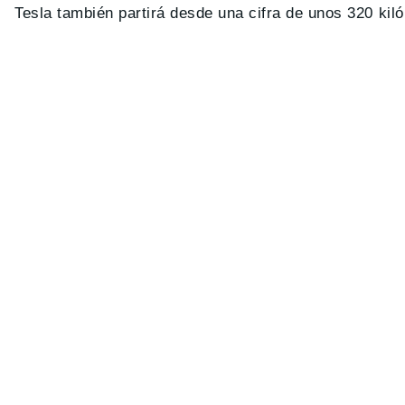
Tesla también partirá desde una cifra de unos 320 kil