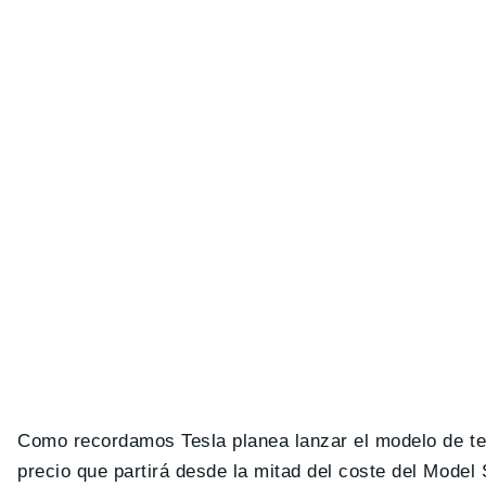
Como recordamos Tesla planea lanzar el modelo de ter
precio que partirá desde la mitad del coste del Model 