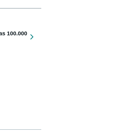
as 100.000