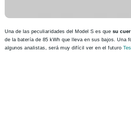
Una de las peculiaridades del Model S es que
su cuer
de la batería de 85 kWh que lleva en sus bajos. Una 
algunos analistas, será muy difícil ver en el futuro
Tes