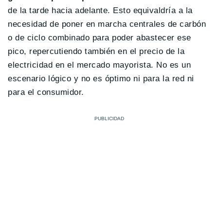
de la tarde hacia adelante. Esto equivaldría a la
necesidad de poner en marcha centrales de carbón
o de ciclo combinado para poder abastecer ese
pico, repercutiendo también en el precio de la
electricidad en el mercado mayorista. No es un
escenario lógico y no es óptimo ni para la red ni
para el consumidor.