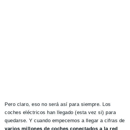
Pero claro, eso no será así para siempre. Los
coches eléctricos han llegado (esta vez si) para
quedarse. Y cuando empecemos a llegar a cifras de
varios millones de coches conectados a la red