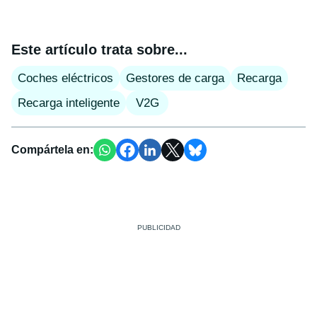
Este artículo trata sobre...
Coches eléctricos
Gestores de carga
Recarga
Recarga inteligente
V2G
Compártela en: