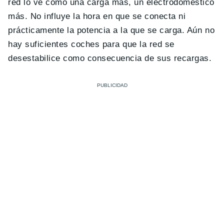
red lo ve como una carga más, un electrodoméstico
más. No influye la hora en que se conecta ni
prácticamente la potencia a la que se carga. Aún no
hay suficientes coches para que la red se
desestabilice como consecuencia de sus recargas.