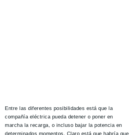
Entre las diferentes posibilidades está que la
compañía eléctrica pueda detener o poner en
marcha la recarga, o incluso bajar la potencia en
determinados momentos. Claro está que habría que