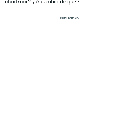
eléctrico?
¿A cambio de qué?