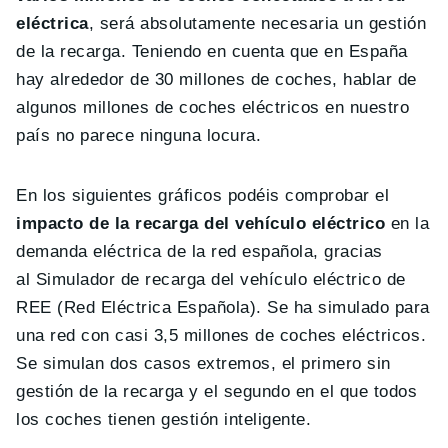
eléctrica
, será absolutamente necesaria un gestión
de la recarga. Teniendo en cuenta que en España
hay alrededor de 30 millones de coches, hablar de
algunos millones de coches eléctricos en nuestro
país no parece ninguna locura.
En los siguientes gráficos podéis comprobar el
impacto de la recarga del vehículo eléctrico
en la
demanda eléctrica de la red española, gracias
al Simulador de recarga del vehículo eléctrico de
REE (Red Eléctrica Española). Se ha simulado para
una red con casi 3,5 millones de coches eléctricos.
Se simulan dos casos extremos, el primero sin
gestión de la recarga y el segundo en el que todos
los coches tienen gestión inteligente.