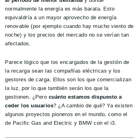
al periodo de menor demanda
y donde
normalmente la energía es más barata. Esto
equivaldría a un mayor aprovecho de energía
renovable (por ejemplo cuando hay mucho viento de
noche) y los precios del mercado no se verían tan
afectados.
Parece lógico que los encargados de la gestión de
la recarga sean las compañías eléctricas y los
gestores de carga. Ellos son los que comercializan
la luz, por lo que también serán los que la
gestionen. ¿Pero
cuánto estamos dispuesto a
ceder los usuarios
? ¿A cambio de qué? Ya existen
algunos proyectos pioneros en el mundo, como el
de Pacific Gas and Electric y BMW con el i3.