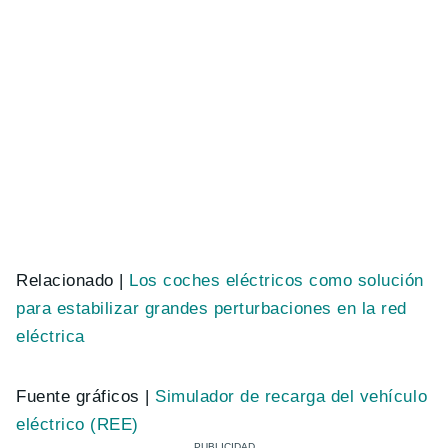
Relacionado |
Los coches eléctricos como solución
para estabilizar grandes perturbaciones en la red
eléctrica
Fuente gráficos |
Simulador de recarga del vehículo
eléctrico (REE)