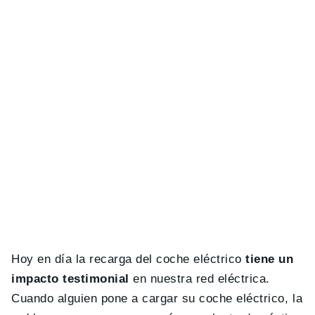
Hoy en día la recarga del coche eléctrico
tiene un
impacto testimonial
en nuestra red eléctrica.
Cuando alguien pone a cargar su coche eléctrico, la