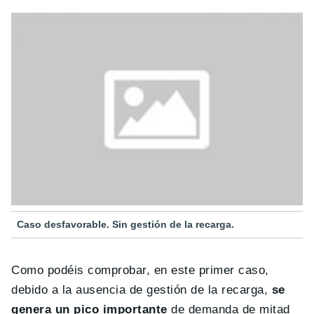
Caso desfavorable. Sin gestión de la recarga.
Como podéis comprobar, en este primer caso,
debido a la ausencia de gestión de la recarga,
se
genera un pico importante
de demanda de mitad