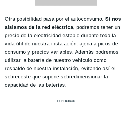
Otra posibilidad pasa por el autoconsumo.
Si nos
aislamos de la red eléctrica
, podremos tener un
precio de la electricidad estable durante toda la
vida útil de nuestra instalación, ajena a picos de
consumo y precios variables. Además podremos
utilizar la batería de nuestro vehículo como
respaldo de nuestra instalación, evitando así el
sobrecoste que supone sobredimensionar la
capacidad de las baterías.