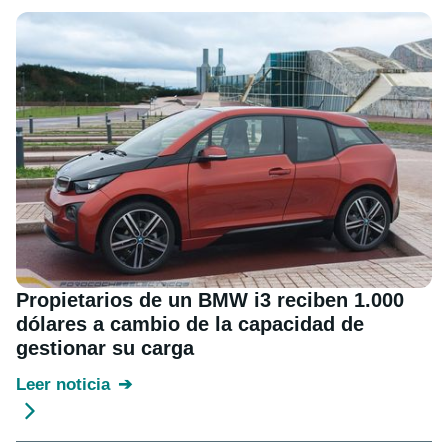
Propietarios de un BMW i3 reciben 1.000
dólares a cambio de la capacidad de
gestionar su carga
Leer noticia