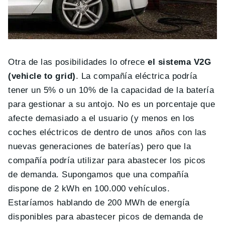
Otra de las posibilidades lo ofrece
el sistema V2G
(vehicle to grid)
. La compañía eléctrica podría
tener un 5% o un 10% de la capacidad de la batería
para gestionar a su antojo. No es un porcentaje que
afecte demasiado a el usuario (y menos en los
coches eléctricos de dentro de unos años con las
nuevas generaciones de baterías) pero que la
compañía podría utilizar para abastecer los picos
de demanda. Supongamos que una compañía
dispone de 2 kWh en 100.000 vehículos.
Estaríamos hablando de 200 MWh de energía
disponibles para abastecer picos de demanda de