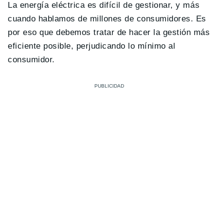
La energía eléctrica es difícil de gestionar, y más
cuando hablamos de millones de consumidores. Es
por eso que debemos tratar de hacer la gestión más
eficiente posible, perjudicando lo mínimo al
consumidor.