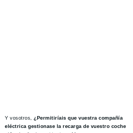
Y vosotros,
¿Permitiríais que vuestra compañía
eléctrica gestionase la recarga de vuestro coche