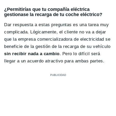
¿Permitirías que tu compañía eléctrica
gestionase la recarga de tu coche eléctrico?
Dar respuesta a estas preguntas es una tarea muy
complicada. Lógicamente, el cliente no va a dejar
que la empresa comercializadora de electricidad se
beneficie de la gestión de la recarga de su vehículo
sin recibir nada a cambio
. Pero lo difícil será
llegar a un acuerdo atractivo para ambas partes.