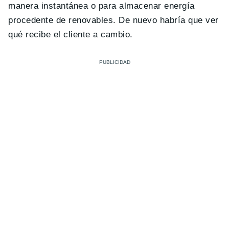
manera instantánea o para almacenar energía
procedente de renovables. De nuevo habría que ver
qué recibe el cliente a cambio.