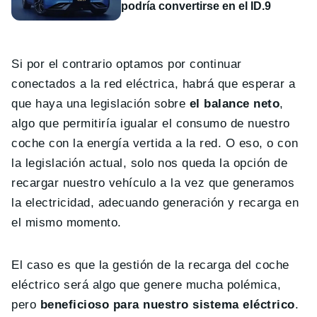
podría convertirse en el ID.9
Si por el contrario optamos por continuar
conectados a la red eléctrica, habrá que esperar a
que haya una legislación sobre
el balance neto
,
algo que permitiría igualar el consumo de nuestro
coche con la energía vertida a la red. O eso, o con
la legislación actual, solo nos queda la opción de
recargar nuestro vehículo a la vez que generamos
la electricidad, adecuando generación y recarga en
el mismo momento.
El caso es que la gestión de la recarga del coche
eléctrico será algo que genere mucha polémica,
pero
beneficioso para nuestro sistema eléctrico
.