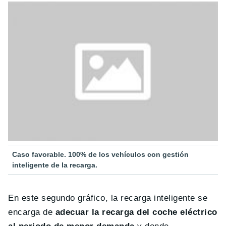
Caso favorable. 100% de los vehículos con gestión
inteligente de la recarga.
En este segundo gráfico, la recarga inteligente se
encarga de
adecuar la recarga del coche eléctrico