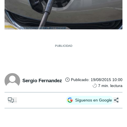
Publicado
:
19/08/2015 10:00
Sergio Fernandez
7
min. lectura
...
Síguenos en Google