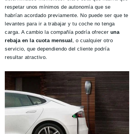
respetar unos mínimos de autonomía que se
habrían acordado previamente. No puede ser que te
levantes para ir a trabajar y tu coche no tenga
carga. A cambio la compañía podría ofrecer
una
rebaja en la cuota mensual
, o cualquier otro
servicio, que dependiendo del cliente podría
resultar atractivo.