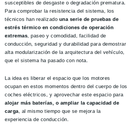
susceptibles de desgaste o degradación prematura.
Para comprobar la resistencia del sistema, los
técnicos han realizado
una serie de pruebas de
estrés térmico en condiciones de operación
extremas
, paseo y comodidad, facilidad de
conducción, seguridad y durabilidad para demostrar
alta modularización de la arquitectura del vehículo,
que el sistema ha pasado con nota.
La idea es liberar el espacio que los motores
ocupan en estos momentos dentro del cuerpo de los
coches eléctricos, y aprovechar este espacio para
alojar más baterías, o ampliar la capacidad de
carga
, al mismo tiempo que se mejora la
experiencia de conducción.