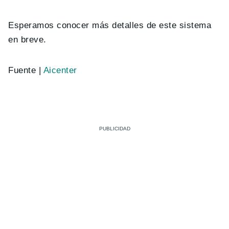
Esperamos conocer más detalles de este sistema
en breve.
Fuente |
Aicenter