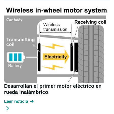
Desarrollan el primer motor eléctrico en
rueda inalámbrico
Leer noticia