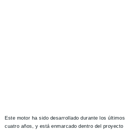
Este motor ha sido desarrollado durante los últimos
cuatro años, y está enmarcado dentro del proyecto