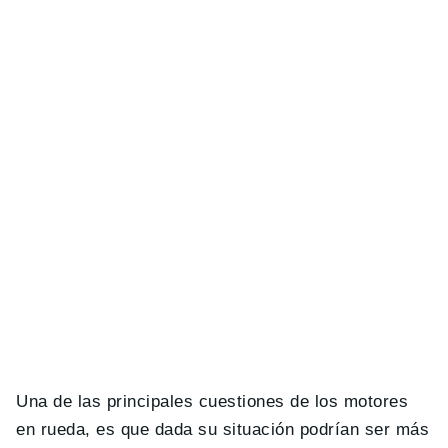
Una de las principales cuestiones de los motores
en rueda, es que dada su situación podrían ser más