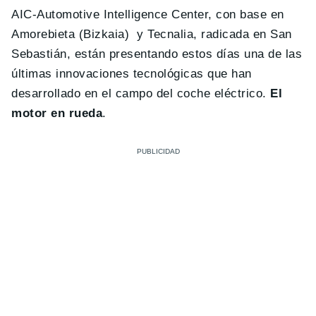
AIC-Automotive Intelligence Center, con base en
Amorebieta (Bizkaia) y Tecnalia, radicada en San
Sebastián, están presentando estos días una de las
últimas innovaciones tecnológicas que han
desarrollado en el campo del coche eléctrico.
El
motor en rueda
.