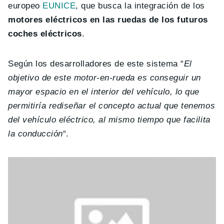
europeo
EUNICE
, que busca la integración de los
motores eléctricos en las ruedas de los futuros
coches eléctricos
.
Según los desarrolladores de este sistema “
El
objetivo de este motor-en-rueda es conseguir un
mayor espacio en el interior del vehículo, lo que
permitiría rediseñar el concepto actual que tenemos
del vehículo eléctrico, al mismo tiempo que facilita
la conducción
“.