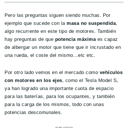
Pero las preguntas siguen siendo muchas. Por
ejemplo que sucede con la
masa no suspendida
,
algo recurrente en este tipo de motores. También
hay preguntas de que
potencia máxima
es capaz
de albergar un motor que tiene que ir incrustado en
una rueda, el coste del mismo…etc etc.
Por otro lado vemos en el mercado como
vehículos
con motores en los ejes
, como el Tesla Model S,
ya han logrado una importante cuota de espacio
para las baterías, para los ocupantes, y también
para la carga de los mismos, todo con unas
potencias descomunales.