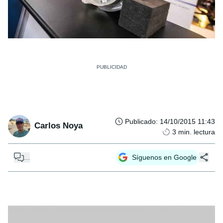
Publicado
:
14/10/2015 11:43
Carlos Noya
3
min. lectura
...
Síguenos en Google