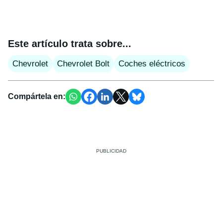
Este artículo trata sobre...
Chevrolet
Chevrolet Bolt
Coches eléctricos
Compártela en: