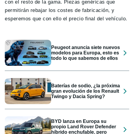
con el resto de la gama. Piezas genéricas que
permitirán rebajar los costes de fabricación, y
esperemos que con ello el precio final del vehículo.
Peugeot anuncia siete nuevos
modelos para Europa, esto es
todo lo que sabemos de ellos
Baterías de sodio, ¿la próxima
gran evolución de los Renault
Twingo y Dacia Spring?
BYD lanza en Europa su
propio Land Rover Defender
híbrido enchufable, pero