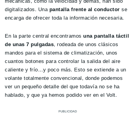
mecánicas, como la velocidad y demás, han sido
digitalizados. Una
pantalla frente al conductor
se
encarga de ofrecer toda la información necesaria.
En la parte central encontramos
una pantalla táctil
de unas 7 pulgadas
, rodeada de unos clásicos
mandos para el sistema de climatización, unos
cuantos botones para controlar la salida del aire
caliente y frío…y poco más. Esto se extiende a un
volante totalmente convencional, donde podemos
ver un pequeño detalle del que todavía no se ha
hablado, y que ya hemos podido ver en el Volt.