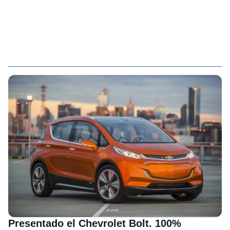
Presentado el Chevrolet Bolt. 100%