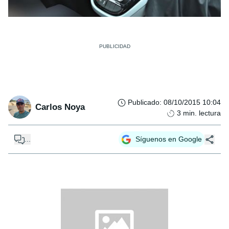
Publicado
:
08/10/2015 10:04
Carlos Noya
3
min. lectura
...
Síguenos en Google