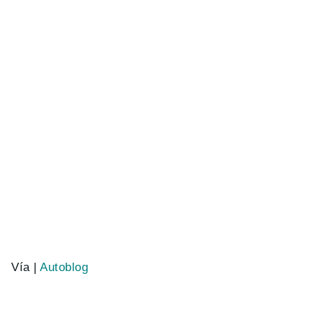
Vía |
Autoblog