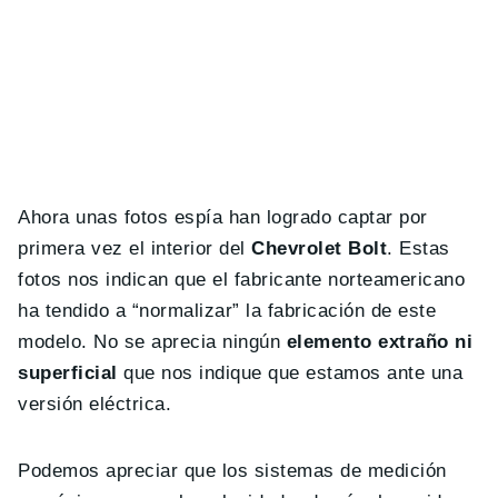
Ahora unas fotos espía han logrado captar por
primera vez el interior del
Chevrolet Bolt
. Estas
fotos nos indican que el fabricante norteamericano
ha tendido a “normalizar” la fabricación de este
modelo. No se aprecia ningún
elemento extraño ni
superficial
que nos indique que estamos ante una
versión eléctrica.
Podemos apreciar que los sistemas de medición