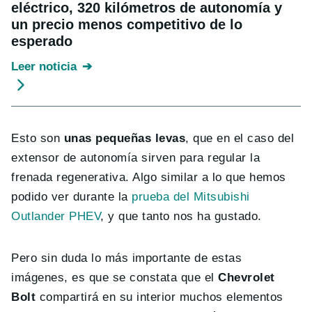
eléctrico, 320 kilómetros de autonomía y
un precio menos competitivo de lo
esperado
Leer noticia
Esto son
unas pequeñas levas
, que en el caso del
extensor de autonomía sirven para regular la
frenada regenerativa. Algo similar a lo que hemos
podido ver durante la
prueba del Mitsubishi
Outlander PHEV
, y que tanto nos ha gustado.
Pero sin duda lo más importante de estas
imágenes, es que se constata que el
Chevrolet
Bolt
compartirá en su interior muchos elementos