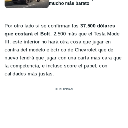
mucho más barato
Por otro lado si se confirman los
37.500 dólares
que costará el Bolt
, 2.500 más que el Tesla Model
III, este interior no hará otra cosa que jugar en
contra del modelo eléctrico de Chevrolet que de
nuevo tendrá que jugar con una carta más cara que
la competencia, e incluso sobre el papel, con
calidades más justas.