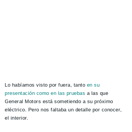
Lo habíamos visto por fuera, tanto
en su
presentación como en las pruebas
a las que
General Motors está sometiendo a su próximo
eléctrico. Pero nos faltaba un detalle por conocer,
el interior.