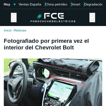
Hoy
Ventas España
China petróleo
Smart
Degradación
Inicio
Noticias
Fotografiado por primera vez el
interior del Chevrolet Bolt