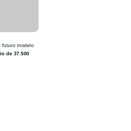
 futuro modelo
io de 37.500