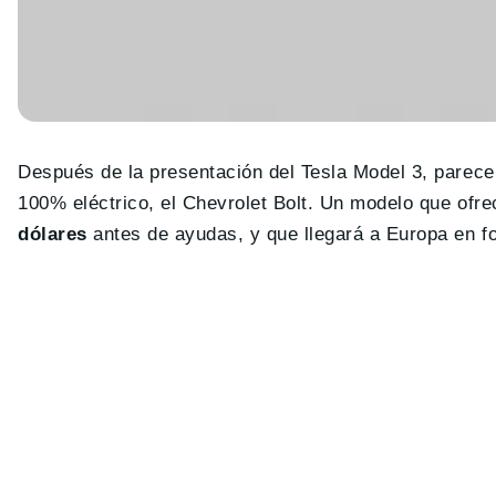
Después de la presentación del Tesla Model 3, parece
100% eléctrico, el Chevrolet Bolt. Un modelo que ofr
dólares
antes de ayudas, y que llegará a Europa en 