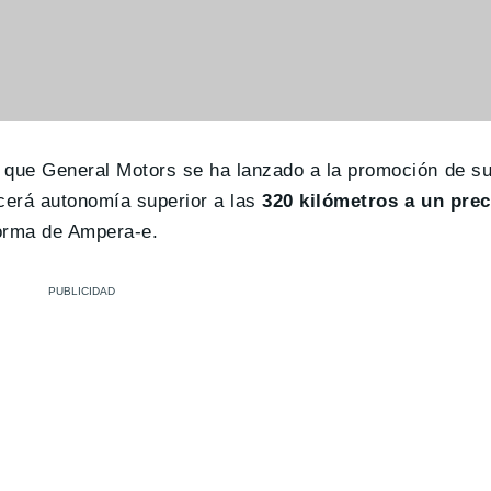
 que General Motors se ha lanzado a la promoción de su
ecerá autonomía superior a las
320 kilómetros a un prec
forma de Ampera-e.