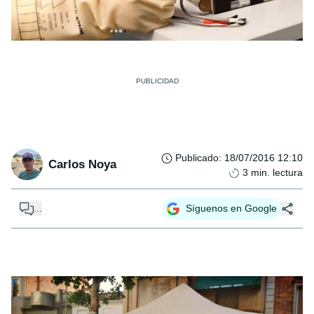
Publicado
:
18/07/2016 12:10
Carlos Noya
3
min. lectura
...
Síguenos en Google