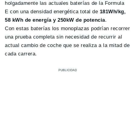
holgadamente las actuales baterías de la Formula
E con una densidad energética total de
181Wh/kg,
58 kWh de energía y 250kW de potencia
.
Con estas baterías los monoplazas podrían recorrer
una prueba completa sin necesidad de recurrir al
actual cambio de coche que se realiza a la mitad de
cada carrera.