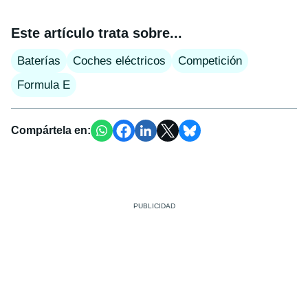
Este artículo trata sobre...
Baterías
Coches eléctricos
Competición
Formula E
Compártela en: