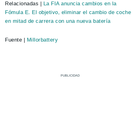
Relacionadas |
La FIA anuncia cambios en la
Fómula E. El objetivo, eliminar el cambio de coche
en mitad de carrera con una nueva batería
Fuente |
Millorbattery