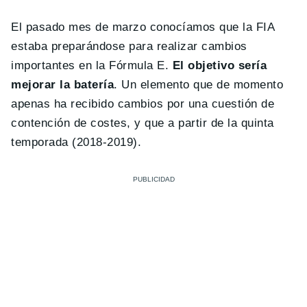
El pasado mes de marzo conocíamos que la FIA
estaba preparándose para realizar cambios
importantes en la Fórmula E.
El objetivo sería
mejorar la batería
. Un elemento que de momento
apenas ha recibido cambios por una cuestión de
contención de costes, y que a partir de la quinta
temporada (2018-2019).