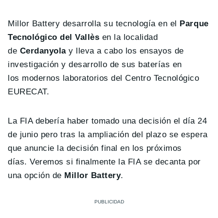
Millor Battery desarrolla su tecnología en el
Parque
Tecnológico del Vallès
en la localidad
de
Cerdanyola
y lleva a cabo los ensayos de
investigación y desarrollo de sus baterías en
los modernos laboratorios del Centro Tecnológico
EURECAT.
La FIA debería haber tomado una decisión el día 24
de junio pero tras la ampliación del plazo se espera
que anuncie la decisión final en los próximos
días. Veremos si finalmente la FIA se decanta por
una opción de
Millor Battery
.