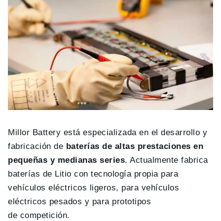
Millor Battery está especializada en el desarrollo y
fabricación de
baterías de altas prestaciones en
pequeñas y medianas series
. Actualmente fabrica
baterías de Litio con tecnología propia para
vehículos eléctricos ligeros, para vehículos
eléctricos pesados y para prototipos
de competición.