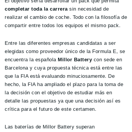
El objetivo sería desarrollar un pack que permita
completar toda la carrera
sin necesidad de
realizar el cambio de coche. Todo con la filosofía de
compartir entre todos los equipos el mismo pack.
Entre las diferentes empresas candidatas a ser
elegidas como proveedor único de la Formula E, se
encuentra la española
Millor Battery
con sede en
Barcelona y cuya propuesta técnica está entre las
que la FIA está evaluando minuciosamente. De
hecho, la FIA ha ampliado el plazo para la toma de
la decisión con el objetivo de estudiar más en
detalle las propuestas ya que una decisión así es
crítica para el futuro de este certamen.
Las baterías de Millor Battery superan