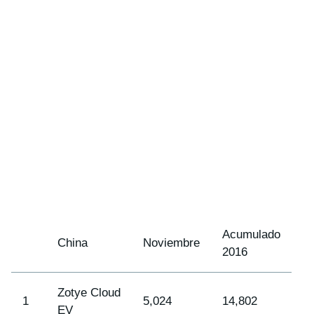
Acumulado
China
Noviembre
2016
Zotye Cloud
1
5,024
14,802
EV