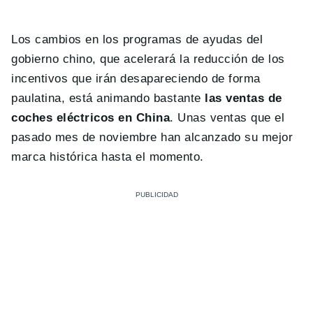
Los cambios en los programas de ayudas del
gobierno chino, que acelerará la reducción de los
incentivos que irán desapareciendo de forma
paulatina, está animando bastante
las ventas de
coches eléctricos en China
. Unas ventas que el
pasado mes de noviembre han alcanzado su mejor
marca histórica hasta el momento.