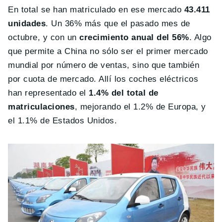
En total se han matriculado en ese mercado
43.411
unidades
. Un 36% más que el pasado mes de
octubre, y con un
crecimiento anual del 56%
. Algo
que permite a China no sólo ser el primer mercado
mundial por número de ventas, sino que también
por cuota de mercado. Allí los coches eléctricos
han representado el
1.4% del total de
matriculaciones
, mejorando el 1.2% de Europa, y
el 1.1% de Estados Unidos.