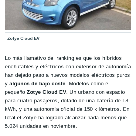
Zotye Cloud EV
Lo más llamativo del ranking es que los híbridos
enchufables y eléctricos con extensor de autonomía
han dejado paso a nuevos modelos eléctricos puros
y
algunos de bajo coste
. Modelos como el
pequeño
Zotye Cloud EV
. Un urbano con espacio
para cuatro pasajeros, dotado de una batería de 18
kWh, y una autonomía oficial de 150 kilómetros. En
total el Zotye ha logrado alcanzar nada menos que
5.024 unidades en noviembre.