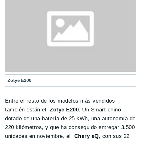
Zotye E200
Entre el resto de los modelos más vendidos
también están el
Zotye E200.
Un Smart chino
dotado de una batería de 25 kWh, una autonomía de
220 kilómetros, y que ha conseguido entregar 3.500
unidades en noviembre, el
Chery eQ
, con sus 22