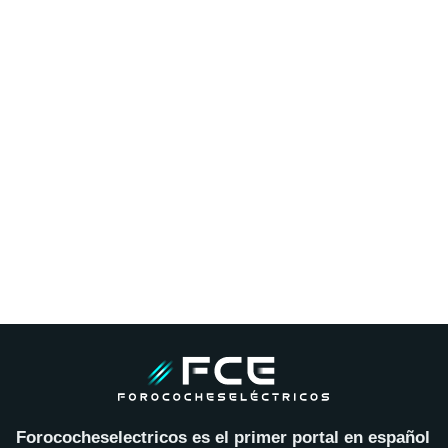
Forococheselectricos es el primer portal en español