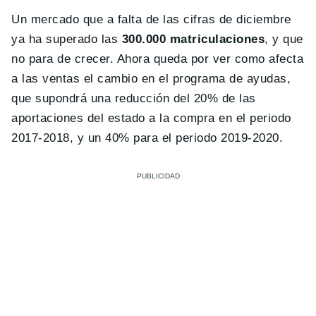
Un mercado que a falta de las cifras de diciembre
ya ha superado las
300.000 matriculaciones
, y que
no para de crecer. Ahora queda por ver como afecta
a las ventas el cambio en el programa de ayudas,
que supondrá una reducción del 20% de las
aportaciones del estado a la compra en el periodo
2017-2018, y un 40% para el periodo 2019-2020.