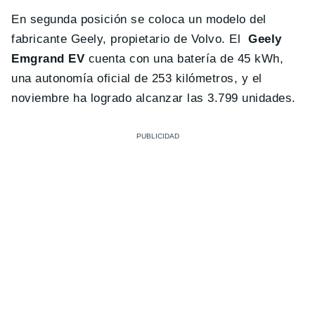
En segunda posición se coloca un modelo del
fabricante Geely, propietario de Volvo. El
Geely
Emgrand EV
cuenta con una batería de 45 kWh,
una autonomía oficial de 253 kilómetros, y el
noviembre ha logrado alcanzar las 3.799 unidades.