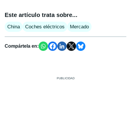
Este artículo trata sobre...
China
Coches eléctricos
Mercado
Compártela en: