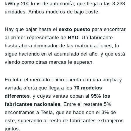
kWh y 200 kms de autonomía, que llega a las 3.233
unidades. Ambos modelos de bajo coste.
Hay que bajar hasta el
sexto puesto
para encontrar
al primer representante de
BYD
. Un fabricante
hasta ahora dominador de las matriculaciones, lo
sigue haciendo en el acumulado del año, y que está
viendo como otras marcas le superan.
En total el mercado chino cuenta con una amplia y
variada oferta que llega a los
70 modelos
diferentes
, y cuyas ventas copan al
95% los
fabricantes nacionales
. Entre el restante 5%
encontramos a Tesla, que se hace con el 3% de
este, superando al resto de fabricantes extranjeros
juntos.