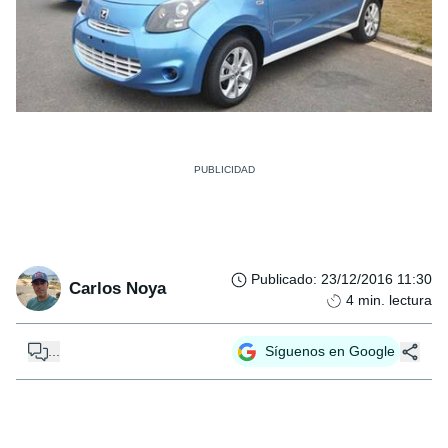
Publicado
:
23/12/2016 11:30
Carlos Noya
4
min. lectura
...
Síguenos en Google