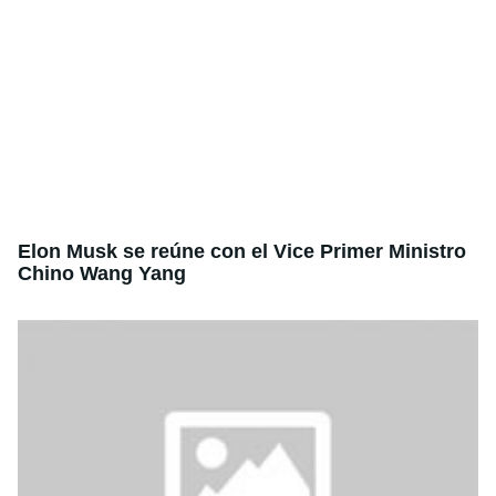
Elon Musk se reúne con el Vice Primer Ministro
Chino Wang Yang