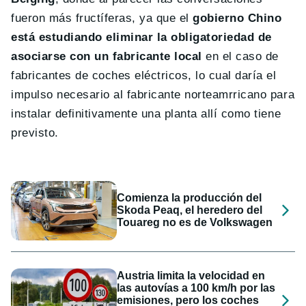
fueron más fructíferas, ya que el
gobierno Chino
está estudiando eliminar la obligatoriedad de
asociarse con un fabricante local
en el caso de
fabricantes de coches eléctricos, lo cual daría el
impulso necesario al fabricante norteamrricano para
instalar definitivamente una planta allí como tiene
previsto.
Comienza la producción del
Skoda Peaq, el heredero del
Touareg no es de Volkswagen
Austria limita la velocidad en
las autovías a 100 km/h por las
emisiones, pero los coches