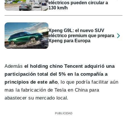
eléctricos pueden circular a
130 km/h
Xpeng G9L: el nuevo SUV
eléctrico premium que prepara
Xpeng para Europa
Además
el holding chino Tencent adquirió una
participación total del 5% en la compañía a
principios de este año
, lo que podría facilitar aún
mas la fabricación de Tesla en China para
abastecer su mercado local.