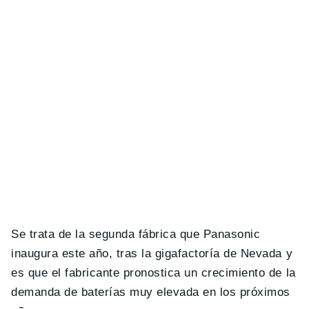
Se trata de la segunda fábrica que Panasonic
inaugura este año, tras la gigafactoría de Nevada y
es que el fabricante pronostica un crecimiento de la
demanda de baterías muy elevada en los próximos