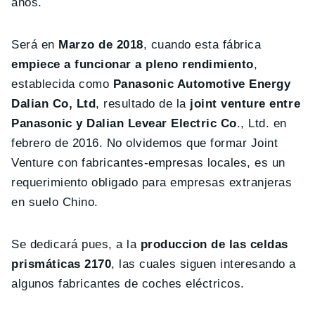
años.
Será en
Marzo de 2018
, cuando esta fábrica
empiece a funcionar a pleno rendimiento
,
establecida como
Panasonic Automotive Energy
Dalian Co, Ltd
, resultado de la
joint venture entre
Panasonic y Dalian Levear Electric Co
., Ltd. en
febrero de 2016. No olvidemos que formar Joint
Venture con fabricantes-empresas locales, es un
requerimiento obligado para empresas extranjeras
en suelo Chino.
Se dedicará pues, a la
produccion de las celdas
prismáticas 2170
, las cuales siguen interesando a
algunos fabricantes de coches eléctricos.