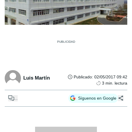
Publicado
:
02/05/2017 09:42
Luis Martín
3
min. lectura
...
Síguenos en Google