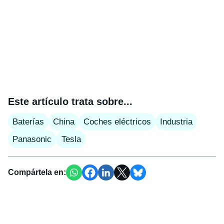
Este artículo trata sobre...
Baterías
China
Coches eléctricos
Industria
Panasonic
Tesla
Compártela en: