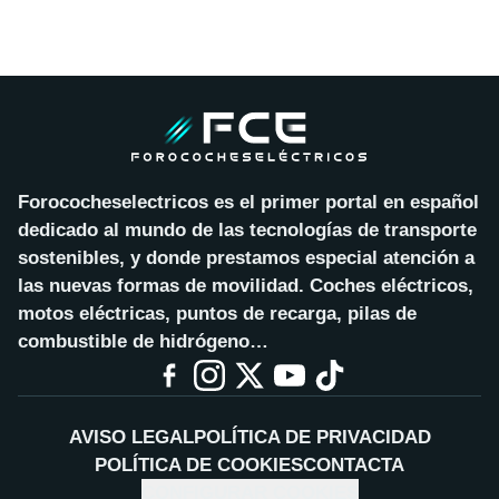
Forococheselectricos es el primer portal en español
dedicado al mundo de las tecnologías de transporte
sostenibles, y donde prestamos especial atención a
las nuevas formas de movilidad. Coches eléctricos,
motos eléctricas, puntos de recarga, pilas de
combustible de hidrógeno…
AVISO LEGAL
POLÍTICA DE PRIVACIDAD
POLÍTICA DE COOKIES
CONTACTA
CONFIGURAR COOKIES