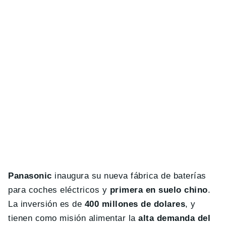
Panasonic
inaugura su nueva fábrica de baterías
para coches eléctricos y
primera en suelo chino
.
La inversión es de
400 millones de dolares
, y
tienen como misión alimentar la
alta demanda del