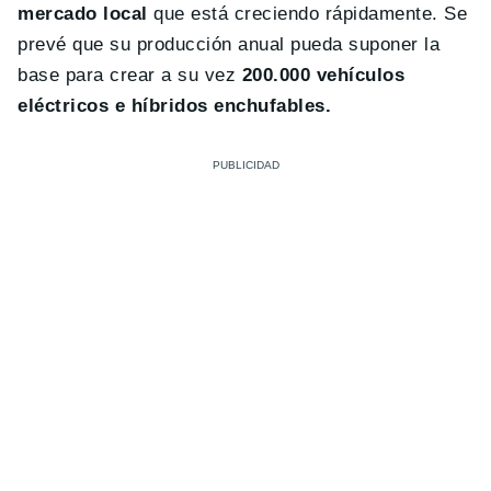
mercado local
que está creciendo rápidamente. Se
prevé que su producción anual pueda suponer la
base para crear a su vez
200.000 vehículos
eléctricos e híbridos enchufables.