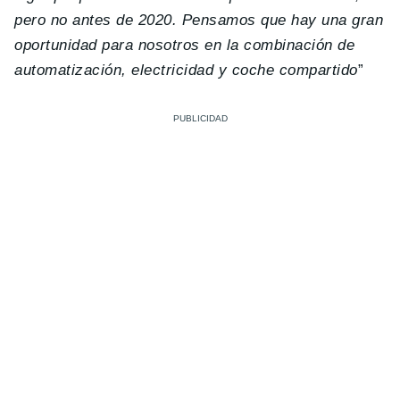
pero no antes de 2020. Pensamos que hay una gran
oportunidad para nosotros en la combinación de
automatización, electricidad y coche compartido
”