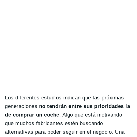
Los diferentes estudios indican que las próximas
generaciones
no tendrán entre sus prioridades la
de comprar un coche
. Algo que está motivando
que muchos fabricantes estén buscando
alternativas para poder seguir en el negocio. Una