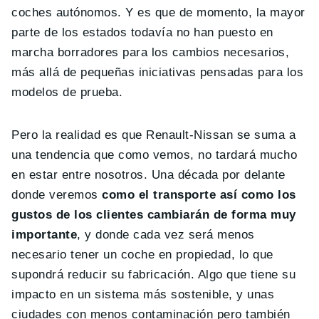
coches autónomos. Y es que de momento, la mayor
parte de los estados todavía no han puesto en
marcha borradores para los cambios necesarios,
más allá de pequeñas iniciativas pensadas para los
modelos de prueba.
Pero la realidad es que Renault-Nissan se suma a
una tendencia que como vemos, no tardará mucho
en estar entre nosotros. Una década por delante
donde veremos
como el transporte así como los
gustos de los clientes cambiarán de forma muy
importante
, y donde cada vez será menos
necesario tener un coche en propiedad, lo que
supondrá reducir su fabricación. Algo que tiene su
impacto en un sistema más sostenible, y unas
ciudades con menos contaminación pero también