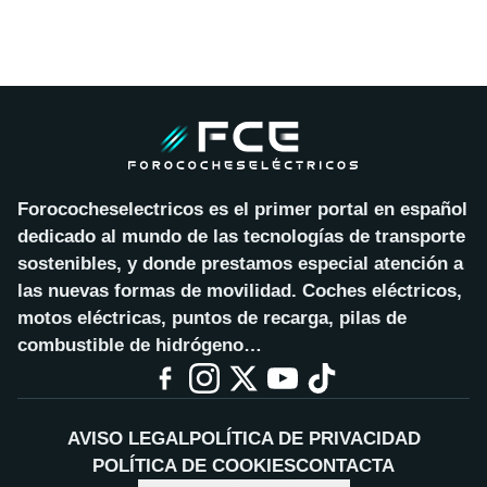
Forococheselectricos es el primer portal en español
dedicado al mundo de las tecnologías de transporte
sostenibles, y donde prestamos especial atención a
las nuevas formas de movilidad. Coches eléctricos,
motos eléctricas, puntos de recarga, pilas de
combustible de hidrógeno…
AVISO LEGAL
POLÍTICA DE PRIVACIDAD
POLÍTICA DE COOKIES
CONTACTA