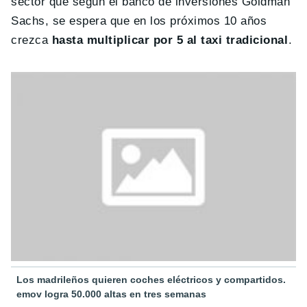
sector que según el banco de inversiones Goldman
Sachs, se espera que en los próximos 10 años
crezca
hasta multiplicar por 5 al taxi tradicional
.
Los madrileños quieren coches eléctricos y compartidos.
emov logra 50.000 altas en tres semanas