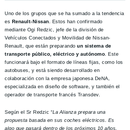
Uno de los grupos que se ha sumado a la tendencia
es
Renault-Nissan
. Estos han confirmado
mediante Ogi Redzic, jefe de la división de
Vehículos Conectados y Movilidad de Nissan-
Renault, que están preparando
un sistema de
transporte público, eléctrico y autónomo
. Este
funcionará bajo el formato de líneas fijas, como los
autobuses, y está siendo desarrollado en
colaboración con la empresa japonesa DeNA,
especializada en diseño de software, y también el
operador de transporte francés Transdev.
Según el Sr Redzic “
La Alianza prepara una
propuesta basada en sus coches eléctricos. Es
algo que pasará dentro de los próximos 10 años,