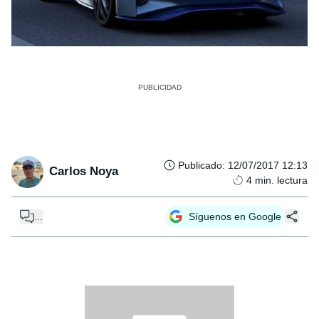
Publicado
:
12/07/2017 12:13
Carlos Noya
4
min. lectura
...
Síguenos en Google