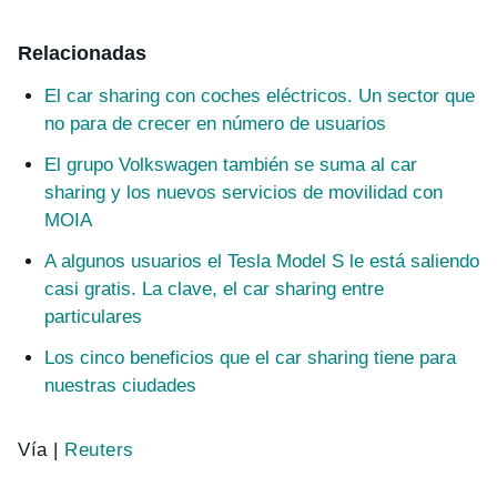
Relacionadas
El car sharing con coches eléctricos. Un sector que
no para de crecer en número de usuarios
El grupo Volkswagen también se suma al car
sharing y los nuevos servicios de movilidad con
MOIA
A algunos usuarios el Tesla Model S le está saliendo
casi gratis. La clave, el car sharing entre
particulares
Los cinco beneficios que el car sharing tiene para
nuestras ciudades
Vía |
Reuters