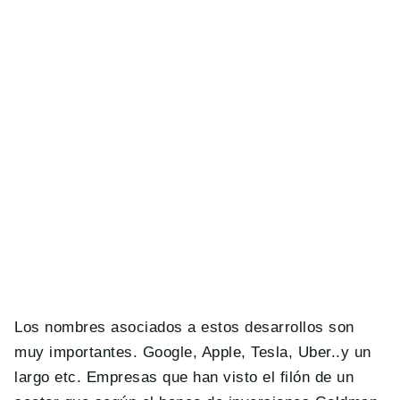
Los nombres asociados a estos desarrollos son
muy importantes. Google, Apple, Tesla, Uber..y un
largo etc. Empresas que han visto el filón de un