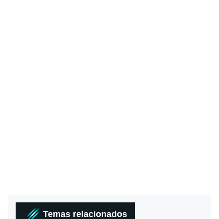
Temas relacionados