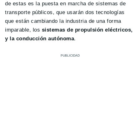
de estas es la puesta en marcha de sistemas de
transporte públicos, que usarán dos tecnologías
que están cambiando la industria de una forma
imparable, los
sistemas de propulsión eléctricos,
y la conducción autónoma
.