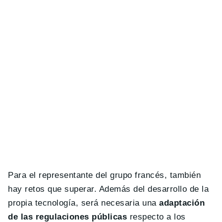
Para el representante del grupo francés, también
hay retos que superar. Además del desarrollo de la
propia tecnología, será necesaria una
adaptación
de las regulaciones públicas
respecto a los