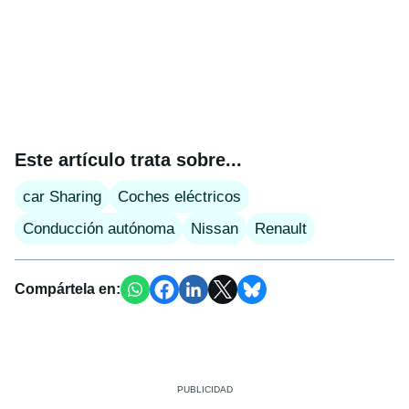
Este artículo trata sobre...
car Sharing
Coches eléctricos
Conducción autónoma
Nissan
Renault
Compártela en: