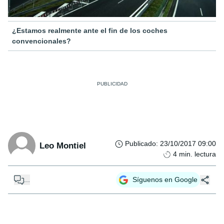
¿Estamos realmente ante el fin de los coches
convencionales?
Publicado
:
23/10/2017 09:00
Leo Montiel
4
min. lectura
...
Síguenos en Google