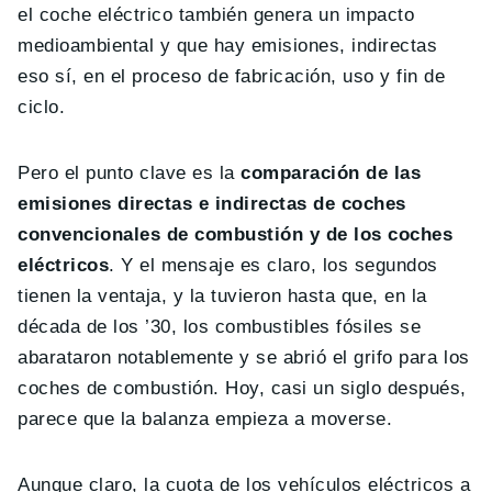
el coche eléctrico también genera un impacto
medioambiental y que hay emisiones, indirectas
eso sí, en el proceso de fabricación, uso y fin de
ciclo.
Pero el punto clave es la
comparación de las
emisiones directas e indirectas de coches
convencionales de combustión y de los coches
eléctricos
. Y el mensaje es claro, los segundos
tienen la ventaja, y la tuvieron hasta que, en la
década de los ’30, los combustibles fósiles se
abarataron notablemente y se abrió el grifo para los
coches de combustión. Hoy, casi un siglo después,
parece que la balanza empieza a moverse.
Aunque claro, la cuota de los vehículos eléctricos a