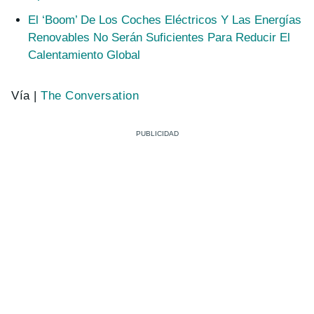
El ‘Boom’ De Los Coches Eléctricos Y Las Energías
Renovables No Serán Suficientes Para Reducir El
Calentamiento Global
Vía |
The Conversation