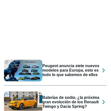
Peugeot anuncia siete nuevos
modelos para Europa, esto es
todo lo que sabemos de ellos
Baterías de sodio, ¿la próxima
gran evolución de los Renault
Twingo y Dacia Spring?