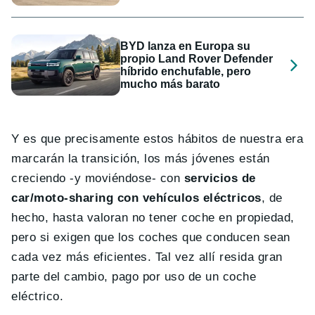
BYD lanza en Europa su
propio Land Rover Defender
híbrido enchufable, pero
mucho más barato
Y es que precisamente estos hábitos de nuestra era
marcarán la transición, los más jóvenes están
creciendo -y moviéndose- con
servicios de
car/moto-sharing con vehículos eléctricos
, de
hecho, hasta valoran no tener coche en propiedad,
pero si exigen que los coches que conducen sean
cada vez más eficientes. Tal vez allí resida gran
parte del cambio, pago por uso de un coche
eléctrico.