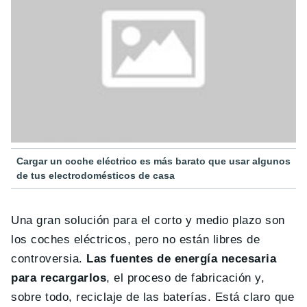
Cargar un coche eléctrico es más barato que usar algunos
de tus electrodomésticos de casa
Una gran solución para el corto y medio plazo son
los coches eléctricos, pero no están libres de
controversia.
Las fuentes de energía necesaria
para recargarlos
, el proceso de fabricación y,
sobre todo, reciclaje de las baterías. Está claro que