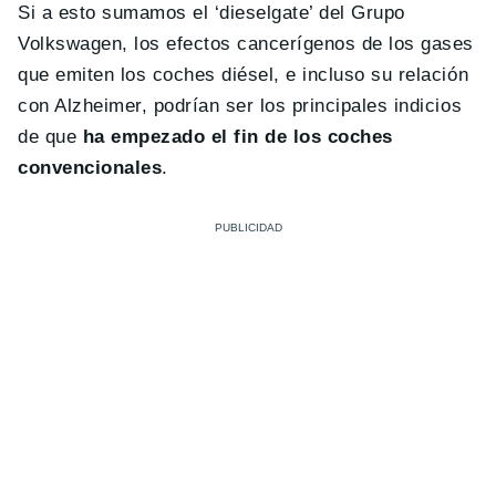
Si a esto sumamos el ‘dieselgate’ del Grupo
Volkswagen, los efectos cancerígenos de los gases
que emiten los coches diésel, e incluso su relación
con Alzheimer, podrían ser los principales indicios
de que
ha empezado el fin de los coches
convencionales
.