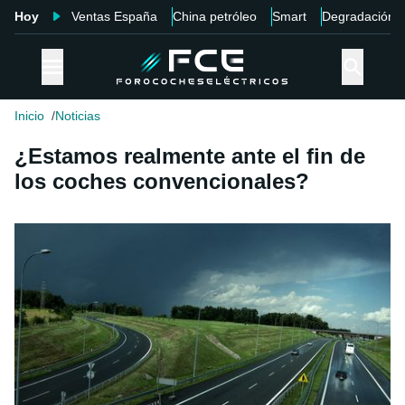
Hoy
Ventas España
China petróleo
Smart
Degradación
Inicio
Noticias
¿Estamos realmente ante el fin de
los coches convencionales?