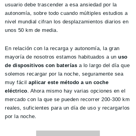
usuario debe trascender a esa ansiedad por la
autonomía, sobre todo cuando múltiples estudios a
nivel mundial cifran los desplazamientos diarios en
unos 50 km de media.
En relación con la recarga y autonomía, la gran
mayoría de nosotros estamos habituados a un
uso
de dispositivos con baterías
a lo largo del día que
solemos recargar por la noche, seguramente sea
muy fácil
aplicar este método a un coche
eléctrico
. Ahora mismo hay varias opciones en el
mercado con la que se pueden recorrer 200-300 km
reales, suficientes para un día de uso y recargarlos
por la noche.