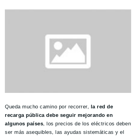
Queda mucho camino por recorrer,
la red de
recarga pública debe seguir mejorando en
algunos países
, los precios de los eléctricos deben
ser más asequibles, las ayudas sistemáticas y el