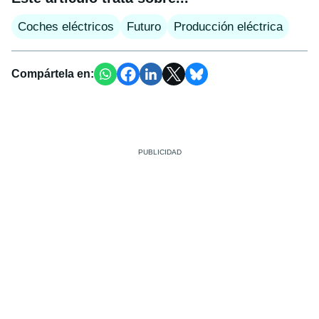
Coches eléctricos
Futuro
Producción eléctrica
Compártela en: