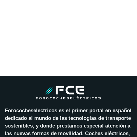
Forococheselectricos es el primer portal en español
dedicado al mundo de las tecnologías de transporte
sostenibles, y donde prestamos especial atención a
las nuevas formas de movilidad. Coches eléctricos,