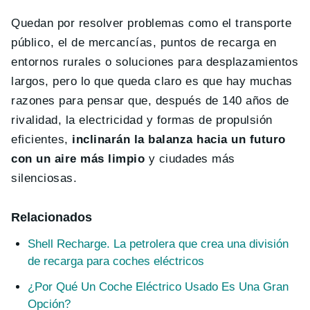
Quedan por resolver problemas como el transporte
público, el de mercancías, puntos de recarga en
entornos rurales o soluciones para desplazamientos
largos, pero lo que queda claro es que hay muchas
razones para pensar que, después de 140 años de
rivalidad, la electricidad y formas de propulsión
eficientes,
inclinarán la balanza hacia un futuro
con un aire más limpio
y ciudades más
silenciosas.
Relacionados
Shell Recharge. La petrolera que crea una división
de recarga para coches eléctricos
¿Por Qué Un Coche Eléctrico Usado Es Una Gran
Opción?