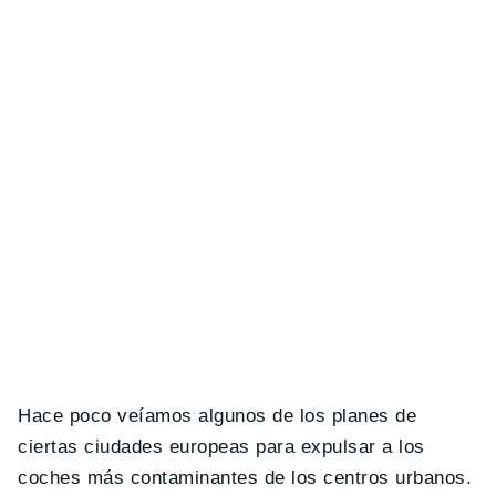
Hace poco veíamos algunos de los planes de
ciertas ciudades europeas para expulsar a los
coches más contaminantes de los centros urbanos.