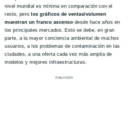
nivel mundial es mínima en comparación con el
resto, pero
los gráficos de ventas/volumen
muestran un franco ascenso
desde hace años en
los principales mercados. Esto se debe, en gran
parte, a la mayor conciencia ambiental de muchos
usuarios, a los problemas de contaminación en las
ciudades, a una oferta cada vez más amplia de
modelos y mejores infraestructuras.