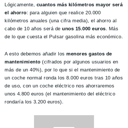
Lógicamente,
cuantos más kilómetros mayor será
el ahorro
: para alguien que realice 20.000
kilómetros anuales (una cifra media), el ahorro al
cabo de 10 años será de
unos 15.000 euros
. Más
de lo que cuesta el Pulsar gasolina más económico.
A esto debemos añadir los
menores gastos de
mantenimiento
(cifrados por algunos usuarios en
más de un 40%), por lo que si el mantenimiento de
un coche normal ronda los 8.000 euros tras 10 años
de uso, con un coche eléctrico nos ahorraremos
unos 4.800 euros (el mantenimiento del eléctrico
rondaría los 3.200 euros).