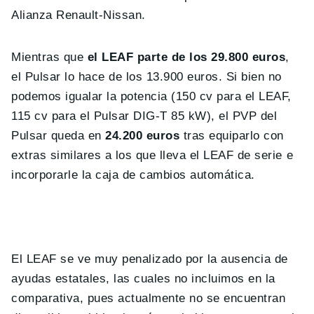
Alianza Renault-Nissan.
Mientras que
el LEAF parte de los 29.800 euros
,
el Pulsar lo hace de los 13.900 euros. Si bien no
podemos igualar la potencia (150 cv para el LEAF,
115 cv para el Pulsar DIG-T 85 kW), el PVP del
Pulsar queda en
24.200 euros
tras equiparlo con
extras similares a los que lleva el LEAF de serie e
incorporarle la caja de cambios automática.
El LEAF se ve muy penalizado por la ausencia de
ayudas estatales, las cuales no incluimos en la
comparativa, pues actualmente no se encuentran