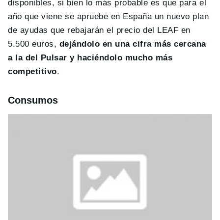
disponibles, si bien lo más probable es que para el
año que viene se apruebe en España un nuevo plan
de ayudas que rebajarán el precio del LEAF en
5.500 euros,
dejándolo en una cifra más cercana
a la del Pulsar y haciéndolo mucho más
competitivo
.
Consumos