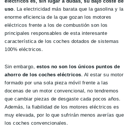
eléctricos es, sin lugar a dudas, su bajo coste de
uso
. La electricidad más barata que la gasolina y la
enorme eficiencia de la que gozan los motores
eléctricos frente a los de combustión son los
principales responsables de esta interesante
característica de los coches dotados de sistemas
100% eléctricos.
Sin embargo,
estos no son los únicos puntos de
ahorro de los coches eléctricos
. Al estar su motor
formado por una sola pieza móvil frente a las
docenas de un motor convencional, no tendremos
que cambiar piezas de desgaste cada pocos años.
Además, la fiabilidad de los motores eléctricos es
muy elevada, por lo que sufrirán menos averías que
los coches convencionales.