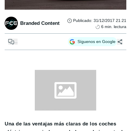
Publicado
:
31/12/2017 21:21
Branded Content
6
min. lectura
...
Síguenos en Google
Una de las ventajas más claras de los coches