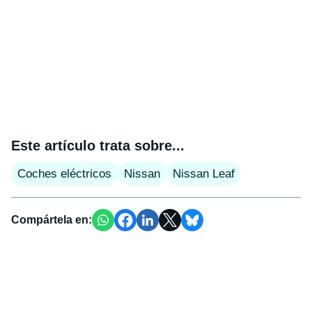
Este artículo trata sobre...
Coches eléctricos
Nissan
Nissan Leaf
Compártela en: