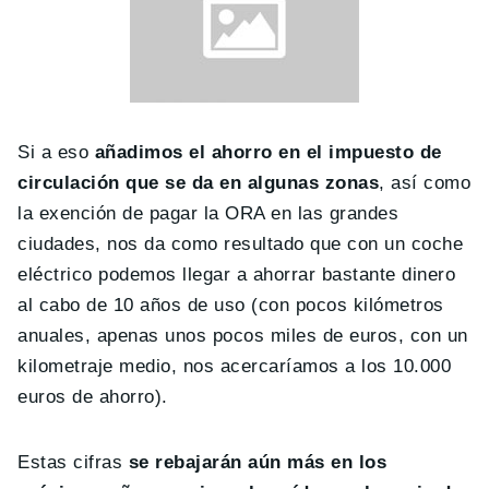
Si a eso
añadimos el ahorro en el impuesto de
circulación que se da en algunas zonas
, así como
la exención de pagar la ORA en las grandes
ciudades, nos da como resultado que con un coche
eléctrico podemos llegar a ahorrar bastante dinero
al cabo de 10 años de uso (con pocos kilómetros
anuales, apenas unos pocos miles de euros, con un
kilometraje medio, nos acercaríamos a los 10.000
euros de ahorro).
Estas cifras
se rebajarán aún más en los