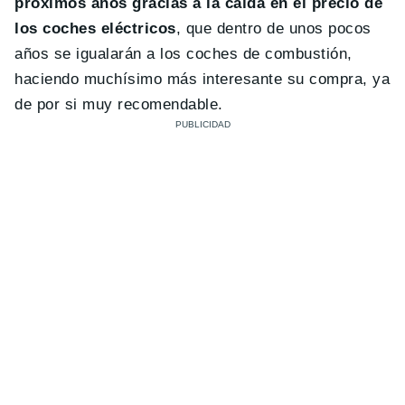
próximos años gracias a la caída en el precio de
los coches eléctricos
, que dentro de unos pocos
años se igualarán a los coches de combustión,
haciendo muchísimo más interesante su compra, ya
de por si muy recomendable.