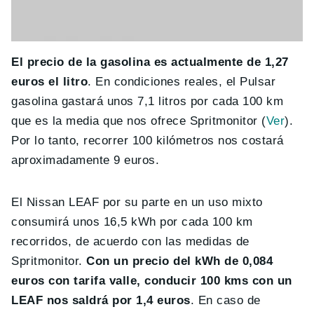
El precio de la gasolina es actualmente de 1,27
euros el litro
. En condiciones reales, el Pulsar
gasolina gastará unos 7,1 litros por cada 100 km
que es la media que nos ofrece Spritmonitor (
Ver
).
Por lo tanto, recorrer 100 kilómetros nos costará
aproximadamente 9 euros.
El Nissan LEAF por su parte en un uso mixto
consumirá unos 16,5 kWh por cada 100 km
recorridos, de acuerdo con las medidas de
Spritmonitor.
Con un precio del kWh de 0,084
euros con tarifa valle, conducir 100 kms con un
LEAF nos saldrá por 1,4 euros
. En caso de