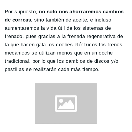
Por supuesto,
no solo nos ahorraremos cambios
de correas
, sino también de aceite, e incluso
aumentaremos la vida útil de los sistemas de
frenado, pues gracias a la frenada regenerativa de
la que hacen gala los coches eléctricos los frenos
mecánicos se utilizan menos que en un coche
tradicional, por lo que los cambios de discos y/o
pastillas se realizarán cada más tiempo.