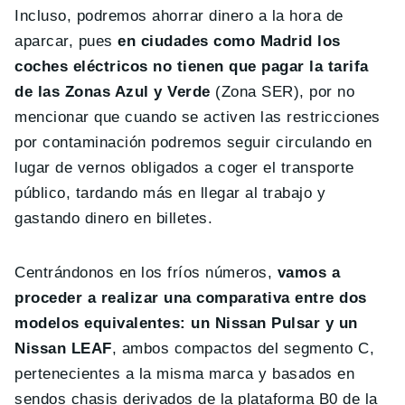
Incluso, podremos ahorrar dinero a la hora de
aparcar, pues
en ciudades como Madrid los
coches eléctricos no tienen que pagar la tarifa
de las Zonas Azul y Verde
(Zona SER), por no
mencionar que cuando se activen las restricciones
por contaminación podremos seguir circulando en
lugar de vernos obligados a coger el transporte
público, tardando más en llegar al trabajo y
gastando dinero en billetes.
Centrándonos en los fríos números,
vamos a
proceder a realizar una comparativa entre dos
modelos equivalentes: un Nissan Pulsar y un
Nissan LEAF
, ambos compactos del segmento C,
pertenecientes a la misma marca y basados en
sendos chasis derivados de la plataforma B0 de la