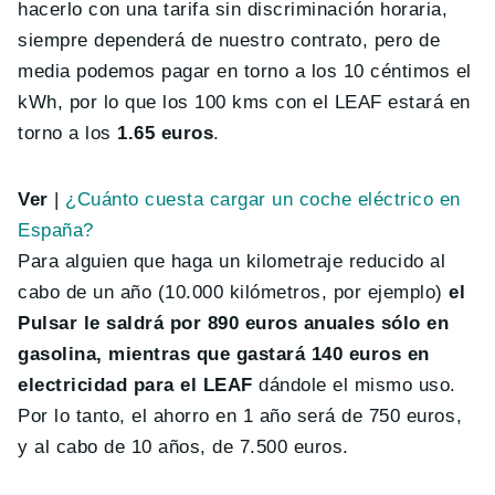
hacerlo con una tarifa sin discriminación horaria,
siempre dependerá de nuestro contrato, pero de
media podemos pagar en torno a los 10 céntimos el
kWh, por lo que los 100 kms con el LEAF estará en
torno a los
1.65 euros
.
Ver
|
¿Cuánto cuesta cargar un coche eléctrico en
España?
Para alguien que haga un kilometraje reducido al
cabo de un año (10.000 kilómetros, por ejemplo)
el
Pulsar le saldrá por 890 euros anuales sólo en
gasolina, mientras que gastará 140 euros en
electricidad para el LEAF
dándole el mismo uso.
Por lo tanto, el ahorro en 1 año será de 750 euros,
y al cabo de 10 años, de 7.500 euros.