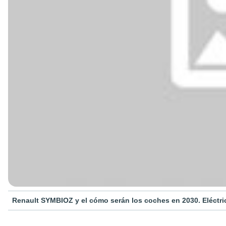
Renault SYMBIOZ y el cómo serán los coches en 2030. Eléctr