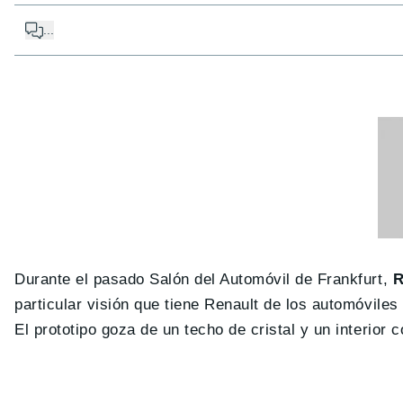
...
Durante el pasado Salón del Automóvil de Frankfurt,
R
particular visión que tiene Renault de los automóvil
El prototipo goza de un techo de cristal y un interior