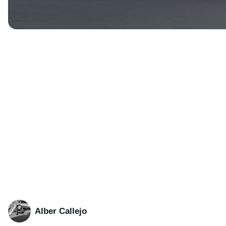
Alber Callejo