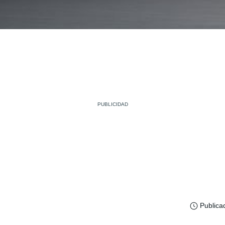
Publica