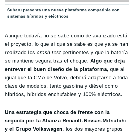
Subaru presenta una nueva plataforma compatible con
sistemas híbridos y eléctricos
Aunque todavía no se sabe como de avanzado está
el proyecto, lo que sí que se sabe es que ya se han
realizado los
crash test
pertinentes y que la batería
se mantiene segura tras el choque.
Algo que deja
entrever el buen diseño de la plataforma
, que al
igual que la CMA de Volvo, deberá adaptarse a toda
clase de modelos, tanto gasolina y diésel como
híbridos, híbridos enchufables y 100% eléctricos.
Una estrategia que choca de frente con la
seguida por la Alianza Renault-Nissan-Mitsubihi
y el Grupo Volkswagen
, los dos mayores grupos