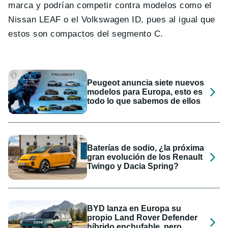
marca y podrían competir contra modelos como el
Nissan LEAF o el Volkswagen ID, pues al igual que
estos son compactos del segmento C.
Peugeot anuncia siete nuevos
modelos para Europa, esto es
todo lo que sabemos de ellos
Baterías de sodio, ¿la próxima
gran evolución de los Renault
Twingo y Dacia Spring?
BYD lanza en Europa su
propio Land Rover Defender
híbrido enchufable, pero