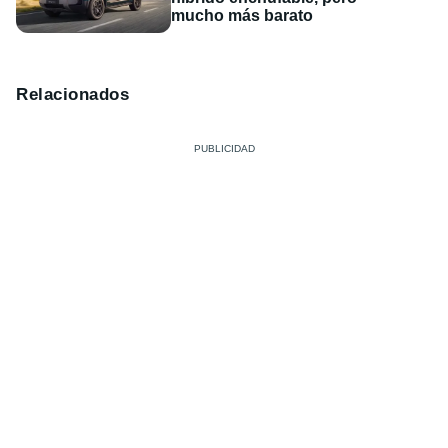
mucho más barato
Relacionados