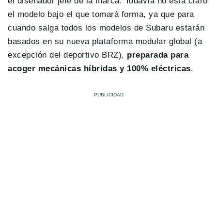
el diseñador jefe de la marca. Todavía no está claro
el modelo bajo el que tomará forma, ya que para
cuando salga todos los modelos de Subaru estarán
basados en su nueva plataforma modular global (a
excepción del deportivo BRZ),
preparada para
acoger mecánicas híbridas y 100% eléctricas
.