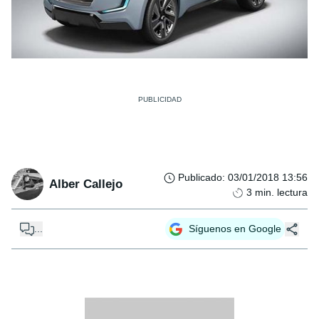
Publicado
:
03/01/2018 13:56
Alber Callejo
3
min. lectura
...
Síguenos en Google