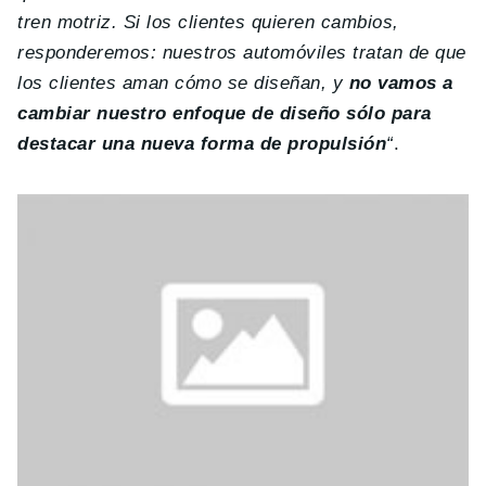
tren motriz. Si los clientes quieren cambios,
responderemos: nuestros automóviles tratan de que
los clientes aman cómo se diseñan, y
no vamos a
cambiar nuestro enfoque de diseño sólo para
destacar una nueva forma de propulsión
“
.