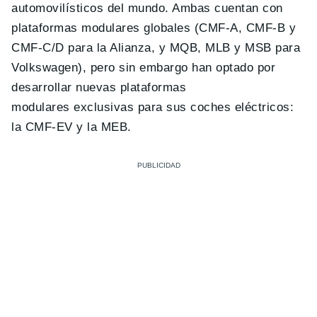
automovilísticos del mundo. Ambas cuentan con
plataformas modulares globales (CMF-A, CMF-B y
CMF-C/D para la Alianza, y MQB, MLB y MSB para
Volkswagen), pero sin embargo han optado por
desarrollar nuevas plataformas
modulares exclusivas para sus coches eléctricos:
la CMF-EV y la MEB.