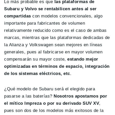
Lo más probable es que
las plataformas de
Subaru y Volvo se rentabilicen antes al ser
compartidas
con modelos convencionales, algo
importante para fabricantes de volumen
relativamente reducido como es el caso de ambas
marcas, mientras que las plataformas dedicadas de
la Alianza y Volkswagen sean mejores en líneas
generales, pues al fabricarse en mayor volumen
compensarán su mayor coste,
estando mejor
optimizadas en términos de espacio, integración
de los sistemas eléctricos, etc
.
¿Qué modelo de Subaru será el elegido para
pasarse a las baterías?
Nosotros apostamos por
el mítico Impreza o por su derivado SUV XV
,
pues son dos de los modelos más exitosos de la