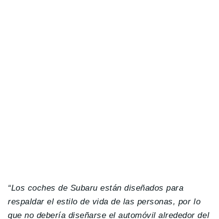
“Los coches de Subaru están diseñados para
respaldar el estilo de vida de las personas, por lo
que no debería diseñarse el automóvil alrededor del