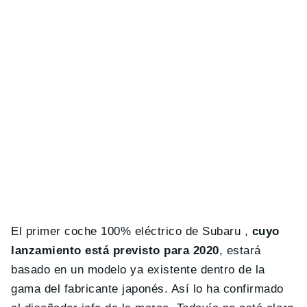
El primer coche 100% eléctrico de Subaru ,
cuyo
lanzamiento está previsto para 2020
, estará
basado en un modelo ya existente dentro de la
gama del fabricante japonés. Así lo ha confirmado