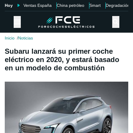
Hoy
Ventas España
China petróleo
Smart
Degradación
Inicio
Noticias
Subaru lanzará su primer coche
eléctrico en 2020, y estará basado
en un modelo de combustión