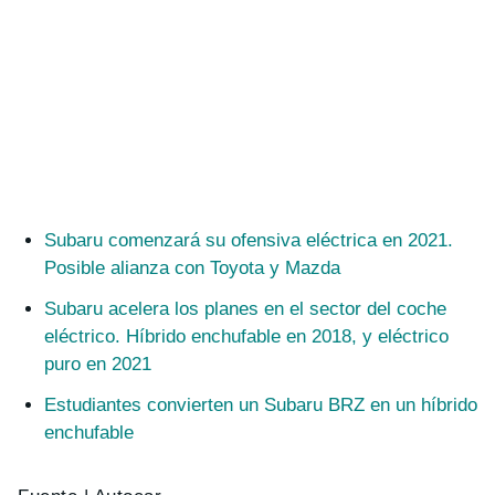
Subaru comenzará su ofensiva eléctrica en 2021.
Posible alianza con Toyota y Mazda
Subaru acelera los planes en el sector del coche
eléctrico. Híbrido enchufable en 2018, y eléctrico
puro en 2021
Estudiantes convierten un Subaru BRZ en un híbrido
enchufable