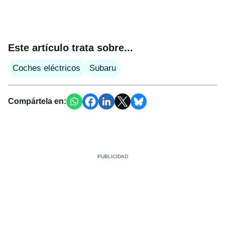
Este artículo trata sobre...
Coches eléctricos
Subaru
Compártela en: