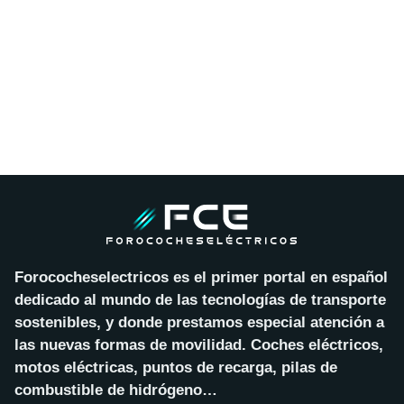
Forococheselectricos es el primer portal en español
dedicado al mundo de las tecnologías de transporte
sostenibles, y donde prestamos especial atención a
las nuevas formas de movilidad. Coches eléctricos,
motos eléctricas, puntos de recarga, pilas de
combustible de hidrógeno…