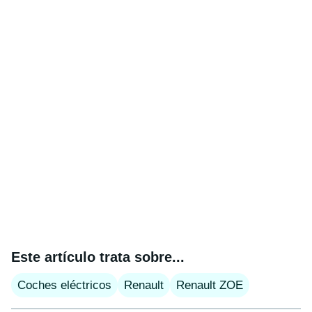
Este artículo trata sobre...
Coches eléctricos
Renault
Renault ZOE