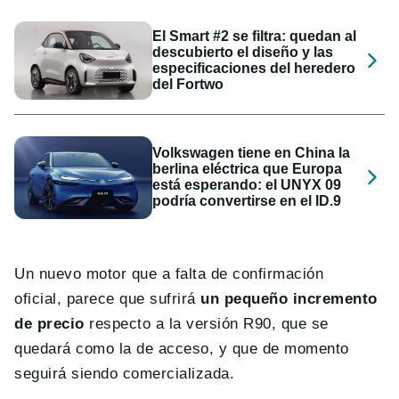
El Smart #2 se filtra: quedan al
descubierto el diseño y las
especificaciones del heredero
del Fortwo
Volkswagen tiene en China la
berlina eléctrica que Europa
está esperando: el UNYX 09
podría convertirse en el ID.9
Un nuevo motor que a falta de confirmación
oficial, parece que sufrirá
un pequeño incremento
de precio
respecto a la versión R90, que se
quedará como la de acceso, y que de momento
seguirá siendo comercializada.