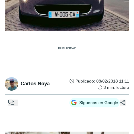
Publicado
:
08/02/2018 11:11
Carlos Noya
3
min. lectura
...
Síguenos en Google