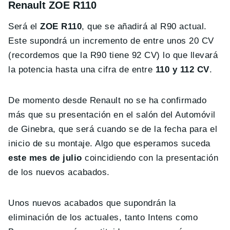
Renault ZOE R110
Será el
ZOE R110
, que se añadirá al R90 actual.
Este supondrá un incremento de entre unos 20 CV
(recordemos que la R90 tiene 92 CV) lo que llevará
la potencia hasta una cifra de entre
110 y 112 CV
.
De momento desde Renault no se ha confirmado
más que su presentación en el salón del Automóvil
de Ginebra, que será cuando se de la fecha para el
inicio de su montaje. Algo que esperamos suceda
este mes de julio
coincidiendo con la presentación
de los nuevos acabados.
Unos nuevos acabados que supondrán la
eliminación de los actuales, tanto Intens como