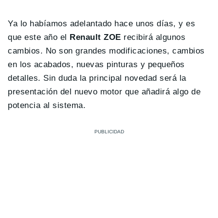
Ya lo habíamos adelantado hace unos días, y es
que este año el
Renault ZOE
recibirá algunos
cambios. No son grandes modificaciones, cambios
en los acabados, nuevas pinturas y pequeños
detalles. Sin duda la principal novedad será la
presentación del nuevo motor que añadirá algo de
potencia al sistema.