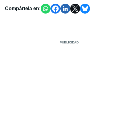
Compártela en: