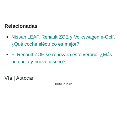
Relacionadas
Nissan LEAF, Renault ZOE y Volkswagen e-Golf.
¿Qué coche eléctrico es mejor?
El Renault ZOE se renovará este verano. ¿Más
potencia y nuevo diseño?
Vía | Autocar