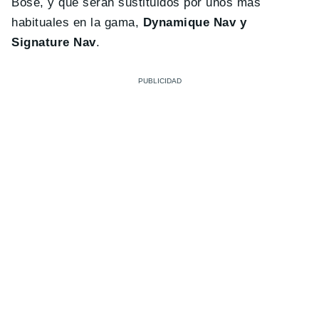
Bose, y que serán sustituidos por unos más
habituales en la gama,
Dynamique Nav y
Signature Nav
.