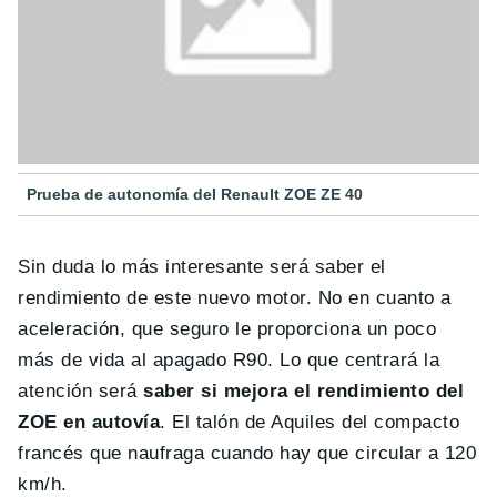
Prueba de autonomía del Renault ZOE ZE 40
Sin duda lo más interesante será saber el
rendimiento de este nuevo motor. No en cuanto a
aceleración, que seguro le proporciona un poco
más de vida al apagado R90. Lo que centrará la
atención será
saber si mejora el rendimiento del
ZOE en autovía
. El talón de Aquiles del compacto
francés que naufraga cuando hay que circular a 120
km/h.