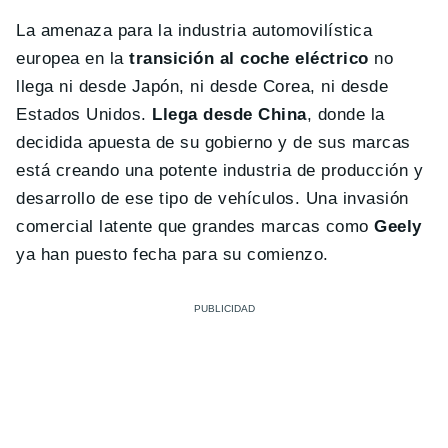
La amenaza para la industria automovilística
europea en la
transición al coche eléctrico
no
llega ni desde Japón, ni desde Corea, ni desde
Estados Unidos.
Llega desde China
, donde la
decidida apuesta de su gobierno y de sus marcas
está creando una potente industria de producción y
desarrollo de ese tipo de vehículos. Una invasión
comercial latente que grandes marcas como
Geely
ya han puesto fecha para su comienzo.