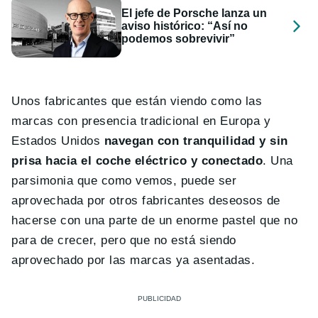
El jefe de Porsche lanza un
aviso histórico: “Así no
podemos sobrevivir”
Unos fabricantes que están viendo como las
marcas con presencia tradicional en Europa y
Estados Unidos
navegan con tranquilidad y sin
prisa hacia el coche eléctrico y conectado
. Una
parsimonia que como vemos, puede ser
aprovechada por otros fabricantes deseosos de
hacerse con una parte de un enorme pastel que no
para de crecer, pero que no está siendo
aprovechado por las marcas ya asentadas.