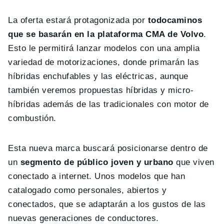
La oferta estará protagonizada por
todocaminos
que se basarán en la plataforma CMA de Volvo
.
Esto le permitirá lanzar modelos con una amplia
variedad de motorizaciones, donde primarán las
híbridas enchufables y las eléctricas, aunque
también veremos propuestas híbridas y micro-
híbridas además de las tradicionales con motor de
combustión.
Esta nueva marca buscará posicionarse dentro de
un
segmento de público joven y urbano
que viven
conectado a internet. Unos modelos que han
catalogado como personales, abiertos y
conectados, que se adaptarán a los gustos de las
nuevas generaciones de conductores.