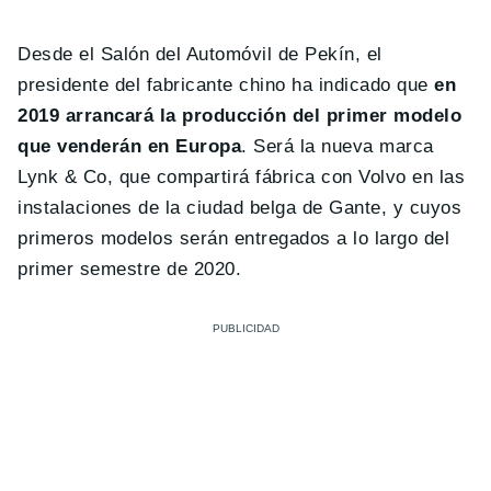
Desde el Salón del Automóvil de Pekín, el
presidente del fabricante chino ha indicado que
en
2019 arrancará la producción del primer modelo
que venderán en Europa
. Será la nueva marca
Lynk & Co, que compartirá fábrica con Volvo en las
instalaciones de la ciudad belga de Gante, y cuyos
primeros modelos serán entregados a lo largo del
primer semestre de 2020.