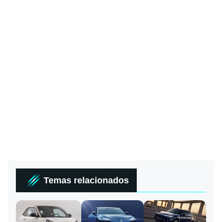
Temas relacionados