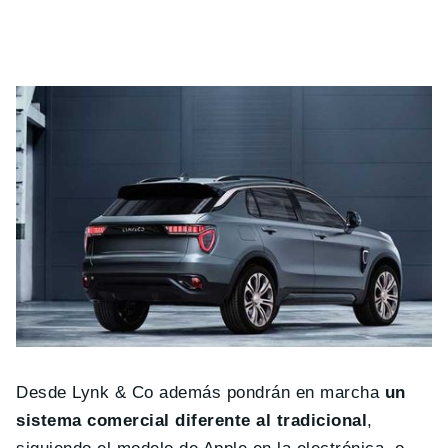
Desde Lynk & Co además pondrán en marcha
un
sistema comercial diferente al tradicional
,