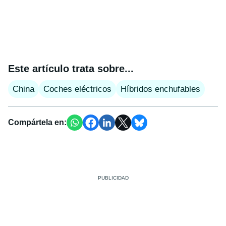
Este artículo trata sobre...
China
Coches eléctricos
Híbridos enchufables
Compártela en: