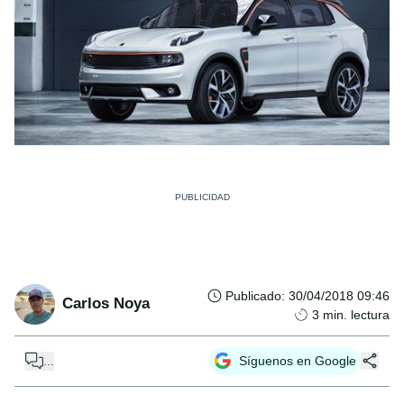
Publicado
:
30/04/2018 09:46
Carlos Noya
3
min. lectura
...
Síguenos en Google