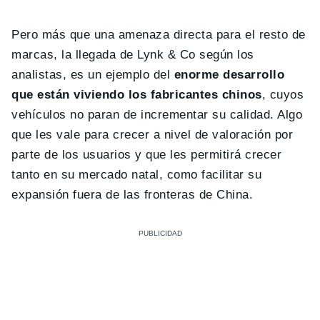
Pero más que una amenaza directa para el resto de
marcas, la llegada de Lynk & Co según los
analistas, es un ejemplo del
enorme desarrollo
que están viviendo los fabricantes chinos
, cuyos
vehículos no paran de incrementar su calidad. Algo
que les vale para crecer a nivel de valoración por
parte de los usuarios y que les permitirá crecer
tanto en su mercado natal, como facilitar su
expansión fuera de las fronteras de China.