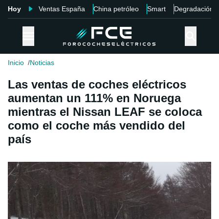
Hoy
Ventas España
China petróleo
Smart
Degradación
Inicio
Noticias
Las ventas de coches eléctricos
aumentan un 111% en Noruega
mientras el Nissan LEAF se coloca
como el coche más vendido del
país