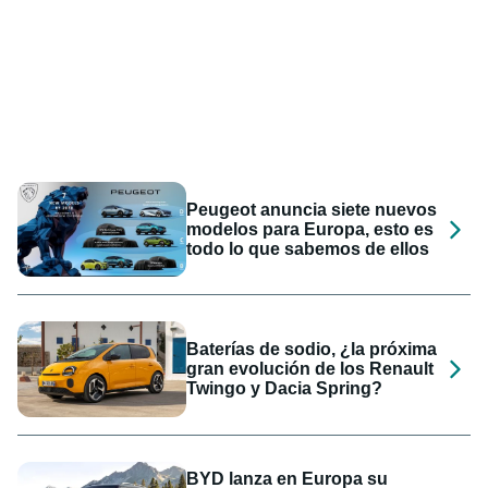
Peugeot anuncia siete nuevos
modelos para Europa, esto es
todo lo que sabemos de ellos
Baterías de sodio, ¿la próxima
gran evolución de los Renault
Twingo y Dacia Spring?
BYD lanza en Europa su