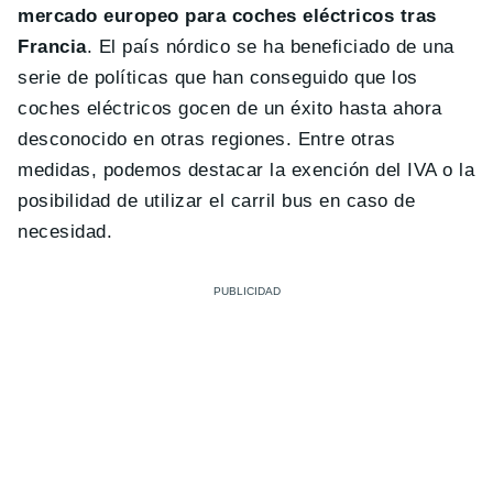
mercado europeo para coches eléctricos tras
Francia
. El país nórdico se ha beneficiado de una
serie de políticas que han conseguido que los
coches eléctricos gocen de un éxito hasta ahora
desconocido en otras regiones. Entre otras
medidas, podemos destacar la exención del IVA o la
posibilidad de utilizar el carril bus en caso de
necesidad.