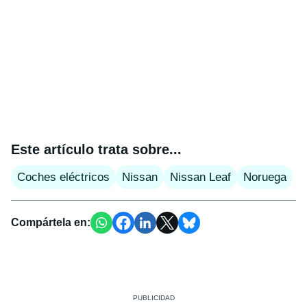
Este artículo trata sobre...
Coches eléctricos
Nissan
Nissan Leaf
Noruega
Compártela en: