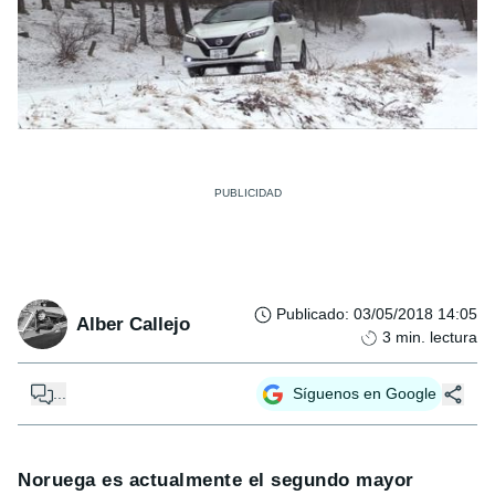
Publicado
:
03/05/2018 14:05
Alber Callejo
3
min. lectura
...
Síguenos en Google
Noruega es actualmente el segundo mayor