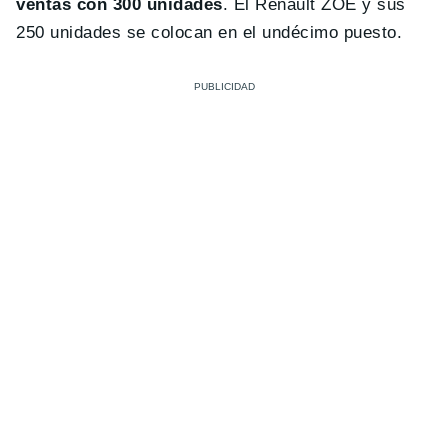
ventas con 300 unidades
. El Renault ZOE y sus
250 unidades se colocan en el undécimo puesto.