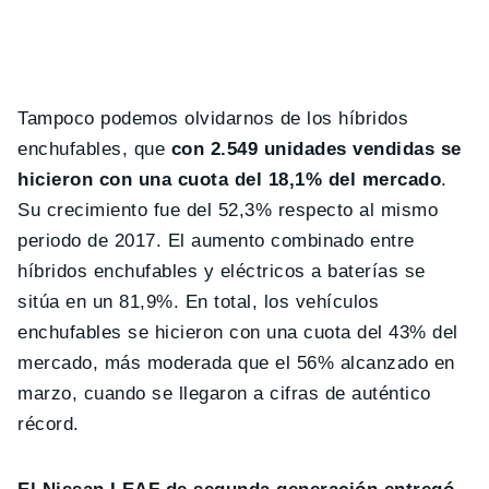
Tampoco podemos olvidarnos de los híbridos
enchufables, que
con 2.549 unidades vendidas se
hicieron con una cuota del 18,1% del mercado
.
Su crecimiento fue del 52,3% respecto al mismo
periodo de 2017. El aumento combinado entre
híbridos enchufables y eléctricos a baterías se
sitúa en un 81,9%. En total, los vehículos
enchufables se hicieron con una cuota del 43% del
mercado, más moderada que el 56% alcanzado en
marzo, cuando se llegaron a cifras de auténtico
récord.