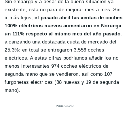
Sin embargo y a pesar de la buena situación ya
existente, esta no para de mejorar mes a mes. Sin
ir más lejos,
el pasado abril las ventas de coches
100% eléctricos nuevos aumentaron en Noruega
un 111% respecto al mismo mes del año pasado
,
alcanzando una destacada cuota de mercado del
25,3%: en total se entregaron 3.556 coches
eléctricos. A estas cifras podríamos añadir los no
menos interesantes 974 coches eléctricos de
segunda mano que se vendieron, así como 107
furgonetas eléctricas (88 nuevas y 19 de segunda
mano).