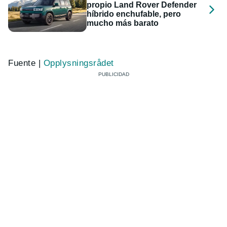
propio Land Rover Defender
híbrido enchufable, pero
mucho más barato
Fuente |
Opplysningsrådet