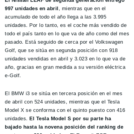
El Nissan LEAF de segunda generación entregó
997 unidades en abril
, mientras que en el
acumulado de todo el año llega a las 3.995
unidades. Por lo tanto, es el coche más vendido de
todo el país tanto en lo que va de año como del mes
pasado. Está seguido de cerca por el Volkswagen
Golf, que se sitúa en segunda posición con 918
unidades vendidas en abril y 3.023 en lo que va de
año, gracias en gran medida a su versión eléctrica
e-Golf.
El BMW i3 se sitúa en tercera posición en el mes
de abril con 524 unidades, mientras que el Tesla
Model X se conforma con el quinto puesto con 416
unidades.
El Tesla Model S por su parte ha
bajado hasta la novena posición del ranking de