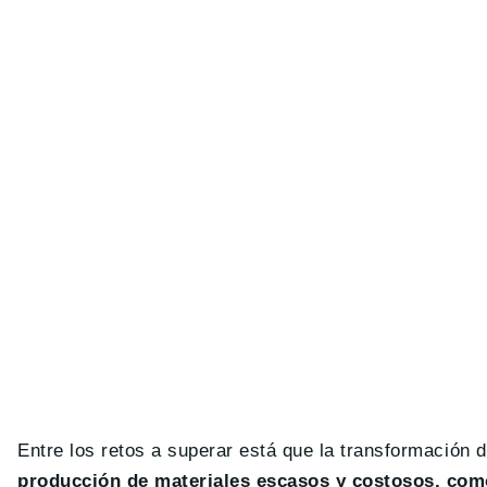
Entre los retos a superar está que la transformación d
producción de materiales escasos y costosos, com