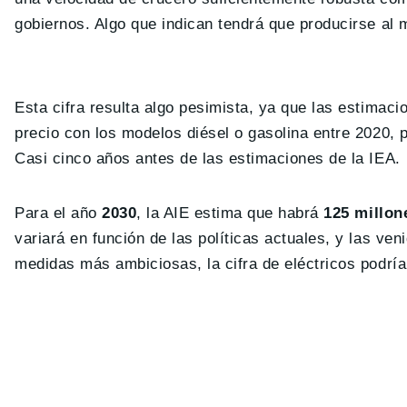
gobiernos. Algo que indican tendrá que producirse al
Esta cifra resulta algo pesimista, ya que las estimaci
precio con los modelos diésel o gasolina entre 2020,
Casi cinco años antes de las estimaciones de la IEA.
Para el año
2030
, la AIE estima que habrá
125 millone
variará en función de las políticas actuales, y las v
medidas más ambiciosas, la cifra de eléctricos podría