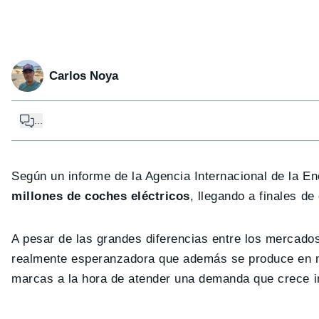
Carlos Noya
...
Según un informe de la Agencia Internacional de la E
millones de coches eléctricos
, llegando a finales de
A pesar de las grandes diferencias entre los mercado
realmente esperanzadora que además se produce en m
marcas a la hora de atender una demanda que crece i