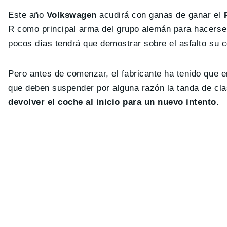
Este año
Volkswagen
acudirá con ganas de ganar el
R como principal arma del grupo alemán para hacerse 
pocos días tendrá que demostrar sobre el asfalto su c
Pero antes de comenzar, el fabricante ha tenido que e
que deben suspender por alguna razón la tanda de cla
devolver el coche al inicio para un nuevo intento
.