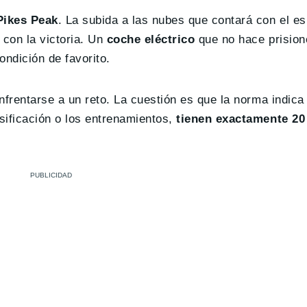
Pikes Peak
. La subida a las nubes que contará con el es
con la victoria. Un
coche eléctrico
que no hace prision
ondición de favorito.
nfrentarse a un reto. La cuestión es que la norma indica
sificación o los entrenamientos,
tienen exactamente 20