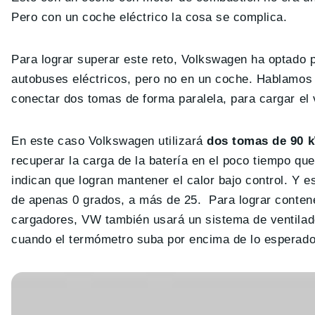
Pero con un coche eléctrico la cosa se complica.
Para lograr superar este reto, Volkswagen ha optado p
autobuses eléctricos, pero no en un coche. Hablamo
conectar dos tomas de forma paralela, para cargar el
En este caso Volkswagen utilizará
dos tomas de 90 
recuperar la carga de la batería en el poco tiempo que
indican que logran mantener el calor bajo control. Y 
de apenas 0 grados, a más de 25. Para lograr contene
cargadores, VW también usará un sistema de ventilad
cuando el termómetro suba por encima de lo esperado