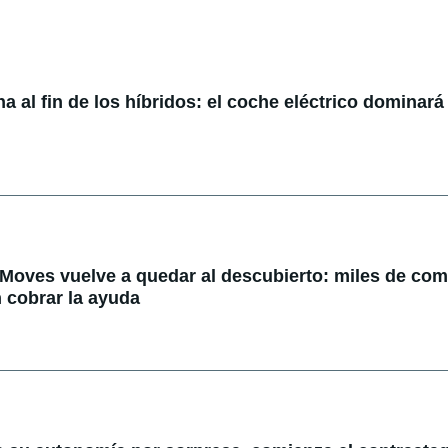
 al fin de los híbridos: el coche eléctrico dominará 
 Moves vuelve a quedar al descubierto: miles de co
 cobrar la ayuda