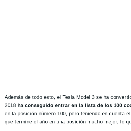
Además de todo esto, el Tesla Model 3 se ha converti
2018
ha conseguido entrar en la lista de los 100 
en la posición número 100, pero teniendo en cuenta e
que termine el año en una posición mucho mejor, lo que