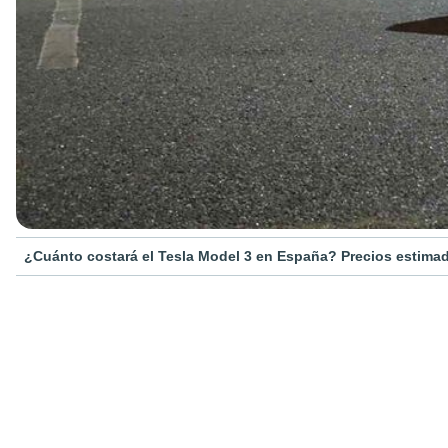
¿Cuánto costará el Tesla Model 3 en España? Precios estimad