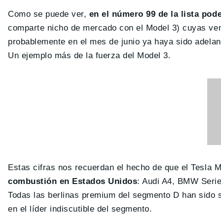
Como se puede ver,
en el número 99 de la lista po
comparte nicho de mercado con el Model 3) cuyas ven
probablemente en el mes de junio ya haya sido adelan
Un ejemplo más de la fuerza del Model 3.
Estas cifras nos recuerdan el hecho de que el Tesla 
combustión en Estados Unidos
: Audi A4, BMW Serie
Todas las berlinas premium del segmento D han sido 
en el líder indiscutible del segmento.