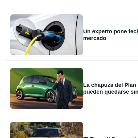
Un experto pone fecha
mercado
La chapuza del Plan
pueden quedarse sin