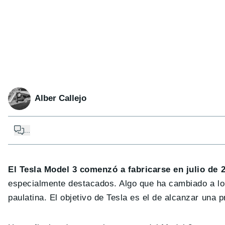
Alber Callejo
...
El Tesla Model 3 comenzó a fabricarse en julio de 
especialmente destacados. Algo que ha cambiado a lo 
paulatina. El objetivo de Tesla es el de alcanzar una