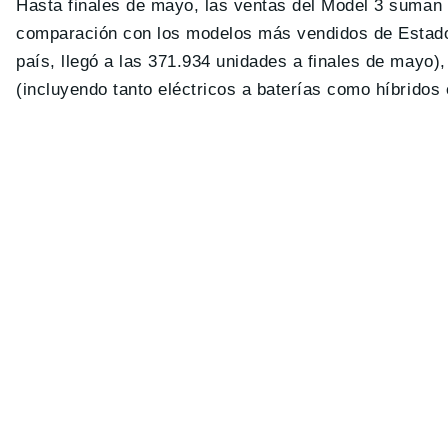
Hasta finales de mayo, las ventas del Model 3 suman u
comparación con los modelos más vendidos de Estados 
país, llegó a las 371.934 unidades a finales de mayo)
(incluyendo tanto eléctricos a baterías como híbridos