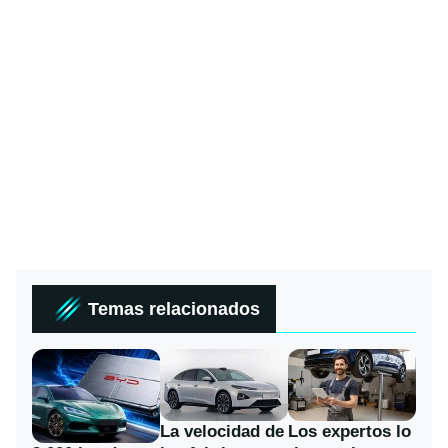
Temas relacionados
La velocidad de
Los expertos lo