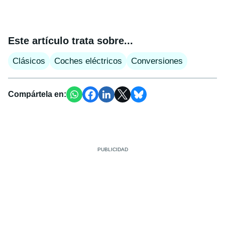
Este artículo trata sobre...
Clásicos
Coches eléctricos
Conversiones
Compártela en: