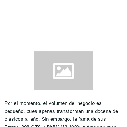
Por el momento, el volumen del negocio es
pequeño, pues apenas transforman una docena de
clásicos al año. Sin embargo, la fama de sus