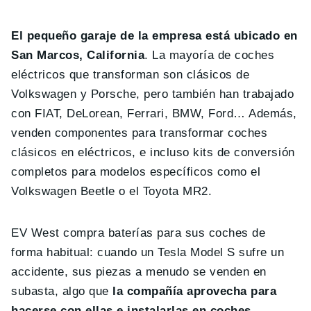
El pequeño garaje de la empresa está ubicado en
San Marcos, California
. La mayoría de coches
eléctricos que transforman son clásicos de
Volkswagen y Porsche, pero también han trabajado
con FIAT, DeLorean, Ferrari, BMW, Ford… Además,
venden componentes para transformar coches
clásicos en eléctricos, e incluso kits de conversión
completos para modelos específicos como el
Volkswagen Beetle o el Toyota MR2.
EV West compra baterías para sus coches de
forma habitual: cuando un Tesla Model S sufre un
accidente, sus piezas a menudo se venden en
subasta, algo que
la compañía aprovecha para
hacerse con ellas e instalarlas en coches