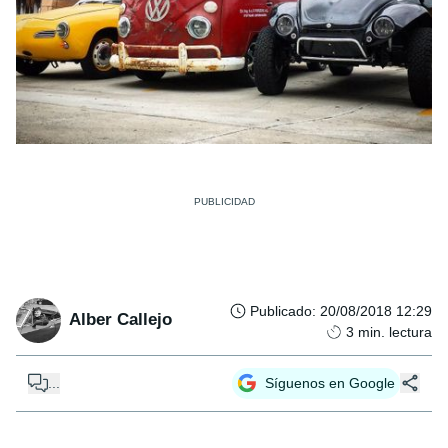
Publicado
:
20/08/2018 12:29
Alber Callejo
3
min. lectura
...
Síguenos en Google