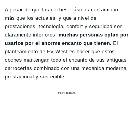
A pesar de que los coches clásicos contaminan
más que los actuales, y que a nivel de
prestaciones, tecnología, confort y seguridad son
claramente inferiores,
muchas personas optan por
usarlos por el enorme encanto que tienen
. El
planteamiento de EV West es hacer que estos
coches mantengan todo el encanto de sus antiguas
carrocerías combinado con una mecánica moderna,
prestacional y sostenible.