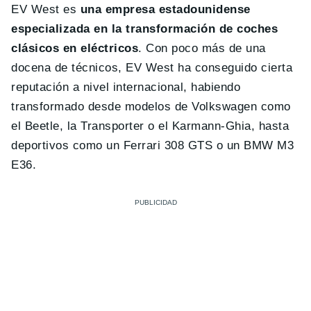
EV West es
una empresa estadounidense
especializada en la transformación de coches
clásicos en eléctricos
. Con poco más de una
docena de técnicos, EV West ha conseguido cierta
reputación a nivel internacional, habiendo
transformado desde modelos de Volkswagen como
el Beetle, la Transporter o el Karmann-Ghia, hasta
deportivos como un Ferrari 308 GTS o un BMW M3
E36.