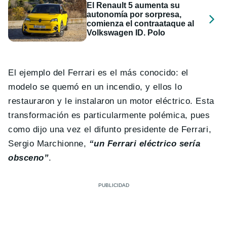
El Renault 5 aumenta su
autonomía por sorpresa,
comienza el contraataque al
Volkswagen ID. Polo
El ejemplo del Ferrari es el más conocido: el
modelo se quemó en un incendio, y ellos lo
restauraron y le instalaron un motor eléctrico. Esta
transformación es particularmente polémica, pues
como dijo una vez el difunto presidente de Ferrari,
Sergio Marchionne,
“un Ferrari eléctrico sería
obsceno”
.