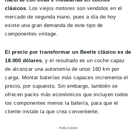
clásicos
. Los viejos motores son vendidos en el
mercado de segunda mano, pues a día de hoy
existe una gran demanda de este tipo de
componentes vintage.
El precio por transformar un Beetle clásico es de
18.000 dólares
, y el resultado es un coche capaz
de alcanzar una autonomía de unos 160 km por
carga. Montar baterías más capaces incrementa el
precio, por supuesto. Sin embargo, también se
ofrecen packs más económicos que incluyen todos
los componentes menos la batería, para que el
cliente instale la que crea conveniente.