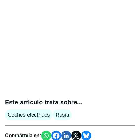
Este artículo trata sobre...
Coches eléctricos
Rusia
Compártela en: