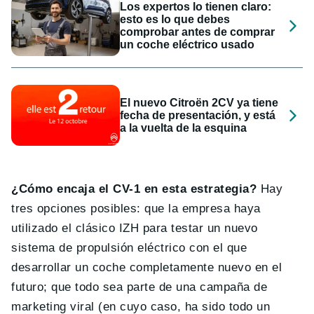
Los expertos lo tienen claro:
esto es lo que debes
comprobar antes de comprar
un coche eléctrico usado
El nuevo Citroën 2CV ya tiene
fecha de presentación, y está
a la vuelta de la esquina
¿Cómo encaja el CV-1 en esta estrategia?
Hay
tres opciones posibles: que la empresa haya
utilizado el clásico IZH para testar un nuevo
sistema de propulsión eléctrico con el que
desarrollar un coche completamente nuevo en el
futuro; que todo sea parte de una campaña de
marketing viral (en cuyo caso, ha sido todo un