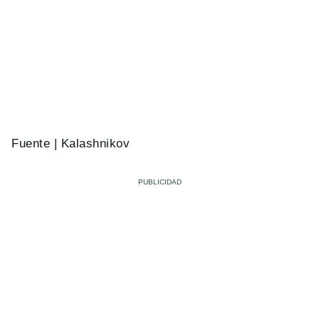
Fuente | Kalashnikov