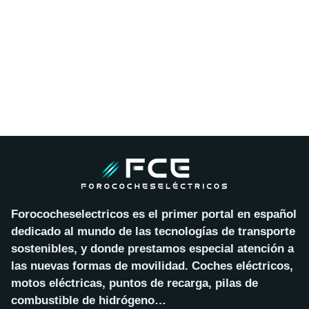
Forococheselectricos es el primer portal en español
dedicado al mundo de las tecnologías de transporte
sostenibles, y donde prestamos especial atención a
las nuevas formas de movilidad. Coches eléctricos,
motos eléctricas, puntos de recarga, pilas de
combustible de hidrógeno…