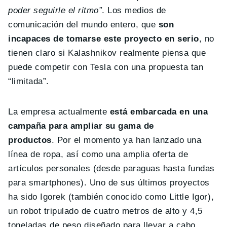
poder seguirle el ritmo”
. Los medios de
comunicación del mundo entero, que
son
incapaces de tomarse este proyecto en serio
, no
tienen claro si Kalashnikov realmente piensa que
puede competir con Tesla con una propuesta tan
“limitada”.
La empresa actualmente
está embarcada en una
campaña para ampliar su gama de
productos
. Por el momento ya han lanzado una
línea de ropa, así como una amplia oferta de
artículos personales (desde paraguas hasta fundas
para smartphones). Uno de sus últimos proyectos
ha sido Igorek (también conocido como Little Igor),
un robot tripulado de cuatro metros de alto y 4,5
toneladas de peso diseñado para llevar a cabo