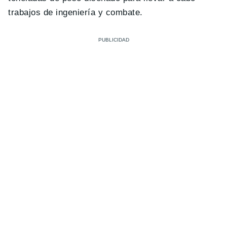
trabajos de ingeniería y combate.