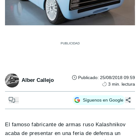
Publicado
:
25/08/2018 09:59
Alber Callejo
3
min. lectura
...
Síguenos en Google
El famoso fabricante de armas ruso Kalashnikov
acaba de presentar en una feria de defensa un