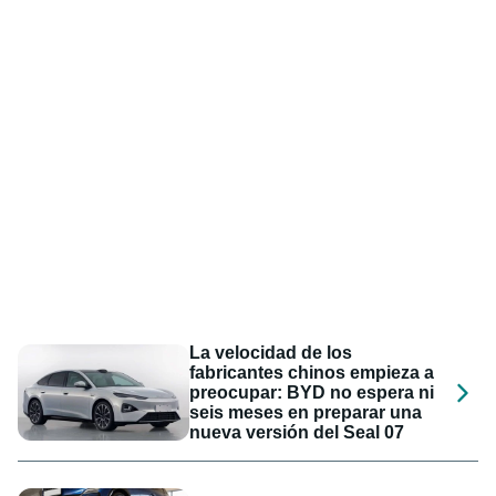
La velocidad de los
fabricantes chinos empieza a
preocupar: BYD no espera ni
seis meses en preparar una
nueva versión del Seal 07