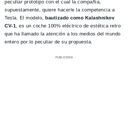
peculiar prototipo con el cual la compañía,
supuestamente, quiere hacerle la competencia a
Tesla. El modelo,
bautizado como Kalashnikov
CV-1
, es un coche 100% eléctrico de estética retro
que ha llamado la atención a los medios del mundo
entero por lo peculiar de su propuesta.