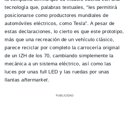
tecnología que, palabras textuales, “les permitirá
posicionarse como productores mundiales de
automóviles eléctricos, como Tesla”. A pesar de
estas declaraciones, lo cierto es que este prototipo,
más que una recreación de un vehículo clásico,
parece reciclar por completo la carrocería original
de un IZH de los 70, cambiando simplemente la
mecánica a un sistema eléctrico, así como las
luces por unas full LED y las ruedas por unas
llantas
aftermarket
.