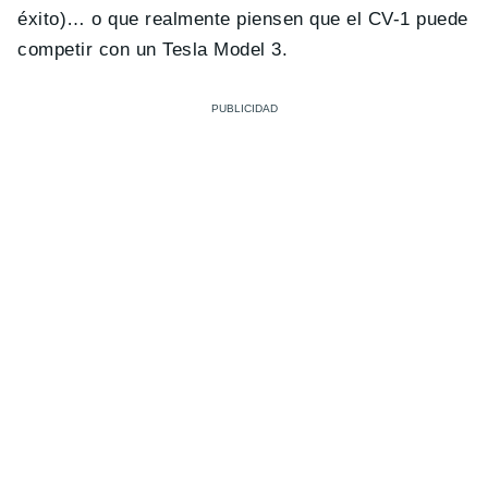
éxito)… o que realmente piensen que el CV-1 puede
competir con un Tesla Model 3.