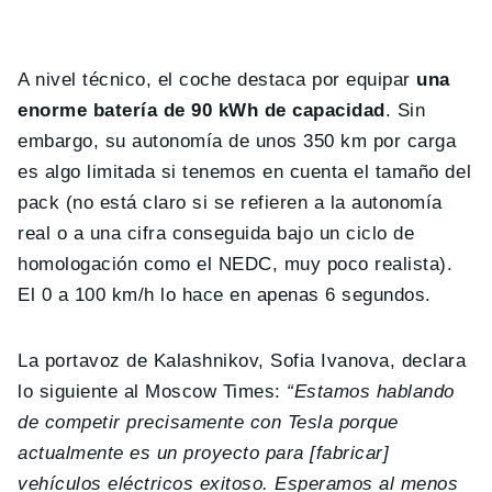
A nivel técnico, el coche destaca por equipar
una
enorme batería de 90 kWh de capacidad
. Sin
embargo, su autonomía de unos 350 km por carga
es algo limitada si tenemos en cuenta el tamaño del
pack (no está claro si se refieren a la autonomía
real o a una cifra conseguida bajo un ciclo de
homologación como el NEDC, muy poco realista).
El 0 a 100 km/h lo hace en apenas 6 segundos.
La portavoz de Kalashnikov, Sofia Ivanova, declara
lo siguiente al Moscow Times:
“Estamos hablando
de competir precisamente con Tesla porque
actualmente es un proyecto para [fabricar]
vehículos eléctricos exitoso. Esperamos al menos