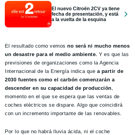
El nuevo Citroën 2CV ya tiene
fecha de presentación, y está
a la vuelta de la esquina
El resultado como vemos
no será ni mucho menos
un desastre para el medio ambiente.
Y es que las
previsiones de organizaciones como la Agencia
Internacional de la Energía indica que
a partir de
2030 fuentes como el carbón comenzarán a
descender en su capacidad de producción
,
momento en el que se espera que las ventas de
coches eléctricos se dispare. Algo que coincidirá
con un incremento importante de las renovables.
Por lo que no habrá lluvia ácida, ni el coche