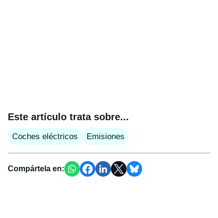
Este artículo trata sobre...
Coches eléctricos
Emisiones
Compártela en: