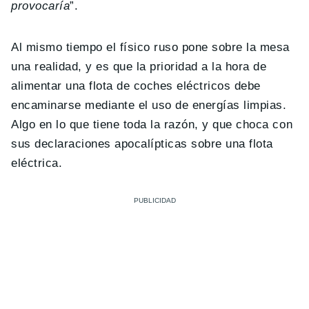
provocaría
”.
Al mismo tiempo el físico ruso pone sobre la mesa
una realidad, y es que la prioridad a la hora de
alimentar una flota de coches eléctricos debe
encaminarse mediante el uso de energías limpias.
Algo en lo que tiene toda la razón, y que choca con
sus declaraciones apocalípticas sobre una flota
eléctrica.