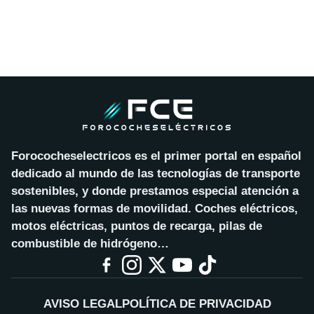
Forococheselectricos es el primer portal en español
dedicado al mundo de las tecnologías de transporte
sostenibles, y donde prestamos especial atención a
las nuevas formas de movilidad. Coches eléctricos,
motos eléctricas, puntos de recarga, pilas de
combustible de hidrógeno…
AVISO LEGAL
POLÍTICA DE PRIVACIDAD