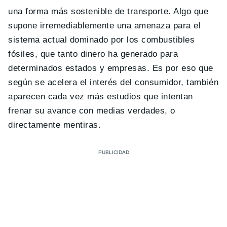
una forma más sostenible de transporte. Algo que
supone irremediablemente una amenaza para el
sistema actual dominado por los combustibles
fósiles, que tanto dinero ha generado para
determinados estados y empresas. Es por eso que
según se acelera el interés del consumidor, también
aparecen cada vez más estudios que intentan
frenar su avance con medias verdades, o
directamente mentiras.