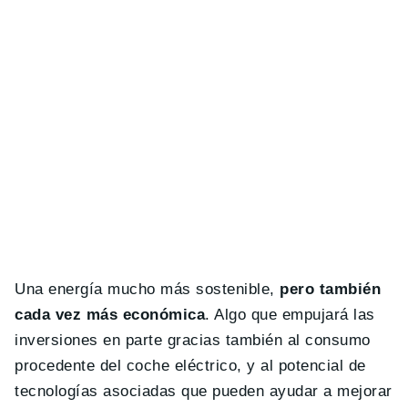
Una energía mucho más sostenible,
pero también
cada vez más económica
. Algo que empujará las
inversiones en parte gracias también al consumo
procedente del coche eléctrico, y al potencial de
tecnologías asociadas que pueden ayudar a mejorar