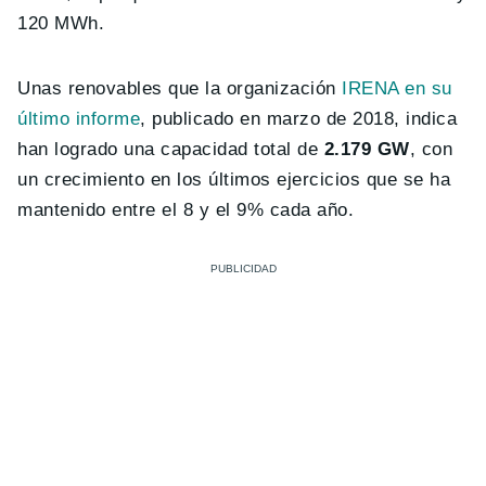
120 MWh.
Unas renovables que la organización
IRENA en su
último informe
, publicado en marzo de 2018, indica
han logrado una capacidad total de
2.179 GW
, con
un crecimiento en los últimos ejercicios que se ha
mantenido entre el 8 y el 9% cada año.