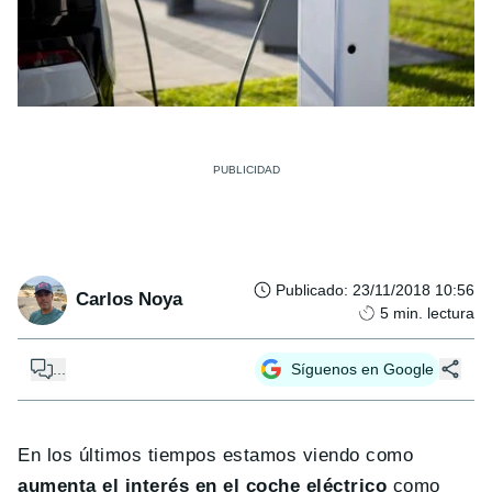
Publicado
:
23/11/2018 10:56
Carlos Noya
5
min. lectura
...
Síguenos en Google
En los últimos tiempos estamos viendo como
aumenta el interés en el coche eléctrico
como