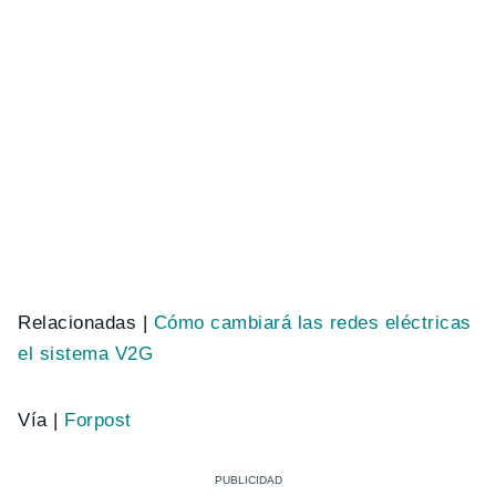
Relacionadas |
Cómo cambiará las redes eléctricas
el sistema V2G
Vía |
Forpost