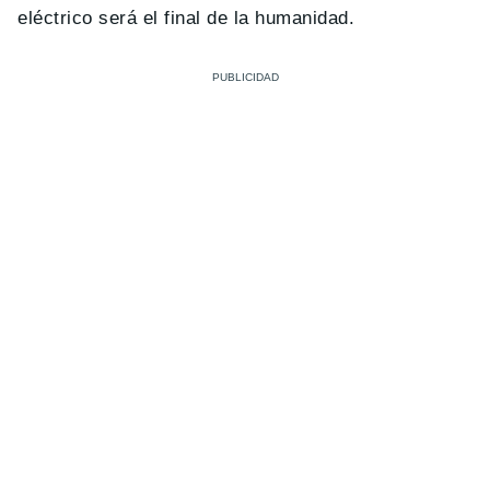
eléctrico será el final de la humanidad.