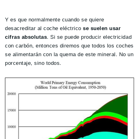
Y es que normalmente cuando se quiere
desacreditar al coche eléctrico
se suelen usar
cifras absolutas
. Si se puede producir electricidad
con carbón, entonces diremos que todos los coches
se alimentarán con la quema de este mineral. No un
porcentaje, sino todos.