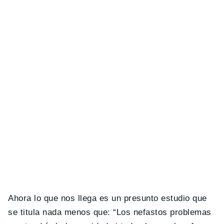
Ahora lo que nos llega es un presunto estudio que
se titula nada menos que: “Los nefastos problemas