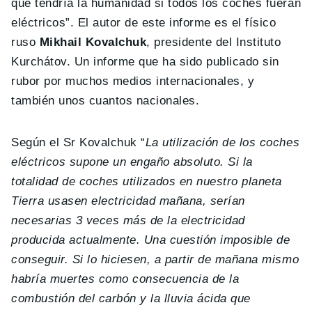
que tendría la humanidad si todos los coches fueran
eléctricos”. El autor de este informe es el físico
ruso
Mikhail Kovalchuk
, presidente del Instituto
Kurchátov. Un informe que ha sido publicado sin
rubor por muchos medios internacionales, y
también unos cuantos nacionales.
Según el Sr Kovalchuk “
La utilización de los coches
eléctricos supone un engaño absoluto. Si la
totalidad de coches utilizados en nuestro planeta
Tierra usasen electricidad mañana, serían
necesarias 3 veces más de la electricidad
producida actualmente. Una cuestión imposible de
conseguir. Si lo hiciesen, a partir de mañana mismo
habría muertes como consecuencia de la
combustión del carbón y la lluvia ácida que