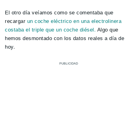
El otro día veíamos como se comentaba que
recargar
un coche eléctrico en una electrolinera
costaba el triple que un coche diésel
.
Algo que
hemos desmontado con los datos reales a día de
hoy.