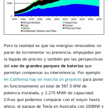
Pero la realidad es que las energías renovables no
paran de incrementar su presencia, empujadas por
la bajada de precios y también por las perspectivas
del
uso de grandes parques de baterías
que
permitan compensar su intermitencia. Por ejemplo
en California hay en marcha un proyecto
para poner
en funcionamiento un total de 567.5 MW de
potencia instalada, y 2.270 MWh de capacidad.
Cifras que podemos comparar con el mayor hasta
ahora, el parque de Tesla en Australia con 100MW y