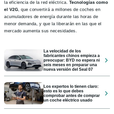
la eficiencia de la red eléctrica.
Tecnologías como
el V2G
, que convertirá a millones de coches en
acumuladores de energía durante las horas de
menor demanda, y que la liberarán en las que el
mercado aumenta sus necesidades.
La velocidad de los
fabricantes chinos empieza a
preocupar: BYD no espera ni
seis meses en preparar una
nueva versión del Seal 07
Los expertos lo tienen claro:
esto es lo que debes
comprobar antes de comprar
un coche eléctrico usado